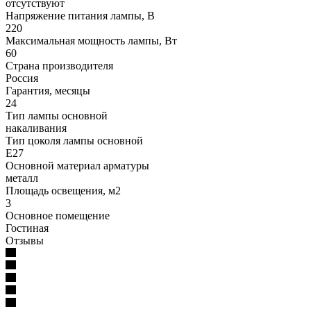
отсутствуют
Напряжение питания лампы, В
220
Максимальная мощность лампы, Вт
60
Страна производителя
Россия
Гарантия, месяцы
24
Тип лампы основной
накаливания
Тип цоколя лампы основной
E27
Основной материал арматуры
металл
Площадь освещения, м2
3
Основное помещение
Гостиная
Отзывы