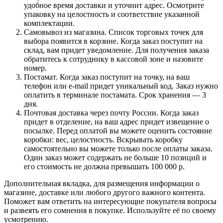
удобное время доставки и уточнит адрес. Осмотрите
упаковку на целостность и соответствие указанной
комплектации.
Самовывоз из магазина. Список торговых точек для
выбора появится в корзине. Когда заказ поступит на
склад, вам придет уведомление. Для получения заказа
обратитесь к сотруднику в кассовой зоне и назовите
номер.
Постамат. Когда заказ поступит на точку, на ваш
телефон или e-mail придет уникальный код. Заказ нужно
оплатить в терминале постамата. Срок хранения — 3
дня.
Почтовая доставка через почту России. Когда заказ
придет в отделение, на ваш адрес придет извещение о
посылке. Перед оплатой вы можете оценить состояние
коробки: вес, целостность. Вскрывать коробку
самостоятельно вы можете только после оплаты заказа.
Один заказ может содержать не больше 10 позиций и
его стоимость не должна превышать 100 000 р.
Дополнительная вкладка, для размещения информации о
магазине, доставке или любого другого важного контента.
Поможет вам ответить на интересующие покупателя вопросы
и развеять его сомнения в покупке. Используйте её по своему
усмотрению.