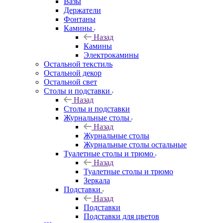
Вазы
Держатели
Фонтаны
Камины
Назад
Камины
Электрокамины
Остальной текстиль
Остальной декор
Остальной свет
Столы и подставки
Назад
Столы и подставки
Журнальные столы
Назад
Журнальные столы
Журнальные столы остальные
Туалетные столы и трюмо
Назад
Туалетные столы и трюмо
Зеркала
Подставки
Назад
Подставки
Подставки для цветов