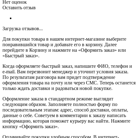
Нет оценок
Оставить отзыв
Загрузка отзывов...
Для покупки товара в нашем интернет-магазине выберите
понравившийся товар и добавьте его в корзину. Далее
перейдите в Корзину и нажмите на «Оформить заказ» или
«Быстрый заказ».
Когда оформляете быстрый заказ, напишите ФИО, телефон и
e-mail. Вам перезвонит менеджер и уточнит условия заказа.
По результатам разговора вам придет подтверждение
оформления товара на почту или через СМС. Теперь останется
только ждать доставки и радоваться новой покупке.
Оформление заказа в стандартном режиме выглядит
следующим образом. Заполняете полностью форму по
последовательным этапам: адрес, способ доставки, оплаты,
данные о себе. Советуем в комментарии к заказу написать
информацию, которая поможет курьеру вас найти. Нажмите
кнопку «Оформить заказ».
Оплачивайте покупки удобным способом. В интернет-