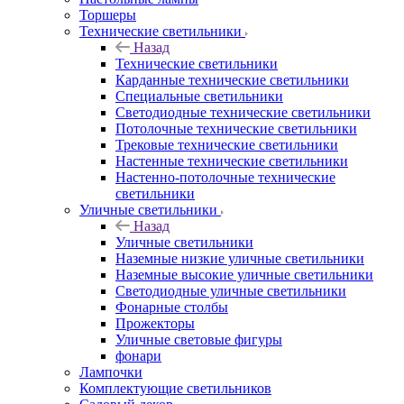
Торшеры
Технические светильники
Назад
Технические светильники
Карданные технические светильники
Специальные светильники
Светодиодные технические светильники
Потолочные технические светильники
Трековые технические светильники
Настенные технические светильники
Настенно-потолочные технические
светильники
Уличные светильники
Назад
Уличные светильники
Наземные низкие уличные светильники
Наземные высокие уличные светильники
Светодиодные уличные светильники
Фонарные столбы
Прожекторы
Уличные световые фигуры
фонари
Лампочки
Комплектующие светильников