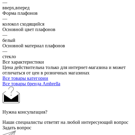
—
вверх,вперед
Форма плафонов
—
колокол сходящийся
Основной цвет плафонов
—
белый
Основной материал плафонов
—
стекло
Все характеристики
Цена действительна только для интернет-магазина и может
отличаться от цен в розничных магазинах
Все товары категории
Все товары бренда Ambrella
Нужна консультация?
Наши специалисты ответят на любой интересующий вопрос
Задать вопрос