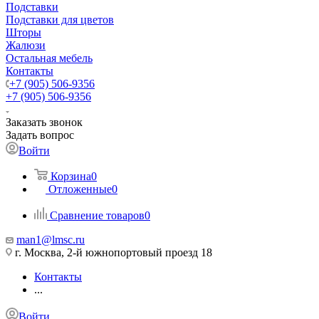
Подставки
Подставки для цветов
Шторы
Жалюзи
Остальная мебель
Контакты
+7 (905) 506-9356
+7 (905) 506-9356
Заказать звонок
Задать вопрос
Войти
Корзина
0
Отложенные
0
Сравнение товаров
0
man1@lmsc.ru
г. Москва, 2-й южнопортовый проезд 18
Контакты
...
Войти