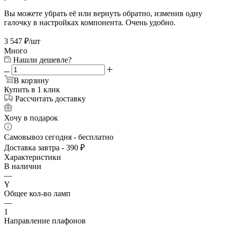
Вы можете убрать её или вернуть обратно, изменив одну
галочку в настройках компонента. Очень удобно.
3 547
₽
/шт
Много
Нашли дешевле?
В корзину
Купить в 1 клик
Рассчитать доставку
Хочу в подарок
Самовывоз сегодня - бесплатно
Доставка завтра - 390 ₽
Характеристики
В наличии
—
Y
Общее кол-во ламп
—
1
Направление плафонов