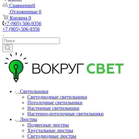
Сравнение
0
Отложенные
0
Корзина
0
+7 (905) 506-9356
+7 (905) 506-9356
Светильники
Светодиодные светильники
Потолочные светильники
Настенные светильники
Настенно-потолочные светильники
Люстры
Подвесные люстры
Хрустальные люстры
Светодиодные люстры