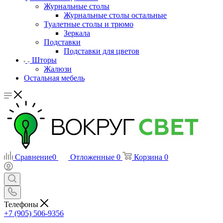
Журнальные столы
Журнальные столы остальные
Туалетные столы и трюмо
Зеркала
Подставки
Подставки для цветов
Шторы
Жалюзи
Остальная мебель
Сравнение
0
Отложенные
0
Корзина
0
Телефоны
+7 (905) 506-9356