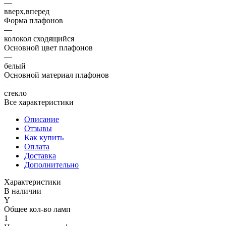
—
вверх,вперед
Форма плафонов
—
колокол сходящийся
Основной цвет плафонов
—
белый
Основной материал плафонов
—
стекло
Все характеристики
Описание
Отзывы
Как купить
Оплата
Доставка
Дополнительно
Характеристики
В наличии
Y
Общее кол-во ламп
1