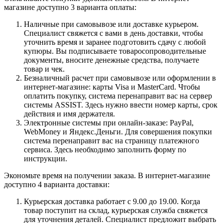
магазине доступно 3 варианта оплаты:
Наличные при самовывозе или доставке курьером.
Специалист свяжется с вами в день доставки, чтобы
уточнить время и заранее подготовить сдачу с любой
купюры. Вы подписываете товаросопроводительные
документы, вносите денежные средства, получаете
товар и чек.
Безналичный расчет при самовывозе или оформлении в
интернет-магазине: карты Visa и MasterCard. Чтобы
оплатить покупку, система перенаправит вас на сервер
системы ASSIST. Здесь нужно ввести номер карты, срок
действия и имя держателя.
Электронные системы при онлайн-заказе: PayPal,
WebMoney и Яндекс.Деньги. Для совершения покупки
система перенаправит вас на страницу платежного
сервиса. Здесь необходимо заполнить форму по
инструкции.
Экономьте время на получении заказа. В интернет-магазине
доступно 4 варианта доставки:
Курьерская доставка работает с 9.00 до 19.00. Когда
товар поступит на склад, курьерская служба свяжется
для уточнения деталей. Специалист предложит выбрать