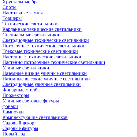
Хрустальные бра
Споты
Настольные лампы
Торшеры
Технические светильники
Карданные технические светильники
Специальные светильники
Светодиодные технические светильники
Потолочные технические светильники
Трековые технические светильники
Настенные технические светильники
Настенно-потолочные технические светильники
Уличные светильники
Наземные низкие уличные светильники
Наземные высокие уличные светильники
Светодиодные уличные светильники
Фонарные столбы
Прожекторы
Уличные световые фигуры
фонари
Лампочки
Комплектующие светильников
Садовый декор
Садовые фигуры
Новый год