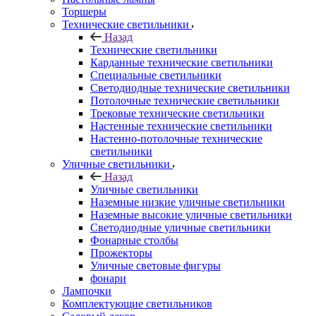
Торшеры
Технические светильники
Назад
Технические светильники
Карданные технические светильники
Специальные светильники
Светодиодные технические светильники
Потолочные технические светильники
Трековые технические светильники
Настенные технические светильники
Настенно-потолочные технические
светильники
Уличные светильники
Назад
Уличные светильники
Наземные низкие уличные светильники
Наземные высокие уличные светильники
Светодиодные уличные светильники
Фонарные столбы
Прожекторы
Уличные световые фигуры
фонари
Лампочки
Комплектующие светильников