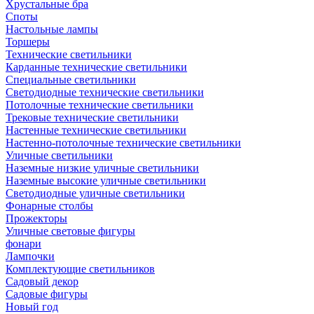
Хрустальные бра
Споты
Настольные лампы
Торшеры
Технические светильники
Карданные технические светильники
Специальные светильники
Светодиодные технические светильники
Потолочные технические светильники
Трековые технические светильники
Настенные технические светильники
Настенно-потолочные технические светильники
Уличные светильники
Наземные низкие уличные светильники
Наземные высокие уличные светильники
Светодиодные уличные светильники
Фонарные столбы
Прожекторы
Уличные световые фигуры
фонари
Лампочки
Комплектующие светильников
Садовый декор
Садовые фигуры
Новый год