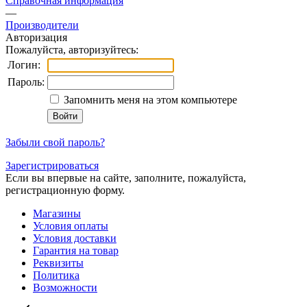
Справочная информация
—
Производители
Авторизация
Пожалуйста, авторизуйтесь:
Логин:
Пароль:
Запомнить меня на этом компьютере
Забыли свой пароль?
Зарегистрироваться
Если вы впервые на сайте, заполните, пожалуйста,
регистрационную форму.
Магазины
Условия оплаты
Условия доставки
Гарантия на товар
Реквизиты
Политика
Возможности