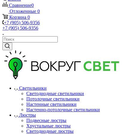
Сравнение
0
Отложенные
0
Корзина
0
+7 (905) 506-9356
+7 (905) 506-9356
Светильники
Светодиодные светильники
Потолочные светильники
Настенные светильники
Настенно-потолочные светильники
Люстры
Подвесные люстры
Хрустальные люстры
Светодиодные люстры