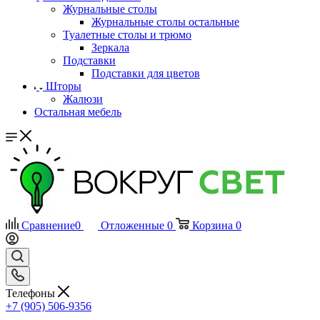
Журнальные столы
Журнальные столы остальные
Туалетные столы и трюмо
Зеркала
Подставки
Подставки для цветов
Шторы
Жалюзи
Остальная мебель
Сравнение
0
Отложенные
0
Корзина
0
Телефоны
+7 (905) 506-9356