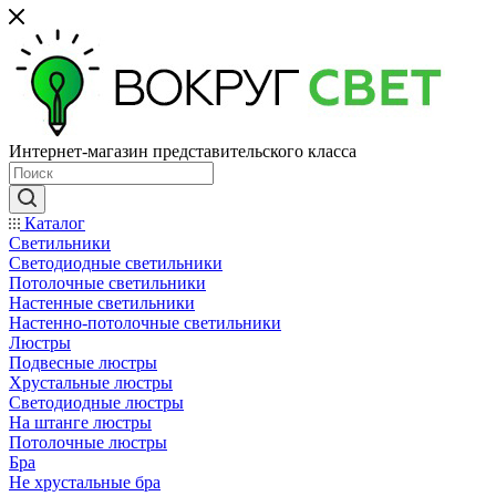
Интернет-магазин представительского класса
Каталог
Светильники
Светодиодные светильники
Потолочные светильники
Настенные светильники
Настенно-потолочные светильники
Люстры
Подвесные люстры
Хрустальные люстры
Светодиодные люстры
На штанге люстры
Потолочные люстры
Бра
Не хрустальные бра