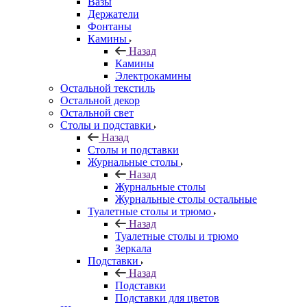
Вазы
Держатели
Фонтаны
Камины
Назад
Камины
Электрокамины
Остальной текстиль
Остальной декор
Остальной свет
Столы и подставки
Назад
Столы и подставки
Журнальные столы
Назад
Журнальные столы
Журнальные столы остальные
Туалетные столы и трюмо
Назад
Туалетные столы и трюмо
Зеркала
Подставки
Назад
Подставки
Подставки для цветов