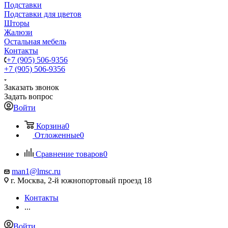
Подставки
Подставки для цветов
Шторы
Жалюзи
Остальная мебель
Контакты
+7 (905) 506-9356
+7 (905) 506-9356
Заказать звонок
Задать вопрос
Войти
Корзина
0
Отложенные
0
Сравнение товаров
0
man1@lmsc.ru
г. Москва, 2-й южнопортовый проезд 18
Контакты
...
Войти