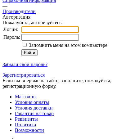
Справочная информация
—
Производители
Авторизация
Пожалуйста, авторизуйтесь:
Логин:
Пароль:
Запомнить меня на этом компьютере
Забыли свой пароль?
Зарегистрироваться
Если вы впервые на сайте, заполните, пожалуйста,
регистрационную форму.
Магазины
Условия оплаты
Условия доставки
Гарантия на товар
Реквизиты
Политика
Возможности