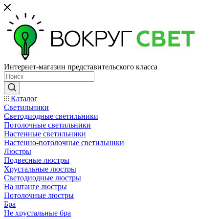
Интернет-магазин представительского класса
Каталог
Светильники
Светодиодные светильники
Потолочные светильники
Настенные светильники
Настенно-потолочные светильники
Люстры
Подвесные люстры
Хрустальные люстры
Светодиодные люстры
На штанге люстры
Потолочные люстры
Бра
Не хрустальные бра