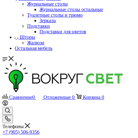
Журнальные столы
Журнальные столы остальные
Туалетные столы и трюмо
Зеркала
Подставки
Подставки для цветов
Шторы
Жалюзи
Остальная мебель
Сравнение
0
Отложенные
0
Корзина
0
Телефоны
+7 (905) 506-9356