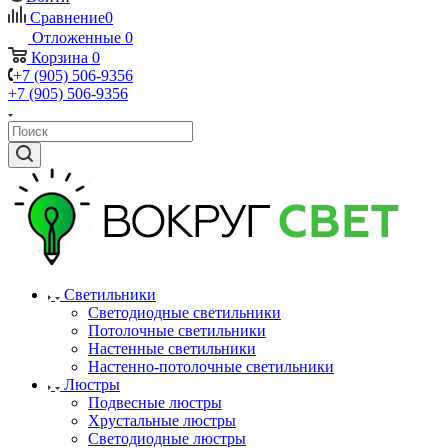
Сравнение
0
Отложенные
0
Корзина
0
+7 (905) 506-9356
+7 (905) 506-9356
Светильники
Светодиодные светильники
Потолочные светильники
Настенные светильники
Настенно-потолочные светильники
Люстры
Подвесные люстры
Хрустальные люстры
Светодиодные люстры