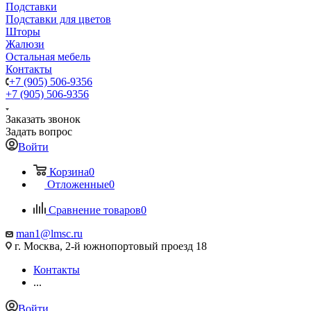
Подставки
Подставки для цветов
Шторы
Жалюзи
Остальная мебель
Контакты
+7 (905) 506-9356
+7 (905) 506-9356
Заказать звонок
Задать вопрос
Войти
Корзина
0
Отложенные
0
Сравнение товаров
0
man1@lmsc.ru
г. Москва, 2-й южнопортовый проезд 18
Контакты
...
Войти