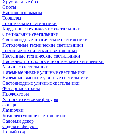
Хрустальные бра
Споты
Настольные лампы
Торшеры
Технические светильники
Карданные технические светильники
Специальные светильники
Светодиодные технические светильники
Потолочные технические светильники
Трековые технические светильники
Настенные технические светильники
Настенно-потолочные технические светильники
Уличные светильники
Наземные низкие уличные светильники
Наземные высокие уличные светильники
Светодиодные уличные светильники
Фонарные столбы
Прожекторы
Уличные световые фигуры
фонари
Лампочки
Комплектующие светильников
Садовый декор
Садовые фигуры
Новый год