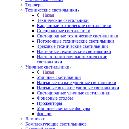
Торшеры
Технические светильники
Назад
Технические светильники
Карданные технические светильники
Специальные светильники
Светодиодные технические светильники
Потолочные технические светильники
Трековые технические светильники
Настенные технические светильники
Настенно-потолочные технические
светильники
Уличные светильники
Назад
Уличные светильники
Наземные низкие уличные светильники
Наземные высокие уличные светильники
Светодиодные уличные светильники
Фонарные столбы
Прожекторы
Уличные световые фигуры
фонари
Лампочки
Комплектующие светильников