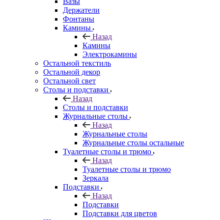
Вазы
Держатели
Фонтаны
Камины
Назад
Камины
Электрокамины
Остальной текстиль
Остальной декор
Остальной свет
Столы и подставки
Назад
Столы и подставки
Журнальные столы
Назад
Журнальные столы
Журнальные столы остальные
Туалетные столы и трюмо
Назад
Туалетные столы и трюмо
Зеркала
Подставки
Назад
Подставки
Подставки для цветов