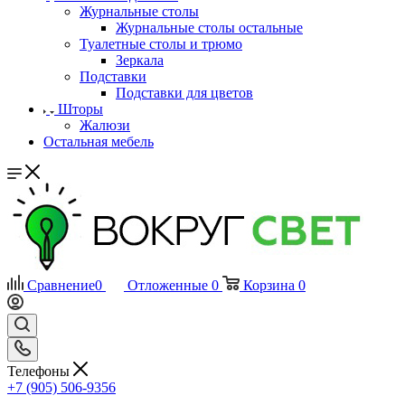
Журнальные столы
Журнальные столы остальные
Туалетные столы и трюмо
Зеркала
Подставки
Подставки для цветов
Шторы
Жалюзи
Остальная мебель
Сравнение
0
Отложенные
0
Корзина
0
Телефоны
+7 (905) 506-9356