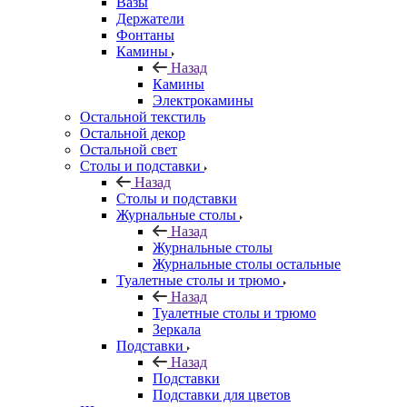
Вазы
Держатели
Фонтаны
Камины
Назад
Камины
Электрокамины
Остальной текстиль
Остальной декор
Остальной свет
Столы и подставки
Назад
Столы и подставки
Журнальные столы
Назад
Журнальные столы
Журнальные столы остальные
Туалетные столы и трюмо
Назад
Туалетные столы и трюмо
Зеркала
Подставки
Назад
Подставки
Подставки для цветов