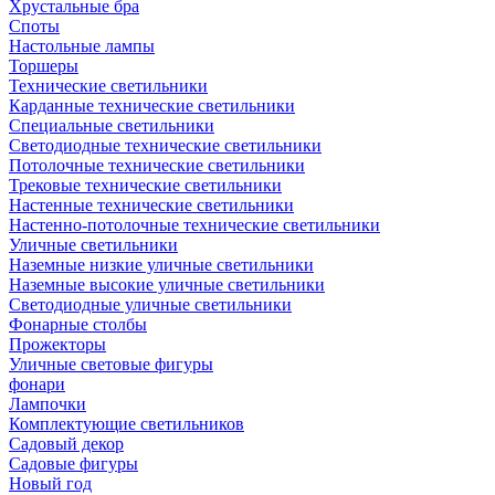
Хрустальные бра
Споты
Настольные лампы
Торшеры
Технические светильники
Карданные технические светильники
Специальные светильники
Светодиодные технические светильники
Потолочные технические светильники
Трековые технические светильники
Настенные технические светильники
Настенно-потолочные технические светильники
Уличные светильники
Наземные низкие уличные светильники
Наземные высокие уличные светильники
Светодиодные уличные светильники
Фонарные столбы
Прожекторы
Уличные световые фигуры
фонари
Лампочки
Комплектующие светильников
Садовый декор
Садовые фигуры
Новый год