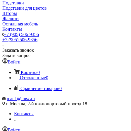
Подставки
Подставки для цветов
Шторы
Жалюзи
Остальная мебель
Контакты
+7 (905) 506-9356
+7 (905) 506-9356
Заказать звонок
Задать вопрос
Войти
Корзина
0
Отложенные
0
Сравнение товаров
0
man1@lmsc.ru
г. Москва, 2-й южнопортовый проезд 18
Контакты
...
Войти