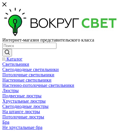
Интернет-магазин представительского класса
Каталог
Светильники
Светодиодные светильники
Потолочные светильники
Настенные светильники
Настенно-потолочные светильники
Люстры
Подвесные люстры
Хрустальные люстры
Светодиодные люстры
На штанге люстры
Потолочные люстры
Бра
Не хрустальные бра