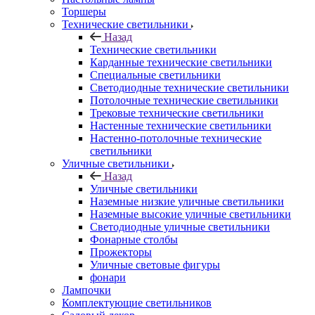
Торшеры
Технические светильники
Назад
Технические светильники
Карданные технические светильники
Специальные светильники
Светодиодные технические светильники
Потолочные технические светильники
Трековые технические светильники
Настенные технические светильники
Настенно-потолочные технические
светильники
Уличные светильники
Назад
Уличные светильники
Наземные низкие уличные светильники
Наземные высокие уличные светильники
Светодиодные уличные светильники
Фонарные столбы
Прожекторы
Уличные световые фигуры
фонари
Лампочки
Комплектующие светильников