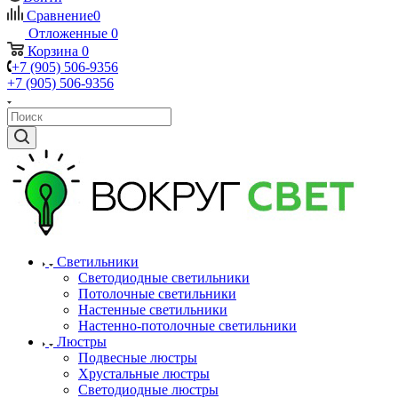
Сравнение
0
Отложенные
0
Корзина
0
+7 (905) 506-9356
+7 (905) 506-9356
Светильники
Светодиодные светильники
Потолочные светильники
Настенные светильники
Настенно-потолочные светильники
Люстры
Подвесные люстры
Хрустальные люстры
Светодиодные люстры