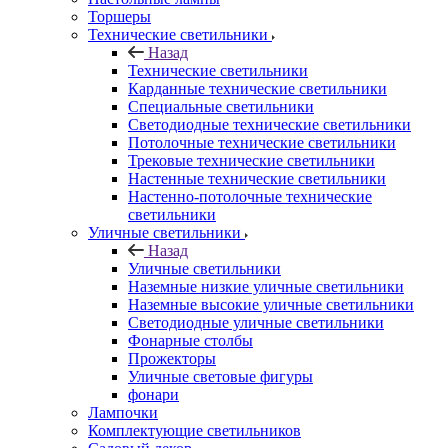
Торшеры
Технические светильники
Назад
Технические светильники
Карданные технические светильники
Специальные светильники
Светодиодные технические светильники
Потолочные технические светильники
Трековые технические светильники
Настенные технические светильники
Настенно-потолочные технические
светильники
Уличные светильники
Назад
Уличные светильники
Наземные низкие уличные светильники
Наземные высокие уличные светильники
Светодиодные уличные светильники
Фонарные столбы
Прожекторы
Уличные световые фигуры
фонари
Лампочки
Комплектующие светильников