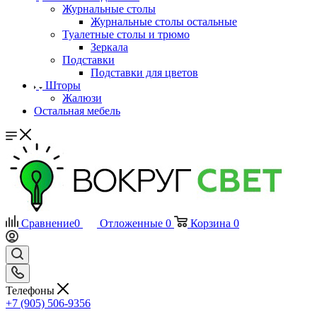
Журнальные столы
Журнальные столы остальные
Туалетные столы и трюмо
Зеркала
Подставки
Подставки для цветов
Шторы
Жалюзи
Остальная мебель
Сравнение
0
Отложенные
0
Корзина
0
Телефоны
+7 (905) 506-9356