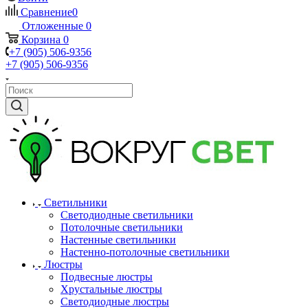
Сравнение
0
Отложенные
0
Корзина
0
+7 (905) 506-9356
+7 (905) 506-9356
Светильники
Светодиодные светильники
Потолочные светильники
Настенные светильники
Настенно-потолочные светильники
Люстры
Подвесные люстры
Хрустальные люстры
Светодиодные люстры