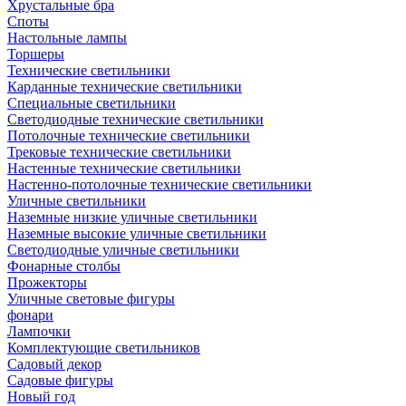
Хрустальные бра
Споты
Настольные лампы
Торшеры
Технические светильники
Карданные технические светильники
Специальные светильники
Светодиодные технические светильники
Потолочные технические светильники
Трековые технические светильники
Настенные технические светильники
Настенно-потолочные технические светильники
Уличные светильники
Наземные низкие уличные светильники
Наземные высокие уличные светильники
Светодиодные уличные светильники
Фонарные столбы
Прожекторы
Уличные световые фигуры
фонари
Лампочки
Комплектующие светильников
Садовый декор
Садовые фигуры
Новый год