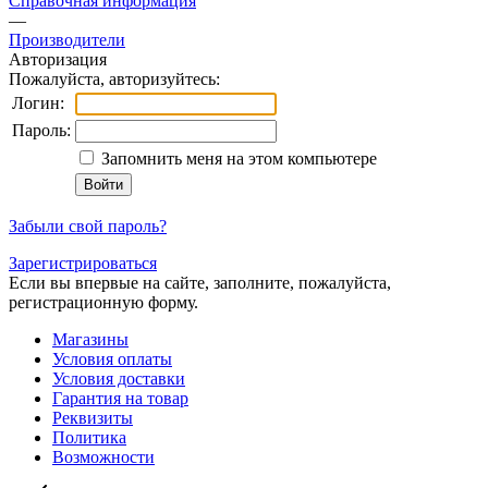
Справочная информация
—
Производители
Авторизация
Пожалуйста, авторизуйтесь:
Логин:
Пароль:
Запомнить меня на этом компьютере
Забыли свой пароль?
Зарегистрироваться
Если вы впервые на сайте, заполните, пожалуйста,
регистрационную форму.
Магазины
Условия оплаты
Условия доставки
Гарантия на товар
Реквизиты
Политика
Возможности