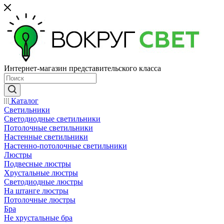
Интернет-магазин представительского класса
Каталог
Светильники
Светодиодные светильники
Потолочные светильники
Настенные светильники
Настенно-потолочные светильники
Люстры
Подвесные люстры
Хрустальные люстры
Светодиодные люстры
На штанге люстры
Потолочные люстры
Бра
Не хрустальные бра