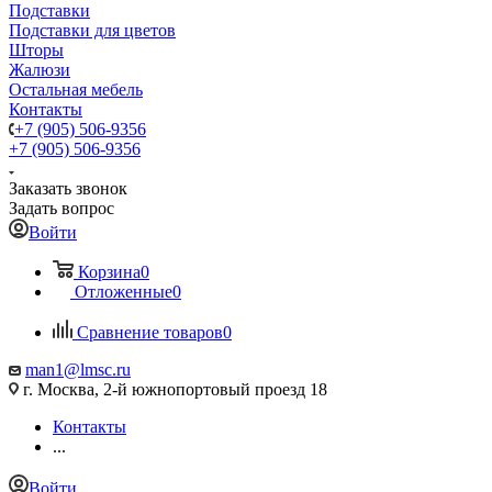
Подставки
Подставки для цветов
Шторы
Жалюзи
Остальная мебель
Контакты
+7 (905) 506-9356
+7 (905) 506-9356
Заказать звонок
Задать вопрос
Войти
Корзина
0
Отложенные
0
Сравнение товаров
0
man1@lmsc.ru
г. Москва, 2-й южнопортовый проезд 18
Контакты
...
Войти