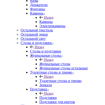
Вазы
Держатели
Фонтаны
Камины
Назад
Камины
Электрокамины
Остальной текстиль
Остальной декор
Остальной свет
Столы и подставки
Назад
Столы и подставки
Журнальные столы
Назад
Журнальные столы
Журнальные столы остальные
Туалетные столы и трюмо
Назад
Туалетные столы и трюмо
Зеркала
Подставки
Назад
Подставки
Подставки для цветов