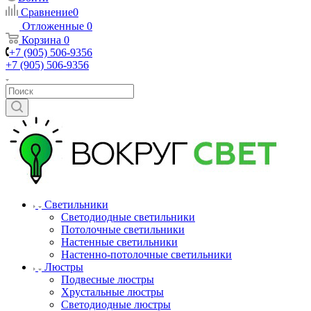
Сравнение
0
Отложенные
0
Корзина
0
+7 (905) 506-9356
+7 (905) 506-9356
Светильники
Светодиодные светильники
Потолочные светильники
Настенные светильники
Настенно-потолочные светильники
Люстры
Подвесные люстры
Хрустальные люстры
Светодиодные люстры