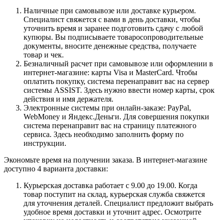
Наличные при самовывозе или доставке курьером.
Специалист свяжется с вами в день доставки, чтобы
уточнить время и заранее подготовить сдачу с любой
купюры. Вы подписываете товаросопроводительные
документы, вносите денежные средства, получаете
товар и чек.
Безналичный расчет при самовывозе или оформлении в
интернет-магазине: карты Visa и MasterCard. Чтобы
оплатить покупку, система перенаправит вас на сервер
системы ASSIST. Здесь нужно ввести номер карты, срок
действия и имя держателя.
Электронные системы при онлайн-заказе: PayPal,
WebMoney и Яндекс.Деньги. Для совершения покупки
система перенаправит вас на страницу платежного
сервиса. Здесь необходимо заполнить форму по
инструкции.
Экономьте время на получении заказа. В интернет-магазине
доступно 4 варианта доставки:
Курьерская доставка работает с 9.00 до 19.00. Когда
товар поступит на склад, курьерская служба свяжется
для уточнения деталей. Специалист предложит выбрать
удобное время доставки и уточнит адрес. Осмотрите