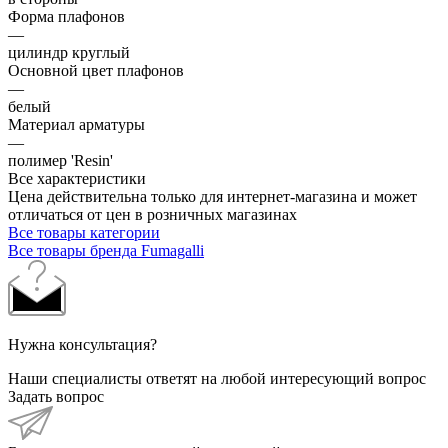
Форма плафонов
—
цилиндр круглый
Основной цвет плафонов
—
белый
Материал арматуры
—
полимер 'Resin'
Все характеристики
Цена действительна только для интернет-магазина и может
отличаться от цен в розничных магазинах
Все товары категории
Все товары бренда Fumagalli
Нужна консультация?
Наши специалисты ответят на любой интересующий вопрос
Задать вопрос