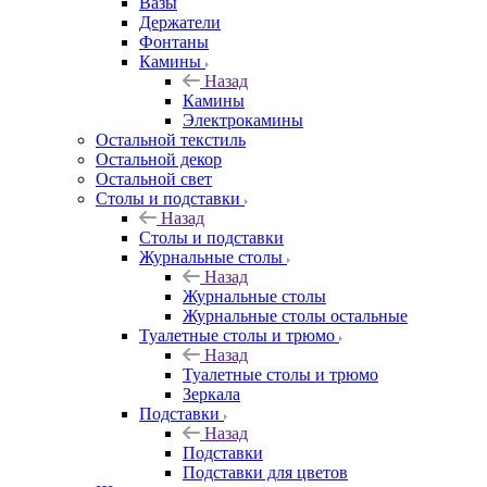
Вазы
Держатели
Фонтаны
Камины
Назад
Камины
Электрокамины
Остальной текстиль
Остальной декор
Остальной свет
Столы и подставки
Назад
Столы и подставки
Журнальные столы
Назад
Журнальные столы
Журнальные столы остальные
Туалетные столы и трюмо
Назад
Туалетные столы и трюмо
Зеркала
Подставки
Назад
Подставки
Подставки для цветов