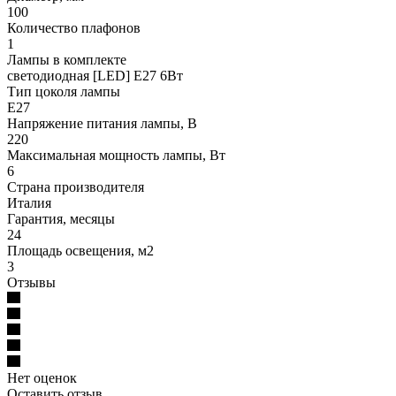
100
Количество плафонов
1
Лампы в комплекте
светодиодная [LED] E27 6Вт
Тип цоколя лампы
E27
Напряжение питания лампы, В
220
Максимальная мощность лампы, Вт
6
Страна производителя
Италия
Гарантия, месяцы
24
Площадь освещения, м2
3
Отзывы
Нет оценок
Оставить отзыв