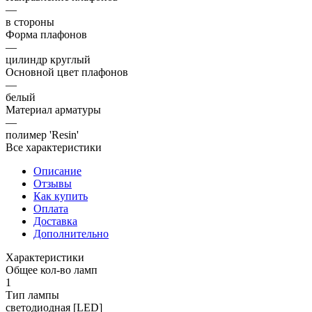
—
в стороны
Форма плафонов
—
цилиндр круглый
Основной цвет плафонов
—
белый
Материал арматуры
—
полимер 'Resin'
Все характеристики
Описание
Отзывы
Как купить
Оплата
Доставка
Дополнительно
Характеристики
Общее кол-во ламп
1
Тип лампы
светодиодная [LED]