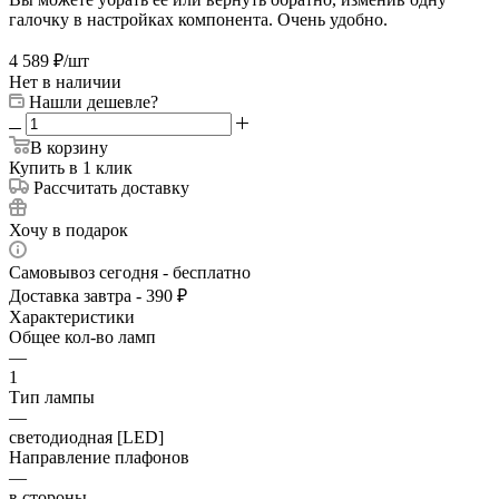
галочку в настройках компонента. Очень удобно.
4 589
₽
/шт
Нет в наличии
Нашли дешевле?
В корзину
Купить в 1 клик
Рассчитать доставку
Хочу в подарок
Самовывоз сегодня - бесплатно
Доставка завтра - 390 ₽
Характеристики
Общее кол-во ламп
—
1
Тип лампы
—
светодиодная [LED]
Направление плафонов
—
в стороны