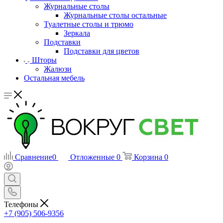
Журнальные столы
Журнальные столы остальные
Туалетные столы и трюмо
Зеркала
Подставки
Подставки для цветов
Шторы
Жалюзи
Остальная мебель
Сравнение
0
Отложенные
0
Корзина
0
Телефоны
+7 (905) 506-9356