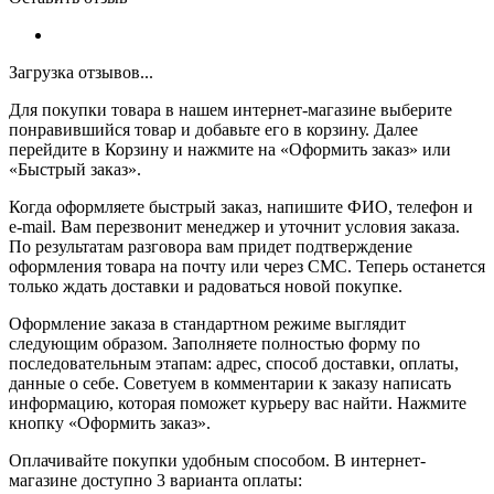
Загрузка отзывов...
Для покупки товара в нашем интернет-магазине выберите
понравившийся товар и добавьте его в корзину. Далее
перейдите в Корзину и нажмите на «Оформить заказ» или
«Быстрый заказ».
Когда оформляете быстрый заказ, напишите ФИО, телефон и
e-mail. Вам перезвонит менеджер и уточнит условия заказа.
По результатам разговора вам придет подтверждение
оформления товара на почту или через СМС. Теперь останется
только ждать доставки и радоваться новой покупке.
Оформление заказа в стандартном режиме выглядит
следующим образом. Заполняете полностью форму по
последовательным этапам: адрес, способ доставки, оплаты,
данные о себе. Советуем в комментарии к заказу написать
информацию, которая поможет курьеру вас найти. Нажмите
кнопку «Оформить заказ».
Оплачивайте покупки удобным способом. В интернет-
магазине доступно 3 варианта оплаты: