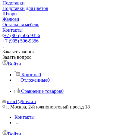
Подставки
Подставки для цветов
Шторы
Жалюзи
Остальная мебель
Контакты
+7 (905) 506-9356
+7 (905) 506-9356
Заказать звонок
Задать вопрос
Войти
Корзина
0
Отложенные
0
Сравнение товаров
0
man1@lmsc.ru
г. Москва, 2-й южнопортовый проезд 18
Контакты
...
Войти