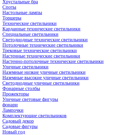
Хрустальные бра
Споты
Настольные лампы
Торшеры
Технические светильники
Карданные технические светильники
Специальные светильники
Светодиодные технические светильники
Потолочные технические светильники
Трековые технические светильники
Настенные технические светильники
Настенно-потолочные технические светильники
Уличные светильники
Наземные низкие уличные светильники
Наземные высокие уличные светильники
Светодиодные уличные светильники
Фонарные столбы
Прожекторы
Уличные световые фигуры
фонари
Лампочки
Комплектующие светильников
Садовый декор
Садовые фигуры
Новый год