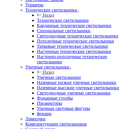
Торшеры
Технические светильники
Назад
Технические светильники
Карданные технические светильники
Специальные светильники
Светодиодные технические светильники
Потолочные технические светильники
Трековые технические светильники
Настенные технические светильники
Настенно-потолочные технические
светильники
Уличные светильники
Назад
Уличные светильники
Наземные низкие уличные светильники
Наземные высокие уличные светильники
Светодиодные уличные светильники
Фонарные столбы
Прожекторы
Уличные световые фигуры
фонари
Лампочки
Комплектующие светильников