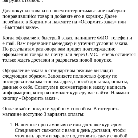
Загрузка отзывов...
Для покупки товара в нашем интернет-магазине выберите
понравившийся товар и добавьте его в корзину. Далее
перейдите в Корзину и нажмите на «Оформить заказ» или
«Быстрый заказ».
Когда оформляете быстрый заказ, напишите ФИО, телефон и
e-mail. Вам перезвонит менеджер и уточнит условия заказа.
По результатам разговора вам придет подтверждение
оформления товара на почту или через СМС. Теперь останется
только ждать доставки и радоваться новой покупке.
Оформление заказа в стандартном режиме выглядит
следующим образом. Заполняете полностью форму по
последовательным этапам: адрес, способ доставки, оплаты,
данные о себе. Советуем в комментарии к заказу написать
информацию, которая поможет курьеру вас найти. Нажмите
кнопку «Оформить заказ».
Оплачивайте покупки удобным способом. В интернет-
магазине доступно 3 варианта оплаты:
Наличные при самовывозе или доставке курьером.
Специалист свяжется с вами в день доставки, чтобы
уточнить время и заранее подготовить сдачу с любой