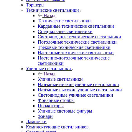
Торшеры
Технические светильники
Назад
Технические светильники
Карданные технические светильники
Специальные светильники
Светодиодные технические светильники
Потолочные технические светильники
Трековые технические светильники
Настенные технические светильники
Настенно-потолочные технические
светильники
Уличные светильники
Назад
Уличные светильники
Наземные низкие уличные светильники
Наземные высокие уличные светильники
Светодиодные уличные светильники
Фонарные столбы
Прожекторы
Уличные световые фигуры
фонари
Лампочки
Комплектующие светильников