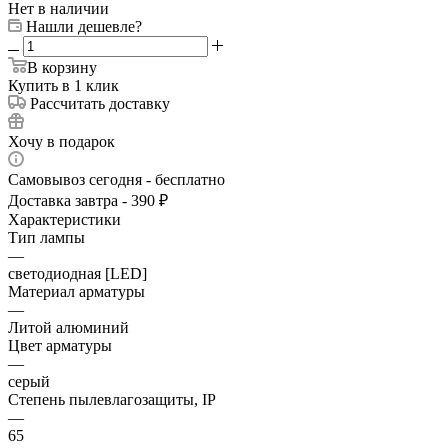
Нет в наличии
Нашли дешевле?
В корзину
Купить в 1 клик
Рассчитать доставку
Хочу в подарок
Самовывоз сегодня - бесплатно
Доставка завтра - 390 ₽
Характеристики
Тип лампы
—
светодиодная [LED]
Материал арматуры
—
Литой алюминий
Цвет арматуры
—
серый
Степень пылевлагозащиты, IP
—
65