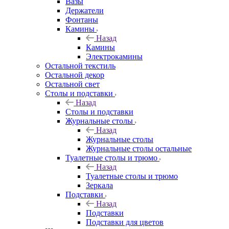
Вазы
Держатели
Фонтаны
Камины
Назад
Камины
Электрокамины
Остальной текстиль
Остальной декор
Остальной свет
Столы и подставки
Назад
Столы и подставки
Журнальные столы
Назад
Журнальные столы
Журнальные столы остальные
Туалетные столы и трюмо
Назад
Туалетные столы и трюмо
Зеркала
Подставки
Назад
Подставки
Подставки для цветов