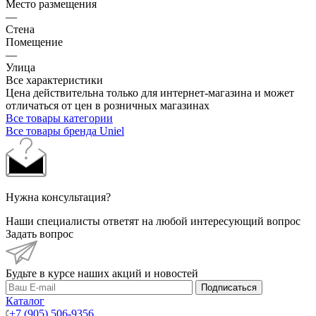
Место размещения
—
Стена
Помещение
—
Улица
Все характеристики
Цена действительна только для интернет-магазина и может
отличаться от цен в розничных магазинах
Все товары категории
Все товары бренда Uniel
Нужна консультация?
Наши специалисты ответят на любой интересующий вопрос
Задать вопрос
Будьте в курсе наших акций и новостей
Подписаться
Каталог
+7 (905) 506-9356