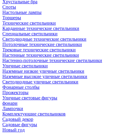
Хрустальные бра
Споты
Настольные лампы
Торшеры
Технические светильники
Карданные технические светильники
Специальные светильники
Светодиодные технические светильники
Потолочные технические светильники
Трековые технические светильники
Настенные технические светильники
Настенно-потолочные технические светильники
Уличные светильники
Наземные низкие уличные светильники
Наземные высокие уличные светильники
Светодиодные уличные светильники
Фонарные столбы
Прожекторы
Уличные световые фигуры
фонари
Лампочки
Комплектующие светильников
Садовый декор
Садовые фигуры
Новый год