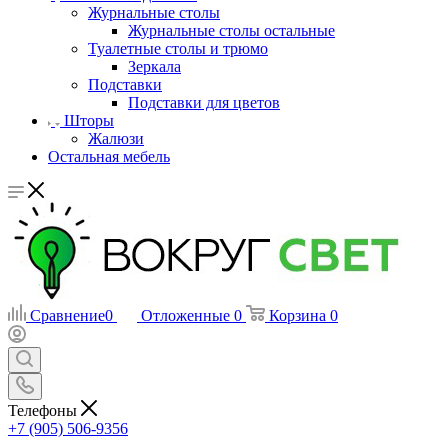
Журнальные столы
Журнальные столы остальные
Туалетные столы и трюмо
Зеркала
Подставки
Подставки для цветов
Шторы
Жалюзи
Остальная мебель
Сравнение
0
Отложенные
0
Корзина
0
Телефоны
+7 (905) 506-9356