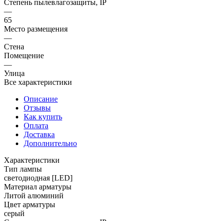
Степень пылевлагозащиты, IP
—
65
Место размещения
—
Стена
Помещение
—
Улица
Все характеристики
Описание
Отзывы
Как купить
Оплата
Доставка
Дополнительно
Характеристики
Тип лампы
светодиодная [LED]
Материал арматуры
Литой алюминий
Цвет арматуры
серый