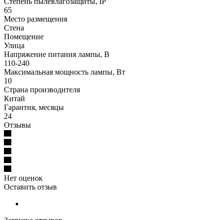
Степень пылевлагозащиты, IP
65
Место размещения
Стена
Помещение
Улица
Напряжение питания лампы, В
110-240
Максимальная мощность лампы, Вт
10
Страна производителя
Китай
Гарантия, месяцы
24
Отзывы
Нет оценок
Оставить отзыв