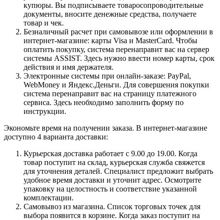
купюры. Вы подписываете товаросопроводительные
документы, вносите денежные средства, получаете
товар и чек.
Безналичный расчет при самовывозе или оформлении в
интернет-магазине: карты Visa и MasterCard. Чтобы
оплатить покупку, система перенаправит вас на сервер
системы ASSIST. Здесь нужно ввести номер карты, срок
действия и имя держателя.
Электронные системы при онлайн-заказе: PayPal,
WebMoney и Яндекс.Деньги. Для совершения покупки
система перенаправит вас на страницу платежного
сервиса. Здесь необходимо заполнить форму по
инструкции.
Экономьте время на получении заказа. В интернет-магазине
доступно 4 варианта доставки:
Курьерская доставка работает с 9.00 до 19.00. Когда
товар поступит на склад, курьерская служба свяжется
для уточнения деталей. Специалист предложит выбрать
удобное время доставки и уточнит адрес. Осмотрите
упаковку на целостность и соответствие указанной
комплектации.
Самовывоз из магазина. Список торговых точек для
выбора появится в корзине. Когда заказ поступит на