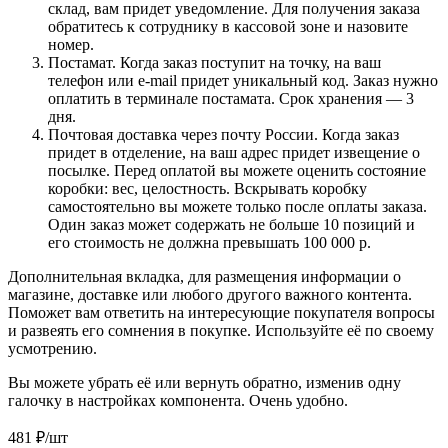
склад, вам придет уведомление. Для получения заказа
обратитесь к сотруднику в кассовой зоне и назовите
номер.
Постамат. Когда заказ поступит на точку, на ваш
телефон или e-mail придет уникальный код. Заказ нужно
оплатить в терминале постамата. Срок хранения — 3
дня.
Почтовая доставка через почту России. Когда заказ
придет в отделение, на ваш адрес придет извещение о
посылке. Перед оплатой вы можете оценить состояние
коробки: вес, целостность. Вскрывать коробку
самостоятельно вы можете только после оплаты заказа.
Один заказ может содержать не больше 10 позиций и
его стоимость не должна превышать 100 000 р.
Дополнительная вкладка, для размещения информации о
магазине, доставке или любого другого важного контента.
Поможет вам ответить на интересующие покупателя вопросы
и развеять его сомнения в покупке. Используйте её по своему
усмотрению.
Вы можете убрать её или вернуть обратно, изменив одну
галочку в настройках компонента. Очень удобно.
481
₽
/шт