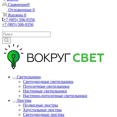
Сравнение
0
Отложенные
0
Корзина
0
+7 (905) 506-9356
+7 (905) 506-9356
Светильники
Светодиодные светильники
Потолочные светильники
Настенные светильники
Настенно-потолочные светильники
Люстры
Подвесные люстры
Хрустальные люстры
Светодиодные люстры