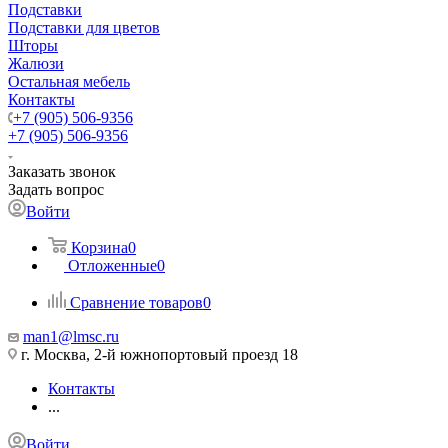
Подставки
Подставки для цветов
Шторы
Жалюзи
Остальная мебель
Контакты
+7 (905) 506-9356
+7 (905) 506-9356
Заказать звонок
Задать вопрос
Войти
Корзина
0
Отложенные
0
Сравнение товаров
0
man1@lmsc.ru
г. Москва, 2-й южнопортовый проезд 18
Контакты
...
Войти