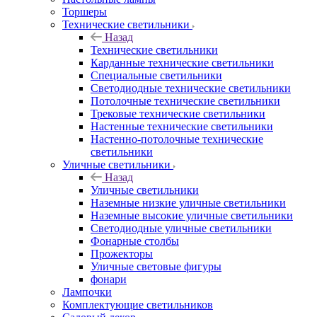
Торшеры
Технические светильники
Назад
Технические светильники
Карданные технические светильники
Специальные светильники
Светодиодные технические светильники
Потолочные технические светильники
Трековые технические светильники
Настенные технические светильники
Настенно-потолочные технические
светильники
Уличные светильники
Назад
Уличные светильники
Наземные низкие уличные светильники
Наземные высокие уличные светильники
Светодиодные уличные светильники
Фонарные столбы
Прожекторы
Уличные световые фигуры
фонари
Лампочки
Комплектующие светильников