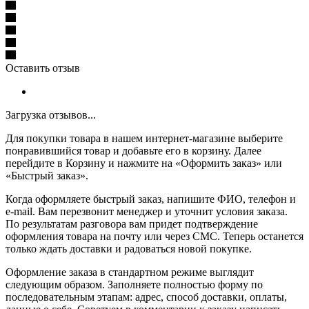
Оставить отзыв
Загрузка отзывов...
Для покупки товара в нашем интернет-магазине выберите
понравившийся товар и добавьте его в корзину. Далее
перейдите в Корзину и нажмите на «Оформить заказ» или
«Быстрый заказ».
Когда оформляете быстрый заказ, напишите ФИО, телефон и
e-mail. Вам перезвонит менеджер и уточнит условия заказа.
По результатам разговора вам придет подтверждение
оформления товара на почту или через СМС. Теперь останется
только ждать доставки и радоваться новой покупке.
Оформление заказа в стандартном режиме выглядит
следующим образом. Заполняете полностью форму по
последовательным этапам: адрес, способ доставки, оплаты,