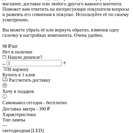
магазине, доставке или любого другого важного контента.
Поможет вам ответить на интересующие покупателя вопросы
и развеять его сомнения в покупке. Используйте её по своему
усмотрению.
Вы можете убрать её или вернуть обратно, изменив одну
галочку в настройках компонента. Очень удобно.
98
₽
/шт
Нет в наличии
Нашли дешевле?
В корзину
Купить в 1 клик
Рассчитать доставку
Хочу в подарок
Самовывоз сегодня - бесплатно
Доставка завтра - 390 ₽
Характеристики
Тип лампы
—
светодиодная [LED]