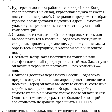
Курьерская доставка работает с 9.00 до 19.00. Когда
товар поступит на склад, курьерская служба свяжется
для уточнения деталей. Специалист предложит выбрать
удобное время доставки и уточнит адрес. Осмотрите
упаковку на целостность и соответствие указанной
комплектации.
Самовывоз из магазина. Список торговых точек для
выбора появится в корзине. Когда заказ поступит на
склад, вам придет уведомление. Для получения заказа
обратитесь к сотруднику в кассовой зоне и назовите
номер.
Постамат. Когда заказ поступит на точку, на ваш
телефон или e-mail придет уникальный код. Заказ нужно
оплатить в терминале постамата. Срок хранения — 3
дня.
Почтовая доставка через почту России. Когда заказ
придет в отделение, на ваш адрес придет извещение о
посылке. Перед оплатой вы можете оценить состояние
коробки: вес, целостность. Вскрывать коробку
самостоятельно вы можете только после оплаты заказа.
Один заказ может содержать не больше 10 позиций и
его стоимость не должна превышать 100 000 р.
Дополнительная вкладка, для размещения информации о