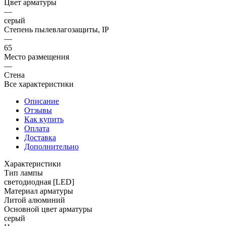
Цвет арматуры
—
серый
Степень пылевлагозащиты, IP
—
65
Место размещения
—
Стена
Все характеристики
Описание
Отзывы
Как купить
Оплата
Доставка
Дополнительно
Характеристики
Тип лампы
светодиодная [LED]
Материал арматуры
Литой алюминий
Основной цвет арматуры
серый