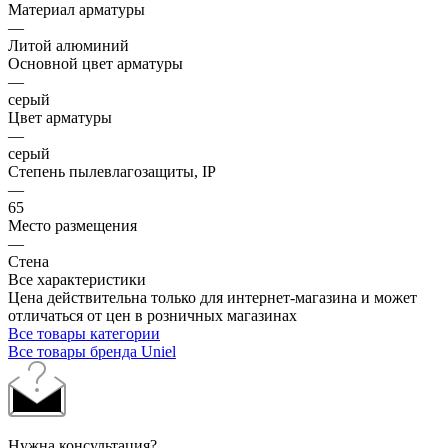
Материал арматуры
—
Литой алюминий
Основной цвет арматуры
—
серый
Цвет арматуры
—
серый
Степень пылевлагозащиты, IP
—
65
Место размещения
—
Стена
Все характеристики
Цена действительна только для интернет-магазина и может
отличаться от цен в розничных магазинах
Все товары категории
Все товары бренда Uniel
Нужна консультация?