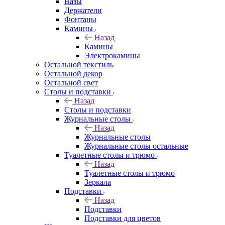
Вазы
Держатели
Фонтаны
Камины
Назад
Камины
Электрокамины
Остальной текстиль
Остальной декор
Остальной свет
Столы и подставки
Назад
Столы и подставки
Журнальные столы
Назад
Журнальные столы
Журнальные столы остальные
Туалетные столы и трюмо
Назад
Туалетные столы и трюмо
Зеркала
Подставки
Назад
Подставки
Подставки для цветов