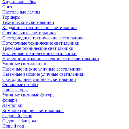
Хрустальные бра
Споты
Настольные лампы
Торшеры
Технические светильники
Карданные технические светильники
Специальные светильники
Светодиодные технические светильники
Потолочные технические светильники
Трековые технические светильники
Настенные технические светильники
Настенно-потолочные технические светильники
Уличные светильники
Наземные низкие уличные светильники
Наземные высокие уличные светильники
Светодиодные уличные светильники
Фонарные столбы
Прожекторы
Уличные световые фигуры
фонари
Лампочки
Комплектующие светильников
Садовый декор
Садовые фигуры
Новый год