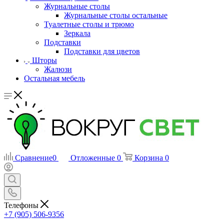
Журнальные столы
Журнальные столы остальные
Туалетные столы и трюмо
Зеркала
Подставки
Подставки для цветов
Шторы
Жалюзи
Остальная мебель
Сравнение
0
Отложенные
0
Корзина
0
Телефоны
+7 (905) 506-9356