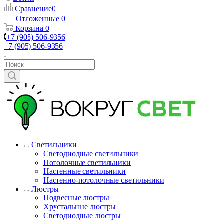
Сравнение
0
Отложенные
0
Корзина
0
+7 (905) 506-9356
+7 (905) 506-9356
Светильники
Светодиодные светильники
Потолочные светильники
Настенные светильники
Настенно-потолочные светильники
Люстры
Подвесные люстры
Хрустальные люстры
Светодиодные люстры