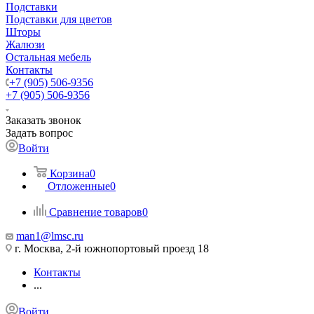
Подставки
Подставки для цветов
Шторы
Жалюзи
Остальная мебель
Контакты
+7 (905) 506-9356
+7 (905) 506-9356
Заказать звонок
Задать вопрос
Войти
Корзина
0
Отложенные
0
Сравнение товаров
0
man1@lmsc.ru
г. Москва, 2-й южнопортовый проезд 18
Контакты
...
Войти