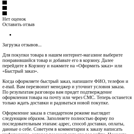
Нет оценок
Оставить отзыв
Загрузка отзывов...
Для покупки товара в нашем интернет-магазине выберите
понравившийся товар и добавьте его в корзину. Далее
перейдите в Корзину и нажмите на «Оформить заказ» или
«Быстрый заказ».
Когда оформляете быстрый заказ, напишите ФИО, телефон и
e-mail. Вам перезвонит менеджер и уточнит условия заказа.
По результатам разговора вам придет подтверждение
оформления товара на почту или через СМС. Теперь останется
только ждать доставки и радоваться новой покупке.
Оформление заказа в стандартном режиме выглядит
следующим образом. Заполняете полностью форму по
последовательным этапам: адрес, способ доставки, оплаты,
данные о себе. Советуем в комментарии к заказу написать