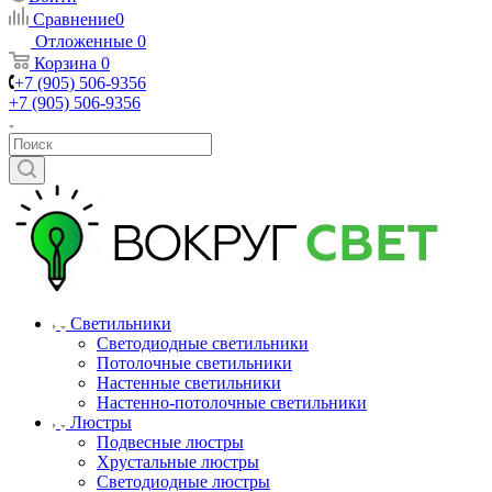
Сравнение
0
Отложенные
0
Корзина
0
+7 (905) 506-9356
+7 (905) 506-9356
Светильники
Светодиодные светильники
Потолочные светильники
Настенные светильники
Настенно-потолочные светильники
Люстры
Подвесные люстры
Хрустальные люстры
Светодиодные люстры