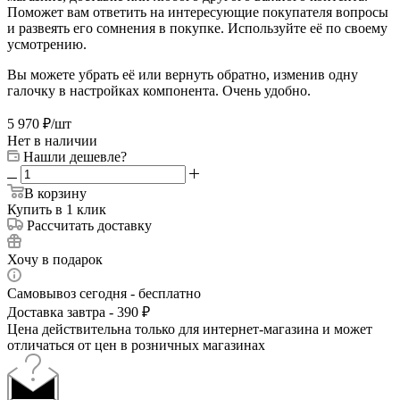
Поможет вам ответить на интересующие покупателя вопросы
и развеять его сомнения в покупке. Используйте её по своему
усмотрению.
Вы можете убрать её или вернуть обратно, изменив одну
галочку в настройках компонента. Очень удобно.
5 970
₽
/шт
Нет в наличии
Нашли дешевле?
В корзину
Купить в 1 клик
Рассчитать доставку
Хочу в подарок
Самовывоз сегодня - бесплатно
Доставка завтра - 390 ₽
Цена действительна только для интернет-магазина и может
отличаться от цен в розничных магазинах