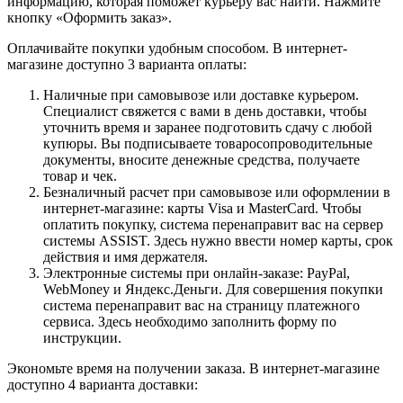
информацию, которая поможет курьеру вас найти. Нажмите
кнопку «Оформить заказ».
Оплачивайте покупки удобным способом. В интернет-
магазине доступно 3 варианта оплаты:
Наличные при самовывозе или доставке курьером.
Специалист свяжется с вами в день доставки, чтобы
уточнить время и заранее подготовить сдачу с любой
купюры. Вы подписываете товаросопроводительные
документы, вносите денежные средства, получаете
товар и чек.
Безналичный расчет при самовывозе или оформлении в
интернет-магазине: карты Visa и MasterCard. Чтобы
оплатить покупку, система перенаправит вас на сервер
системы ASSIST. Здесь нужно ввести номер карты, срок
действия и имя держателя.
Электронные системы при онлайн-заказе: PayPal,
WebMoney и Яндекс.Деньги. Для совершения покупки
система перенаправит вас на страницу платежного
сервиса. Здесь необходимо заполнить форму по
инструкции.
Экономьте время на получении заказа. В интернет-магазине
доступно 4 варианта доставки: