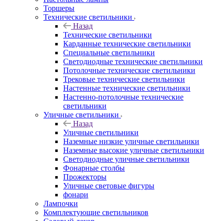
Торшеры
Технические светильники
Назад
Технические светильники
Карданные технические светильники
Специальные светильники
Светодиодные технические светильники
Потолочные технические светильники
Трековые технические светильники
Настенные технические светильники
Настенно-потолочные технические
светильники
Уличные светильники
Назад
Уличные светильники
Наземные низкие уличные светильники
Наземные высокие уличные светильники
Светодиодные уличные светильники
Фонарные столбы
Прожекторы
Уличные световые фигуры
фонари
Лампочки
Комплектующие светильников