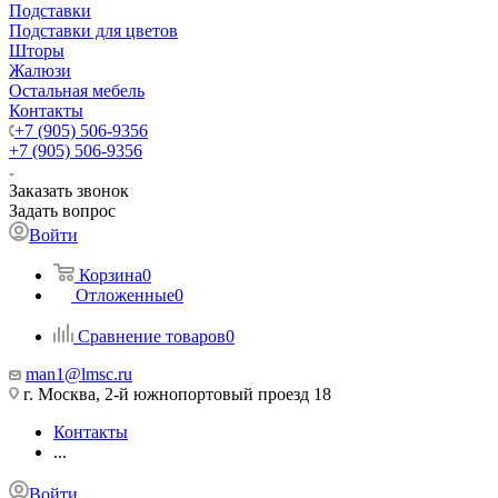
Подставки
Подставки для цветов
Шторы
Жалюзи
Остальная мебель
Контакты
+7 (905) 506-9356
+7 (905) 506-9356
Заказать звонок
Задать вопрос
Войти
Корзина
0
Отложенные
0
Сравнение товаров
0
man1@lmsc.ru
г. Москва, 2-й южнопортовый проезд 18
Контакты
...
Войти