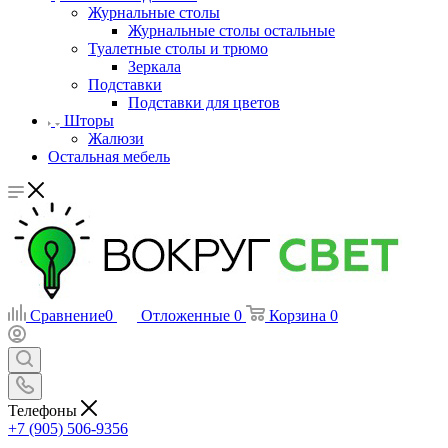
Журнальные столы
Журнальные столы остальные
Туалетные столы и трюмо
Зеркала
Подставки
Подставки для цветов
Шторы
Жалюзи
Остальная мебель
Сравнение
0
Отложенные
0
Корзина
0
Телефоны
+7 (905) 506-9356