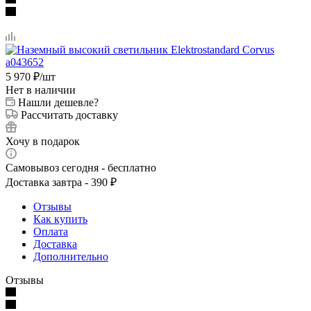
5 970
₽
/шт
Нет в наличии
Нашли дешевле?
Рассчитать доставку
Хочу в подарок
Самовывоз сегодня - бесплатно
Доставка завтра - 390 ₽
Отзывы
Как купить
Оплата
Доставка
Дополнительно
Отзывы