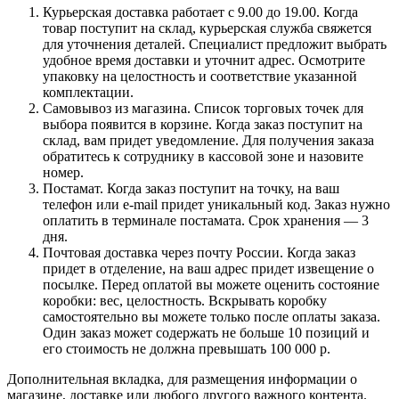
Курьерская доставка работает с 9.00 до 19.00. Когда
товар поступит на склад, курьерская служба свяжется
для уточнения деталей. Специалист предложит выбрать
удобное время доставки и уточнит адрес. Осмотрите
упаковку на целостность и соответствие указанной
комплектации.
Самовывоз из магазина. Список торговых точек для
выбора появится в корзине. Когда заказ поступит на
склад, вам придет уведомление. Для получения заказа
обратитесь к сотруднику в кассовой зоне и назовите
номер.
Постамат. Когда заказ поступит на точку, на ваш
телефон или e-mail придет уникальный код. Заказ нужно
оплатить в терминале постамата. Срок хранения — 3
дня.
Почтовая доставка через почту России. Когда заказ
придет в отделение, на ваш адрес придет извещение о
посылке. Перед оплатой вы можете оценить состояние
коробки: вес, целостность. Вскрывать коробку
самостоятельно вы можете только после оплаты заказа.
Один заказ может содержать не больше 10 позиций и
его стоимость не должна превышать 100 000 р.
Дополнительная вкладка, для размещения информации о
магазине, доставке или любого другого важного контента.