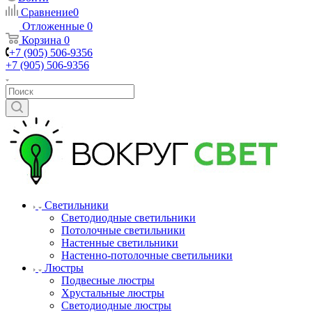
Сравнение
0
Отложенные
0
Корзина
0
+7 (905) 506-9356
+7 (905) 506-9356
Светильники
Светодиодные светильники
Потолочные светильники
Настенные светильники
Настенно-потолочные светильники
Люстры
Подвесные люстры
Хрустальные люстры
Светодиодные люстры