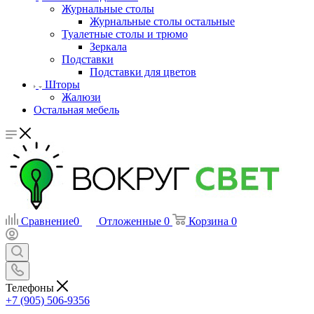
Журнальные столы
Журнальные столы остальные
Туалетные столы и трюмо
Зеркала
Подставки
Подставки для цветов
Шторы
Жалюзи
Остальная мебель
Сравнение
0
Отложенные
0
Корзина
0
Телефоны
+7 (905) 506-9356