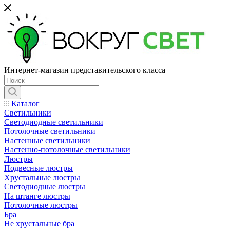
Интернет-магазин представительского класса
Каталог
Светильники
Светодиодные светильники
Потолочные светильники
Настенные светильники
Настенно-потолочные светильники
Люстры
Подвесные люстры
Хрустальные люстры
Светодиодные люстры
На штанге люстры
Потолочные люстры
Бра
Не хрустальные бра