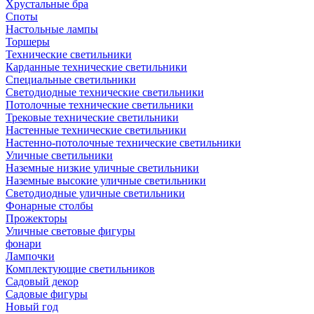
Хрустальные бра
Споты
Настольные лампы
Торшеры
Технические светильники
Карданные технические светильники
Специальные светильники
Светодиодные технические светильники
Потолочные технические светильники
Трековые технические светильники
Настенные технические светильники
Настенно-потолочные технические светильники
Уличные светильники
Наземные низкие уличные светильники
Наземные высокие уличные светильники
Светодиодные уличные светильники
Фонарные столбы
Прожекторы
Уличные световые фигуры
фонари
Лампочки
Комплектующие светильников
Садовый декор
Садовые фигуры
Новый год