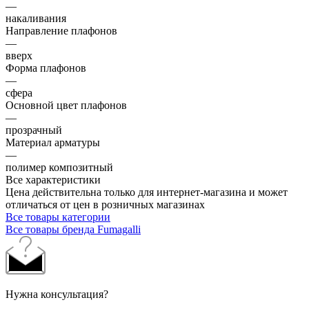
—
накаливания
Направление плафонов
—
вверх
Форма плафонов
—
сфера
Основной цвет плафонов
—
прозрачный
Материал арматуры
—
полимер композитный
Все характеристики
Цена действительна только для интернет-магазина и может
отличаться от цен в розничных магазинах
Все товары категории
Все товары бренда Fumagalli
Нужна консультация?