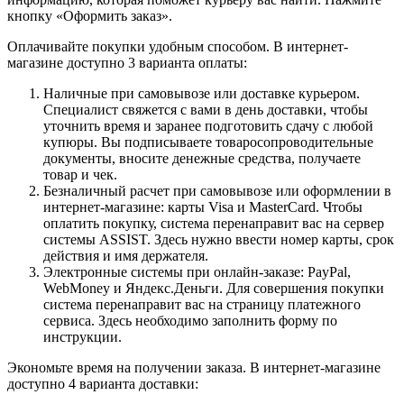
кнопку «Оформить заказ».
Оплачивайте покупки удобным способом. В интернет-
магазине доступно 3 варианта оплаты:
Наличные при самовывозе или доставке курьером.
Специалист свяжется с вами в день доставки, чтобы
уточнить время и заранее подготовить сдачу с любой
купюры. Вы подписываете товаросопроводительные
документы, вносите денежные средства, получаете
товар и чек.
Безналичный расчет при самовывозе или оформлении в
интернет-магазине: карты Visa и MasterCard. Чтобы
оплатить покупку, система перенаправит вас на сервер
системы ASSIST. Здесь нужно ввести номер карты, срок
действия и имя держателя.
Электронные системы при онлайн-заказе: PayPal,
WebMoney и Яндекс.Деньги. Для совершения покупки
система перенаправит вас на страницу платежного
сервиса. Здесь необходимо заполнить форму по
инструкции.
Экономьте время на получении заказа. В интернет-магазине
доступно 4 варианта доставки: