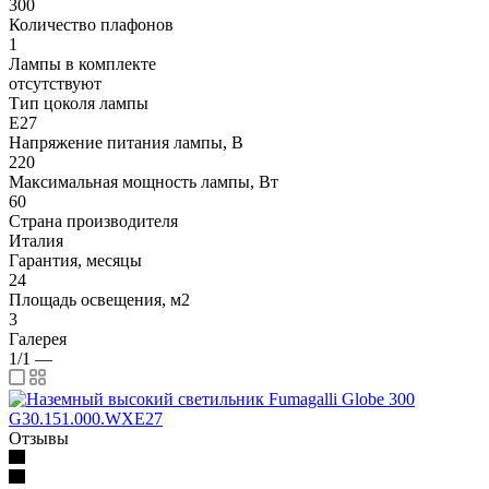
300
Количество плафонов
1
Лампы в комплекте
отсутствуют
Тип цоколя лампы
E27
Напряжение питания лампы, В
220
Максимальная мощность лампы, Вт
60
Страна производителя
Италия
Гарантия, месяцы
24
Площадь освещения, м2
3
Галерея
1/1
—
Отзывы