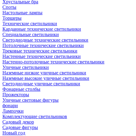
Хрустальные бра
Споты
Настольные лампы
Торшеры
Технические светильники
Карданные технические светильники
Специальные светильники
Светодиодные технические светильники
Потолочные технические светильники
Трековые технические светильники
Настенные технические светильники
Настенно-потолочные технические светильники
Уличные светильники
Наземные низкие уличные светильники
Наземные высокие уличные светильники
Светодиодные уличные светильники
Фонарные столбы
Прожекторы
Уличные световые фигуры
фонари
Лампочки
Комплектующие светильников
Садовый декор
Садовые фигуры
Новый год