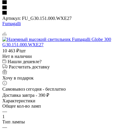
Артикул:
FU_G30.151.000.WXE27
Fumagalli
10 463
₽
/шт
Нет в наличии
Нашли дешевле?
Рассчитать доставку
Хочу в подарок
Самовывоз сегодня - бесплатно
Доставка завтра - 390 ₽
Характеристики
Общее кол-во ламп
—
1
Тип лампы
—