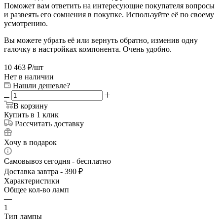
Поможет вам ответить на интересующие покупателя вопросы
и развеять его сомнения в покупке. Используйте её по своему
усмотрению.
Вы можете убрать её или вернуть обратно, изменив одну
галочку в настройках компонента. Очень удобно.
10 463
₽
/шт
Нет в наличии
Нашли дешевле?
В корзину
Купить в 1 клик
Рассчитать доставку
Хочу в подарок
Самовывоз сегодня - бесплатно
Доставка завтра - 390 ₽
Характеристики
Общее кол-во ламп
—
1
Тип лампы