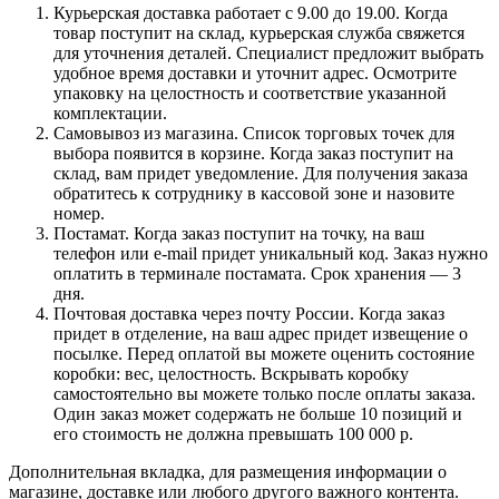
Курьерская доставка работает с 9.00 до 19.00. Когда
товар поступит на склад, курьерская служба свяжется
для уточнения деталей. Специалист предложит выбрать
удобное время доставки и уточнит адрес. Осмотрите
упаковку на целостность и соответствие указанной
комплектации.
Самовывоз из магазина. Список торговых точек для
выбора появится в корзине. Когда заказ поступит на
склад, вам придет уведомление. Для получения заказа
обратитесь к сотруднику в кассовой зоне и назовите
номер.
Постамат. Когда заказ поступит на точку, на ваш
телефон или e-mail придет уникальный код. Заказ нужно
оплатить в терминале постамата. Срок хранения — 3
дня.
Почтовая доставка через почту России. Когда заказ
придет в отделение, на ваш адрес придет извещение о
посылке. Перед оплатой вы можете оценить состояние
коробки: вес, целостность. Вскрывать коробку
самостоятельно вы можете только после оплаты заказа.
Один заказ может содержать не больше 10 позиций и
его стоимость не должна превышать 100 000 р.
Дополнительная вкладка, для размещения информации о
магазине, доставке или любого другого важного контента.