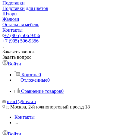
Подставки
Подставки для цветов
Шторы
Жалюзи
Остальная мебель
Контакты
+7 (905) 506-9356
+7 (905) 506-9356
Заказать звонок
Задать вопрос
Войти
Корзина
0
Отложенные
0
Сравнение товаров
0
man1@lmsc.ru
г. Москва, 2-й южнопортовый проезд 18
Контакты
...
Войти