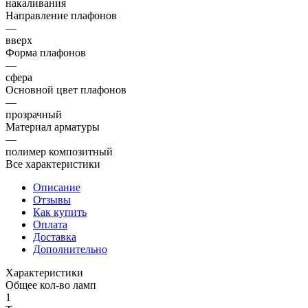
накаливания
Направление плафонов
—
вверх
Форма плафонов
—
сфера
Основной цвет плафонов
—
прозрачный
Материал арматуры
—
полимер композитный
Все характеристики
Описание
Отзывы
Как купить
Оплата
Доставка
Дополнительно
Характеристики
Общее кол-во ламп
1