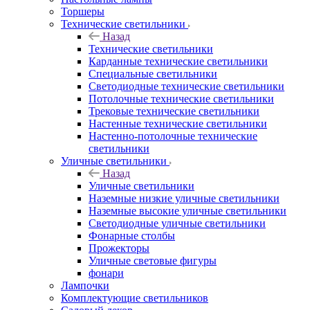
Торшеры
Технические светильники
Назад
Технические светильники
Карданные технические светильники
Специальные светильники
Светодиодные технические светильники
Потолочные технические светильники
Трековые технические светильники
Настенные технические светильники
Настенно-потолочные технические
светильники
Уличные светильники
Назад
Уличные светильники
Наземные низкие уличные светильники
Наземные высокие уличные светильники
Светодиодные уличные светильники
Фонарные столбы
Прожекторы
Уличные световые фигуры
фонари
Лампочки
Комплектующие светильников