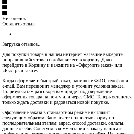
Нет оценок
Оставить отзыв
Загрузка отзывов...
Для покупки товара в нашем интернет-магазине выберите
понравившийся товар и добавьте его в корзину. Далее
перейдите в Корзину и нажмите на «Оформить заказ» или
«Быстрый заказ».
Когда оформляете быстрый заказ, напишите ФИО, телефон и
e-mail. Вам перезвонит менеджер и уточнит условия заказа.
По результатам разговора вам придет подтверждение
оформления товара на почту или через СМС. Теперь останется
только ждать доставки и радоваться новой покупке.
Оформление заказа в стандартном режиме выглядит
следующим образом. Заполняете полностью форму по
последовательным этапам: адрес, способ доставки, оплаты,
данные о себе. Советуем в комментарии к заказу написать
информацию, которая поможет курьеру вас найти. Нажмите