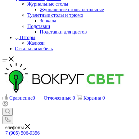
Журнальные столы
Журнальные столы остальные
Туалетные столы и трюмо
Зеркала
Подставки
Подставки для цветов
Шторы
Жалюзи
Остальная мебель
Сравнение
0
Отложенные
0
Корзина
0
Телефоны
+7 (905) 506-9356