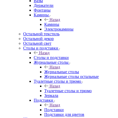
Вазы
Держатели
Фонтаны
Камины
Назад
Камины
Электрокамины
Остальной текстиль
Остальной декор
Остальной свет
Столы и подставки
Назад
Столы и подставки
Журнальные столы
Назад
Журнальные столы
Журнальные столы остальные
Туалетные столы и трюмо
Назад
Туалетные столы и трюмо
Зеркала
Подставки
Назад
Подставки
Подставки для цветов