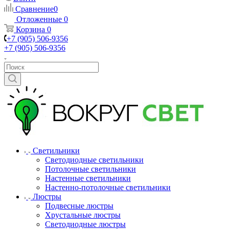
Сравнение
0
Отложенные
0
Корзина
0
+7 (905) 506-9356
+7 (905) 506-9356
Светильники
Светодиодные светильники
Потолочные светильники
Настенные светильники
Настенно-потолочные светильники
Люстры
Подвесные люстры
Хрустальные люстры
Светодиодные люстры