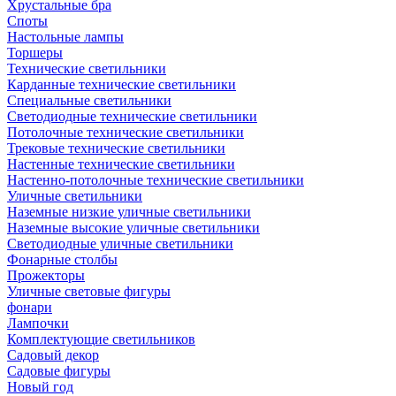
Хрустальные бра
Споты
Настольные лампы
Торшеры
Технические светильники
Карданные технические светильники
Специальные светильники
Светодиодные технические светильники
Потолочные технические светильники
Трековые технические светильники
Настенные технические светильники
Настенно-потолочные технические светильники
Уличные светильники
Наземные низкие уличные светильники
Наземные высокие уличные светильники
Светодиодные уличные светильники
Фонарные столбы
Прожекторы
Уличные световые фигуры
фонари
Лампочки
Комплектующие светильников
Садовый декор
Садовые фигуры
Новый год