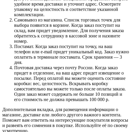
удобное время доставки и уточнит адрес. Осмотрите
упаковку на целостность и соответствие указанной
комплектации.
Самовывоз из магазина. Список торговых точек для
выбора появится в корзине. Когда заказ поступит на
склад, вам придет уведомление. Для получения заказа
обратитесь к сотруднику в кассовой зоне и назовите
номер.
Постамат. Когда заказ поступит на точку, на ваш
телефон или e-mail придет уникальный код. Заказ нужно
оплатить в терминале постамата. Срок хранения — 3
дня.
Почтовая доставка через почту России. Когда заказ
придет в отделение, на ваш адрес придет извещение о
посылке. Перед оплатой вы можете оценить состояние
коробки: вес, целостность. Вскрывать коробку
самостоятельно вы можете только после оплаты заказа.
Один заказ может содержать не больше 10 позиций и
его стоимость не должна превышать 100 000 р.
Дополнительная вкладка, для размещения информации о
магазине, доставке или любого другого важного контента.
Поможет вам ответить на интересующие покупателя вопросы
и развеять его сомнения в покупке. Используйте её по своему
усмотрению.