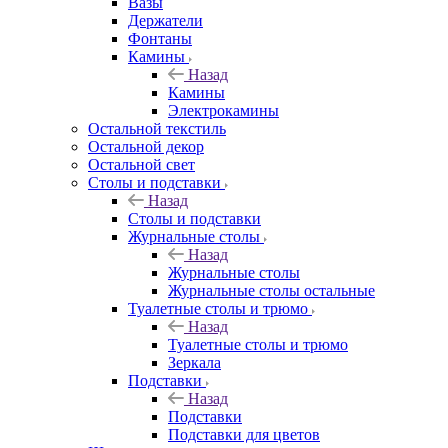
Вазы
Держатели
Фонтаны
Камины
Назад
Камины
Электрокамины
Остальной текстиль
Остальной декор
Остальной свет
Столы и подставки
Назад
Столы и подставки
Журнальные столы
Назад
Журнальные столы
Журнальные столы остальные
Туалетные столы и трюмо
Назад
Туалетные столы и трюмо
Зеркала
Подставки
Назад
Подставки
Подставки для цветов