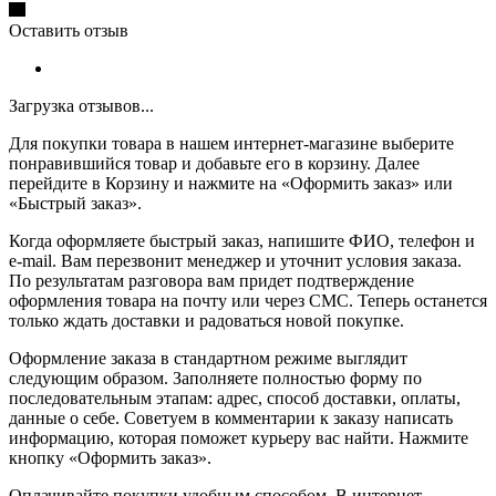
Оставить отзыв
Загрузка отзывов...
Для покупки товара в нашем интернет-магазине выберите
понравившийся товар и добавьте его в корзину. Далее
перейдите в Корзину и нажмите на «Оформить заказ» или
«Быстрый заказ».
Когда оформляете быстрый заказ, напишите ФИО, телефон и
e-mail. Вам перезвонит менеджер и уточнит условия заказа.
По результатам разговора вам придет подтверждение
оформления товара на почту или через СМС. Теперь останется
только ждать доставки и радоваться новой покупке.
Оформление заказа в стандартном режиме выглядит
следующим образом. Заполняете полностью форму по
последовательным этапам: адрес, способ доставки, оплаты,
данные о себе. Советуем в комментарии к заказу написать
информацию, которая поможет курьеру вас найти. Нажмите
кнопку «Оформить заказ».
Оплачивайте покупки удобным способом. В интернет-