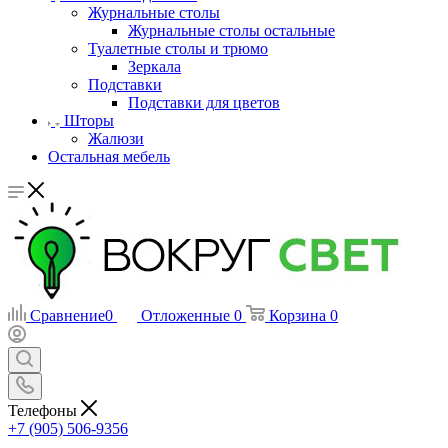
Журнальные столы
Журнальные столы остальные
Туалетные столы и трюмо
Зеркала
Подставки
Подставки для цветов
Шторы
Жалюзи
Остальная мебель
Сравнение
0
Отложенные
0
Корзина
0
Телефоны
+7 (905) 506-9356