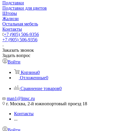
Подставки
Подставки для цветов
Шторы
Жалюзи
Остальная мебель
Контакты
+7 (905) 506-9356
+7 (905) 506-9356
Заказать звонок
Задать вопрос
Войти
Корзина
0
Отложенные
0
Сравнение товаров
0
man1@lmsc.ru
г. Москва, 2-й южнопортовый проезд 18
Контакты
...
Войти