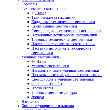
Торшеры
Технические светильники
Назад
Технические светильники
Карданные технические светильники
Специальные светильники
Светодиодные технические светильники
Потолочные технические светильники
Трековые технические светильники
Настенные технические светильники
Настенно-потолочные технические
светильники
Уличные светильники
Назад
Уличные светильники
Наземные низкие уличные светильники
Наземные высокие уличные светильники
Светодиодные уличные светильники
Фонарные столбы
Прожекторы
Уличные световые фигуры
фонари
Лампочки
Комплектующие светильников