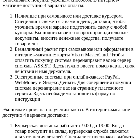
магазине доступно 3 варианта оплаты:
Наличные при самовывозе или доставке курьером.
Специалист свяжется с вами в день доставки, чтобы
уточнить время и заранее подготовить сдачу с любой
купюры. Вы подписываете товаросопроводительные
документы, вносите денежные средства, получаете
товар и чек.
Безналичный расчет при самовывозе или оформлении в
интернет-магазине: карты Visa и MasterCard. Чтобы
оплатить покупку, система перенаправит вас на сервер
системы ASSIST. Здесь нужно ввести номер карты, срок
действия и имя держателя.
Электронные системы при онлайн-заказе: PayPal,
WebMoney и Яндекс.Деньги. Для совершения покупки
система перенаправит вас на страницу платежного
сервиса. Здесь необходимо заполнить форму по
инструкции.
Экономьте время на получении заказа. В интернет-магазине
доступно 4 варианта доставки:
Курьерская доставка работает с 9.00 до 19.00. Когда
товар поступит на склад, курьерская служба свяжется
для уточнения деталей. Специалист предложит выбрать