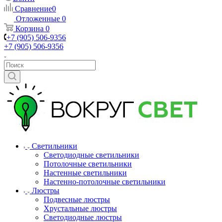
Сравнение
0
Отложенные
0
Корзина
0
+7 (905) 506-9356
+7 (905) 506-9356
Светильники
Светодиодные светильники
Потолочные светильники
Настенные светильники
Настенно-потолочные светильники
Люстры
Подвесные люстры
Хрустальные люстры
Светодиодные люстры