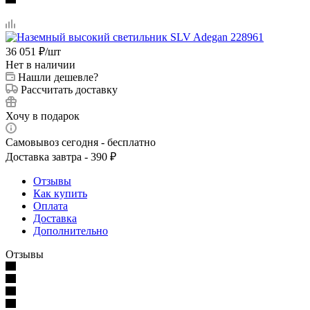
36 051
₽
/шт
Нет в наличии
Нашли дешевле?
Рассчитать доставку
Хочу в подарок
Самовывоз сегодня - бесплатно
Доставка завтра - 390 ₽
Отзывы
Как купить
Оплата
Доставка
Дополнительно
Отзывы