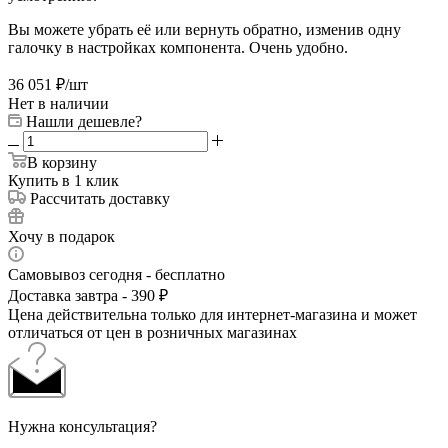
Вы можете убрать её или вернуть обратно, изменив одну
галочку в настройках компонента. Очень удобно.
36 051
₽
/шт
Нет в наличии
Нашли дешевле?
В корзину
Купить в 1 клик
Рассчитать доставку
Хочу в подарок
Самовывоз сегодня - бесплатно
Доставка завтра - 390 ₽
Цена действительна только для интернет-магазина и может
отличаться от цен в розничных магазинах
Нужна консультация?