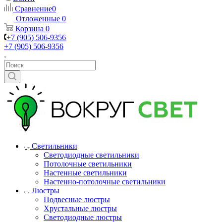
Сравнение
0
Отложенные
0
Корзина
0
+7 (905) 506-9356
+7 (905) 506-9356
Светильники
Светодиодные светильники
Потолочные светильники
Настенные светильники
Настенно-потолочные светильники
Люстры
Подвесные люстры
Хрустальные люстры
Светодиодные люстры