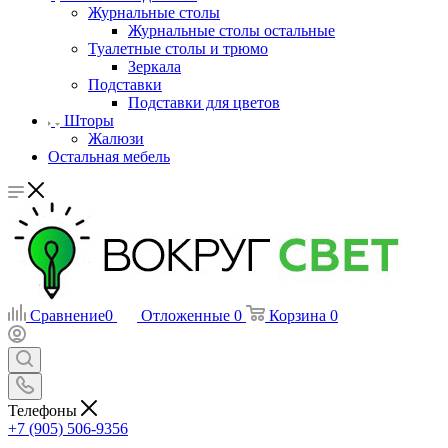
Журнальные столы
Журнальные столы остальные
Туалетные столы и трюмо
Зеркала
Подставки
Подставки для цветов
Шторы
Жалюзи
Остальная мебель
Сравнение
0
Отложенные
0
Корзина
0
Телефоны
+7 (905) 506-9356