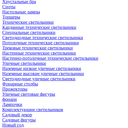
Хрустальные бра
Споты
Настольные лампы
Торшеры
Технические светильники
Карданные технические светильники
Специальные светильники
Светодиодные технические светильники
Потолочные технические светильники
Трековые технические светильники
Настенные технические светильники
Настенно-потолочные технические светильники
Уличные светильники
Наземные низкие уличные светильники
Наземные высокие уличные светильники
Светодиодные уличные светильники
Фонарные столбы
Прожекторы
Уличные световые фигуры
фонари
Лампочки
Комплектующие светильников
Садовый декор
Садовые фигуры
Новый год