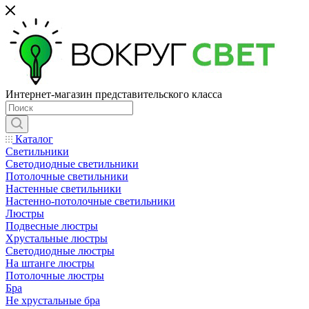
Интернет-магазин представительского класса
Каталог
Светильники
Светодиодные светильники
Потолочные светильники
Настенные светильники
Настенно-потолочные светильники
Люстры
Подвесные люстры
Хрустальные люстры
Светодиодные люстры
На штанге люстры
Потолочные люстры
Бра
Не хрустальные бра