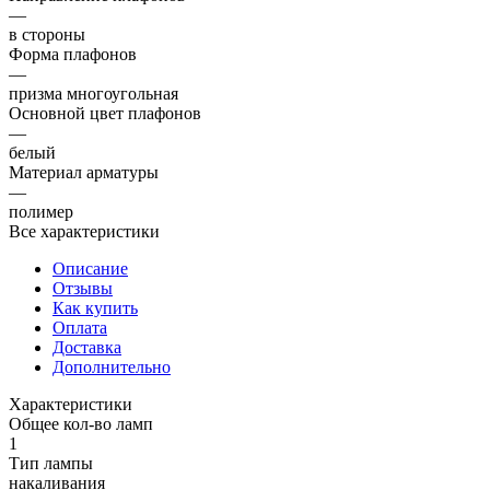
—
в стороны
Форма плафонов
—
призма многоугольная
Основной цвет плафонов
—
белый
Материал арматуры
—
полимер
Все характеристики
Описание
Отзывы
Как купить
Оплата
Доставка
Дополнительно
Характеристики
Общее кол-во ламп
1
Тип лампы
накаливания