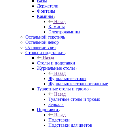
Вазы
Держатели
Фонтаны
Камины
Назад
Камины
Электрокамины
Остальной текстиль
Остальной декор
Остальной свет
Столы и подставки
Назад
Столы и подставки
Журнальные столы
Назад
Журнальные столы
Журнальные столы остальные
Туалетные столы и трюмо
Назад
Туалетные столы и трюмо
Зеркала
Подставки
Назад
Подставки
Подставки для цветов