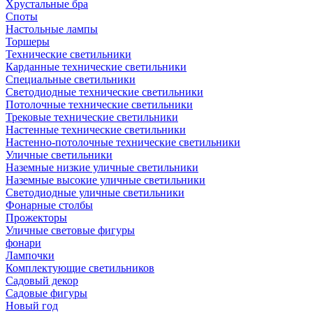
Хрустальные бра
Споты
Настольные лампы
Торшеры
Технические светильники
Карданные технические светильники
Специальные светильники
Светодиодные технические светильники
Потолочные технические светильники
Трековые технические светильники
Настенные технические светильники
Настенно-потолочные технические светильники
Уличные светильники
Наземные низкие уличные светильники
Наземные высокие уличные светильники
Светодиодные уличные светильники
Фонарные столбы
Прожекторы
Уличные световые фигуры
фонари
Лампочки
Комплектующие светильников
Садовый декор
Садовые фигуры
Новый год