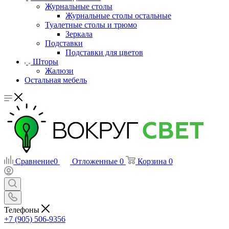
Журнальные столы
Журнальные столы остальные
Туалетные столы и трюмо
Зеркала
Подставки
Подставки для цветов
Шторы
Жалюзи
Остальная мебель
Сравнение
0
Отложенные
0
Корзина
0
Телефоны
+7 (905) 506-9356