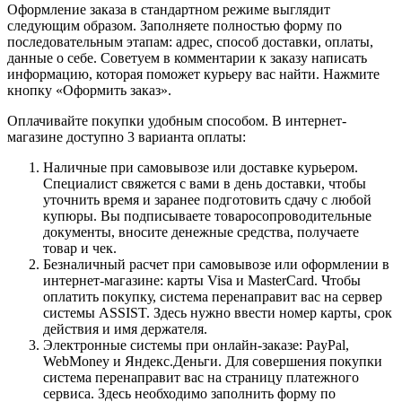
Оформление заказа в стандартном режиме выглядит
следующим образом. Заполняете полностью форму по
последовательным этапам: адрес, способ доставки, оплаты,
данные о себе. Советуем в комментарии к заказу написать
информацию, которая поможет курьеру вас найти. Нажмите
кнопку «Оформить заказ».
Оплачивайте покупки удобным способом. В интернет-
магазине доступно 3 варианта оплаты:
Наличные при самовывозе или доставке курьером.
Специалист свяжется с вами в день доставки, чтобы
уточнить время и заранее подготовить сдачу с любой
купюры. Вы подписываете товаросопроводительные
документы, вносите денежные средства, получаете
товар и чек.
Безналичный расчет при самовывозе или оформлении в
интернет-магазине: карты Visa и MasterCard. Чтобы
оплатить покупку, система перенаправит вас на сервер
системы ASSIST. Здесь нужно ввести номер карты, срок
действия и имя держателя.
Электронные системы при онлайн-заказе: PayPal,
WebMoney и Яндекс.Деньги. Для совершения покупки
система перенаправит вас на страницу платежного
сервиса. Здесь необходимо заполнить форму по