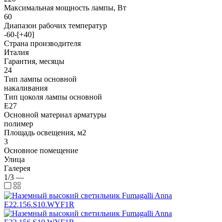
Максимальная мощность лампы, Вт
60
Диапазон рабочих температур
-60-[+40]
Страна производителя
Италия
Гарантия, месяцы
24
Тип лампы основной
накаливания
Тип цоколя лампы основной
E27
Основной материал арматуры
полимер
Площадь освещения, м2
3
Основное помещение
Улица
Галерея
1/3
—