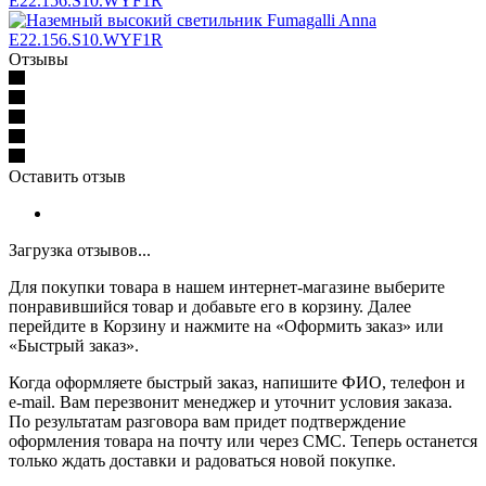
Отзывы
Оставить отзыв
Загрузка отзывов...
Для покупки товара в нашем интернет-магазине выберите
понравившийся товар и добавьте его в корзину. Далее
перейдите в Корзину и нажмите на «Оформить заказ» или
«Быстрый заказ».
Когда оформляете быстрый заказ, напишите ФИО, телефон и
e-mail. Вам перезвонит менеджер и уточнит условия заказа.
По результатам разговора вам придет подтверждение
оформления товара на почту или через СМС. Теперь останется
только ждать доставки и радоваться новой покупке.