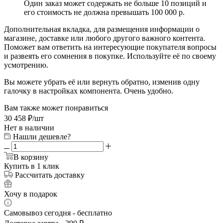
Один заказ может содержать не больше 10 позиций и
его стоимость не должна превышать 100 000 р.
Дополнительная вкладка, для размещения информации о
магазине, доставке или любого другого важного контента.
Поможет вам ответить на интересующие покупателя вопросы
и развеять его сомнения в покупке. Используйте её по своему
усмотрению.
Вы можете убрать её или вернуть обратно, изменив одну
галочку в настройках компонента. Очень удобно.
Вам также может понравиться
30 458
₽
/шт
Нет в наличии
Нашли дешевле?
В корзину
Купить в 1 клик
Рассчитать доставку
Хочу в подарок
Самовывоз сегодня - бесплатно