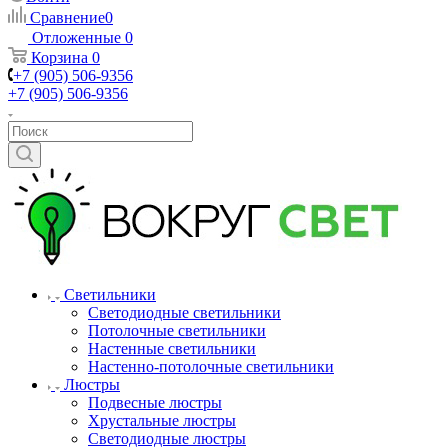
Сравнение
0
Отложенные
0
Корзина
0
+7 (905) 506-9356
+7 (905) 506-9356
Светильники
Светодиодные светильники
Потолочные светильники
Настенные светильники
Настенно-потолочные светильники
Люстры
Подвесные люстры
Хрустальные люстры
Светодиодные люстры