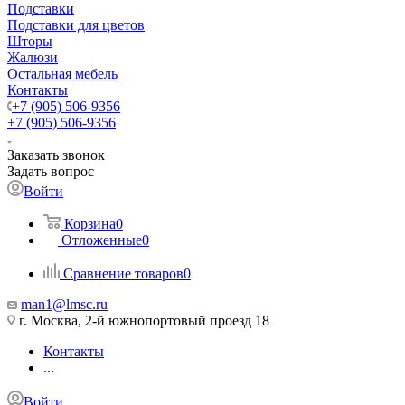
Подставки
Подставки для цветов
Шторы
Жалюзи
Остальная мебель
Контакты
+7 (905) 506-9356
+7 (905) 506-9356
Заказать звонок
Задать вопрос
Войти
Корзина
0
Отложенные
0
Сравнение товаров
0
man1@lmsc.ru
г. Москва, 2-й южнопортовый проезд 18
Контакты
...
Войти