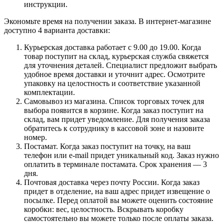
инструкции.
Экономьте время на получении заказа. В интернет-магазине
доступно 4 варианта доставки:
Курьерская доставка работает с 9.00 до 19.00. Когда
товар поступит на склад, курьерская служба свяжется
для уточнения деталей. Специалист предложит выбрать
удобное время доставки и уточнит адрес. Осмотрите
упаковку на целостность и соответствие указанной
комплектации.
Самовывоз из магазина. Список торговых точек для
выбора появится в корзине. Когда заказ поступит на
склад, вам придет уведомление. Для получения заказа
обратитесь к сотруднику в кассовой зоне и назовите
номер.
Постамат. Когда заказ поступит на точку, на ваш
телефон или e-mail придет уникальный код. Заказ нужно
оплатить в терминале постамата. Срок хранения — 3
дня.
Почтовая доставка через почту России. Когда заказ
придет в отделение, на ваш адрес придет извещение о
посылке. Перед оплатой вы можете оценить состояние
коробки: вес, целостность. Вскрывать коробку
самостоятельно вы можете только после оплаты заказа.