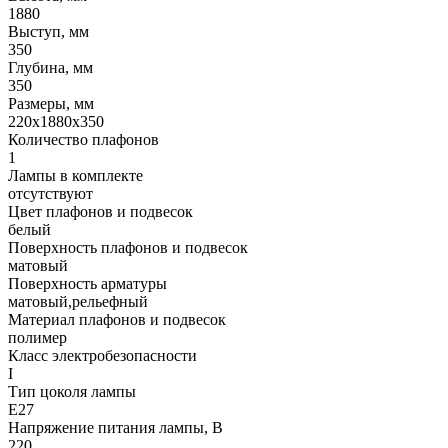
1880
Выступ, мм
350
Глубина, мм
350
Размеры, мм
220x1880x350
Количество плафонов
1
Лампы в комплекте
отсутствуют
Цвет плафонов и подвесок
белый
Поверхность плафонов и подвесок
матовый
Поверхность арматуры
матовый,рельефный
Материал плафонов и подвесок
полимер
Класс электробезопасности
I
Тип цоколя лампы
E27
Напряжение питания лампы, В
220