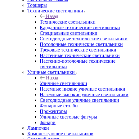
Торшеры
Технические светильники
Назад
Технические светильники
Карданные технические светильники
Специальные светильники
Светодиодные технические светильники
Потолочные технические светильники
Трековые технические светильники
Настенные технические светильники
Настенно-потолочные технические
светильники
Уличные светильники
Назад
Уличные светильники
Наземные низкие уличные светильники
Наземные высокие уличные светильники
Светодиодные уличные светильники
Фонарные столбы
Прожекторы
Уличные световые фигуры
фонари
Лампочки
Комплектующие светильников