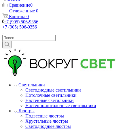
Сравнение
0
Отложенные
0
Корзина
0
+7 (905) 506-9356
+7 (905) 506-9356
Светильники
Светодиодные светильники
Потолочные светильники
Настенные светильники
Настенно-потолочные светильники
Люстры
Подвесные люстры
Хрустальные люстры
Светодиодные люстры