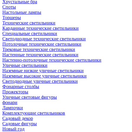
Хрустальные бра
Споты
Настольные лампы
Торшеры
Технические светильники
Карданные технические светильники
Специальные светильники
Светодиодные технические светильники
Потолочные технические светильники
Трековые технические светильники
Настенные технические светильники
Настенно-потолочные технические светильники
Уличные светильники
Наземные низкие уличные светильники
Наземные высокие уличные светильники
Светодиодные уличные светильники
Фонарные столбы
Прожекторы
Уличные световые фигуры
фонари
Лампочки
Комплектующие светильников
Садовый декор
Садовые фигуры
Новый год