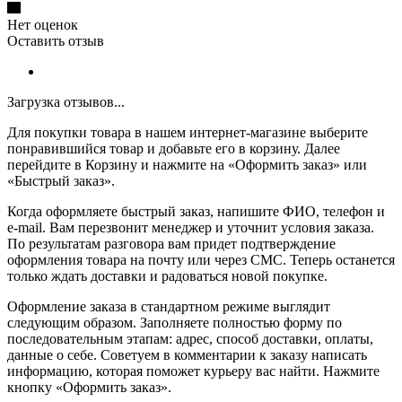
Нет оценок
Оставить отзыв
Загрузка отзывов...
Для покупки товара в нашем интернет-магазине выберите
понравившийся товар и добавьте его в корзину. Далее
перейдите в Корзину и нажмите на «Оформить заказ» или
«Быстрый заказ».
Когда оформляете быстрый заказ, напишите ФИО, телефон и
e-mail. Вам перезвонит менеджер и уточнит условия заказа.
По результатам разговора вам придет подтверждение
оформления товара на почту или через СМС. Теперь останется
только ждать доставки и радоваться новой покупке.
Оформление заказа в стандартном режиме выглядит
следующим образом. Заполняете полностью форму по
последовательным этапам: адрес, способ доставки, оплаты,
данные о себе. Советуем в комментарии к заказу написать
информацию, которая поможет курьеру вас найти. Нажмите
кнопку «Оформить заказ».