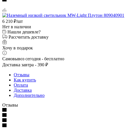
6 210
₽
/шт
Нет в наличии
Нашли дешевле?
Рассчитать доставку
Хочу в подарок
Самовывоз сегодня - бесплатно
Доставка завтра - 390 ₽
Отзывы
Как купить
Оплата
Доставка
Дополнительно
Отзывы