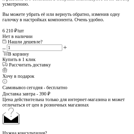
усмотрению.
Вы можете убрать её или вернуть обратно, изменив одну
галочку в настройках компонента. Очень удобно.
6 210
₽
/шт
Нет в наличии
Нашли дешевле?
В корзину
Купить в 1 клик
Рассчитать доставку
Хочу в подарок
Самовывоз сегодня - бесплатно
Доставка завтра - 390 ₽
Цена действительна только для интернет-магазина и может
отличаться от цен в розничных магазинах
Нужна консультация?