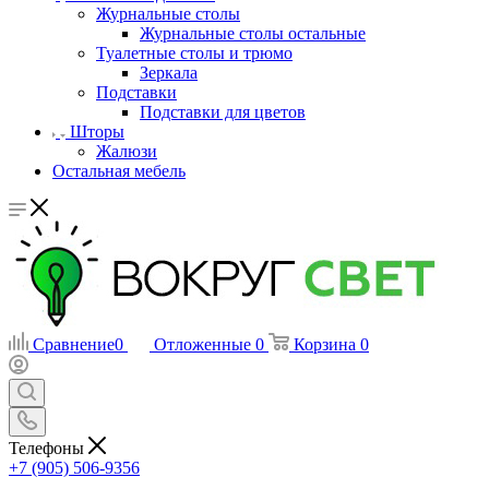
Журнальные столы
Журнальные столы остальные
Туалетные столы и трюмо
Зеркала
Подставки
Подставки для цветов
Шторы
Жалюзи
Остальная мебель
Сравнение
0
Отложенные
0
Корзина
0
Телефоны
+7 (905) 506-9356