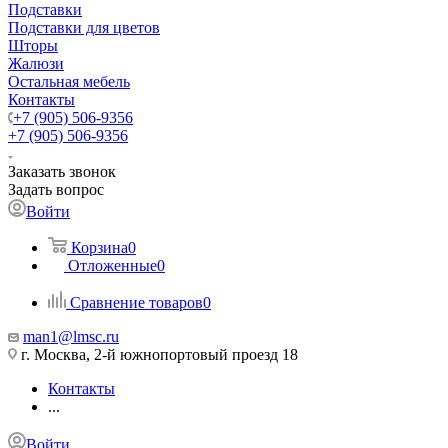
Подставки
Подставки для цветов
Шторы
Жалюзи
Остальная мебель
Контакты
+7 (905) 506-9356
+7 (905) 506-9356
Заказать звонок
Задать вопрос
Войти
Корзина
0
Отложенные
0
Сравнение товаров
0
man1@lmsc.ru
г. Москва, 2-й южнопортовый проезд 18
Контакты
...
Войти