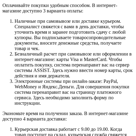
Оплачивайте покупки удобным способом. В интернет-
магазине доступно 3 варианта оплаты:
Наличные при самовывозе или доставке курьером.
Специалист свяжется с вами в день доставки, чтобы
уточнить время и заранее подготовить сдачу с любой
купюры. Вы подписываете товаросопроводительные
документы, вносите денежные средства, получаете
товар и чек.
Безналичный расчет при самовывозе или оформлении в
интернет-магазине: карты Visa и MasterCard. Чтобы
оплатить покупку, система перенаправит вас на сервер
системы ASSIST. Здесь нужно ввести номер карты, срок
действия и имя держателя.
Электронные системы при онлайн-заказе: PayPal,
WebMoney и Яндекс.Деньги. Для совершения покупки
система перенаправит вас на страницу платежного
сервиса. Здесь необходимо заполнить форму по
инструкции.
Экономьте время на получении заказа. В интернет-магазине
доступно 4 варианта доставки:
Курьерская доставка работает с 9.00 до 19.00. Когда
товар поступит на склад, курьерская служба свяжется