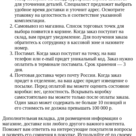
для уточнения деталей. Специалист предложит выбрать
удобное время доставки и уточнит адрес. Осмотрите
упаковку на целостность и соответствие указанной
комплектации.
Самовывоз из магазина. Список торговых точек для
выбора появится в корзине. Когда заказ поступит на
склад, вам придет уведомление. Для получения заказа
обратитесь к сотруднику в кассовой зоне и назовите
номер.
Постамат. Когда заказ поступит на точку, на ваш
телефон или e-mail придет уникальный код. Заказ нужно
оплатить в терминале постамата. Срок хранения — 3
дня.
Почтовая доставка через почту России. Когда заказ
придет в отделение, на ваш адрес придет извещение о
посылке. Перед оплатой вы можете оценить состояние
коробки: вес, целостность. Вскрывать коробку
самостоятельно вы можете только после оплаты заказа.
Один заказ может содержать не больше 10 позиций и
его стоимость не должна превышать 100 000 р.
Дополнительная вкладка, для размещения информации о
магазине, доставке или любого другого важного контента.
Поможет вам ответить на интересующие покупателя вопросы
и развеять его сомнения в покупке. Используйте её по своему