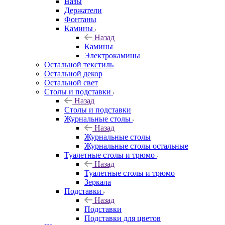
Вазы
Держатели
Фонтаны
Камины
Назад
Камины
Электрокамины
Остальной текстиль
Остальной декор
Остальной свет
Столы и подставки
Назад
Столы и подставки
Журнальные столы
Назад
Журнальные столы
Журнальные столы остальные
Туалетные столы и трюмо
Назад
Туалетные столы и трюмо
Зеркала
Подставки
Назад
Подставки
Подставки для цветов