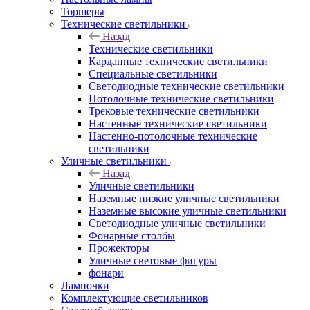
Торшеры
Технические светильники
Назад
Технические светильники
Карданные технические светильники
Специальные светильники
Светодиодные технические светильники
Потолочные технические светильники
Трековые технические светильники
Настенные технические светильники
Настенно-потолочные технические
светильники
Уличные светильники
Назад
Уличные светильники
Наземные низкие уличные светильники
Наземные высокие уличные светильники
Светодиодные уличные светильники
Фонарные столбы
Прожекторы
Уличные световые фигуры
фонари
Лампочки
Комплектующие светильников