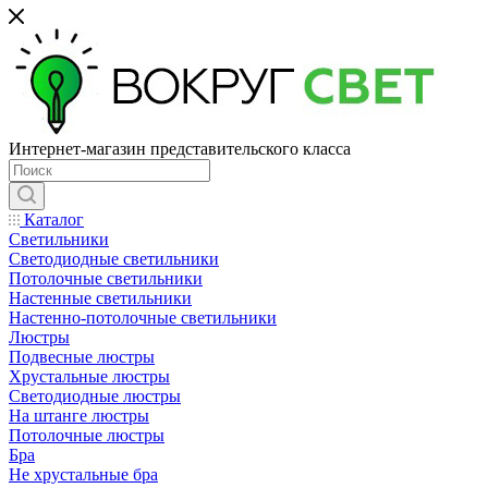
Интернет-магазин представительского класса
Каталог
Светильники
Светодиодные светильники
Потолочные светильники
Настенные светильники
Настенно-потолочные светильники
Люстры
Подвесные люстры
Хрустальные люстры
Светодиодные люстры
На штанге люстры
Потолочные люстры
Бра
Не хрустальные бра