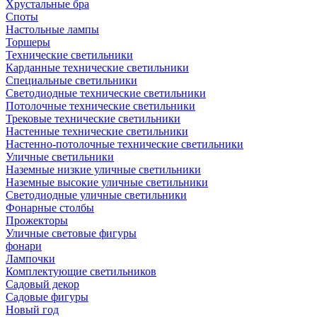
Хрустальные бра
Споты
Настольные лампы
Торшеры
Технические светильники
Карданные технические светильники
Специальные светильники
Светодиодные технические светильники
Потолочные технические светильники
Трековые технические светильники
Настенные технические светильники
Настенно-потолочные технические светильники
Уличные светильники
Наземные низкие уличные светильники
Наземные высокие уличные светильники
Светодиодные уличные светильники
Фонарные столбы
Прожекторы
Уличные световые фигуры
фонари
Лампочки
Комплектующие светильников
Садовый декор
Садовые фигуры
Новый год