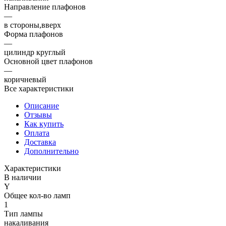
Направление плафонов
—
в стороны,вверх
Форма плафонов
—
цилиндр круглый
Основной цвет плафонов
—
коричневый
Все характеристики
Описание
Отзывы
Как купить
Оплата
Доставка
Дополнительно
Характеристики
В наличии
Y
Общее кол-во ламп
1
Тип лампы
накаливания