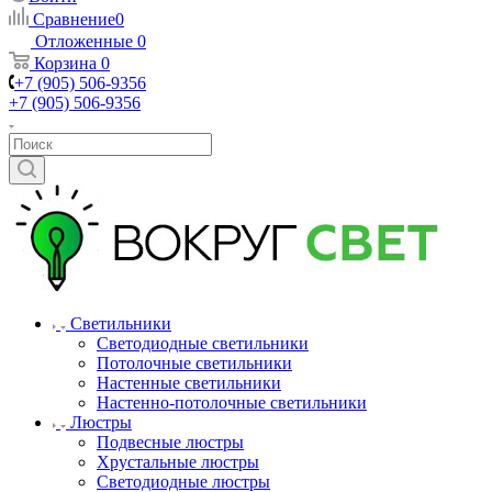
Сравнение
0
Отложенные
0
Корзина
0
+7 (905) 506-9356
+7 (905) 506-9356
Светильники
Светодиодные светильники
Потолочные светильники
Настенные светильники
Настенно-потолочные светильники
Люстры
Подвесные люстры
Хрустальные люстры
Светодиодные люстры