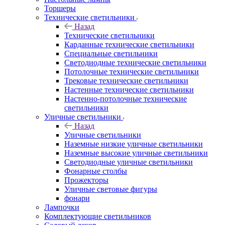
Торшеры
Технические светильники
Назад
Технические светильники
Карданные технические светильники
Специальные светильники
Светодиодные технические светильники
Потолочные технические светильники
Трековые технические светильники
Настенные технические светильники
Настенно-потолочные технические
светильники
Уличные светильники
Назад
Уличные светильники
Наземные низкие уличные светильники
Наземные высокие уличные светильники
Светодиодные уличные светильники
Фонарные столбы
Прожекторы
Уличные световые фигуры
фонари
Лампочки
Комплектующие светильников