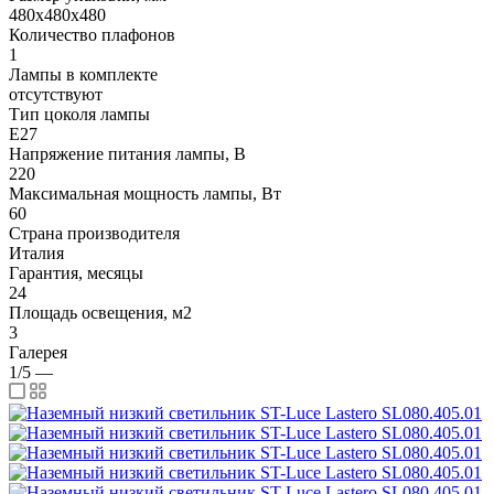
480x480x480
Количество плафонов
1
Лампы в комплекте
отсутствуют
Тип цоколя лампы
E27
Напряжение питания лампы, В
220
Максимальная мощность лампы, Вт
60
Страна производителя
Италия
Гарантия, месяцы
24
Площадь освещения, м2
3
Галерея
1/5
—