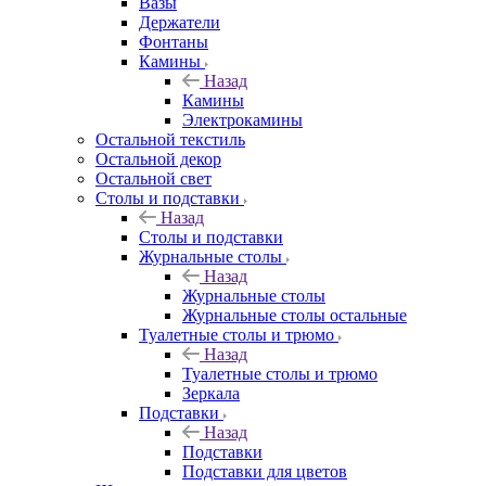
Вазы
Держатели
Фонтаны
Камины
Назад
Камины
Электрокамины
Остальной текстиль
Остальной декор
Остальной свет
Столы и подставки
Назад
Столы и подставки
Журнальные столы
Назад
Журнальные столы
Журнальные столы остальные
Туалетные столы и трюмо
Назад
Туалетные столы и трюмо
Зеркала
Подставки
Назад
Подставки
Подставки для цветов