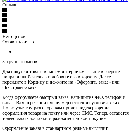
Отзывы
Нет оценок
Оставить отзыв
Загрузка отзывов...
Для покупки товара в нашем интернет-магазине выберите
понравившийся товар и добавьте его в корзину. Далее
перейдите в Корзину и нажмите на «Оформить заказ» или
«Быстрый заказ».
Когда оформляете быстрый заказ, напишите ФИО, телефон и
e-mail. Вам перезвонит менеджер и уточнит условия заказа.
По результатам разговора вам придет подтверждение
оформления товара на почту или через СМС. Теперь останется
только ждать доставки и радоваться новой покупке.
Оформление заказа в стандартном режиме выглядит