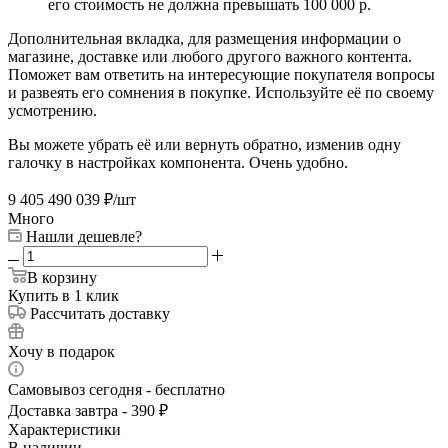
его стоимость не должна превышать 100 000 р.
Дополнительная вкладка, для размещения информации о
магазине, доставке или любого другого важного контента.
Поможет вам ответить на интересующие покупателя вопросы
и развеять его сомнения в покупке. Используйте её по своему
усмотрению.
Вы можете убрать её или вернуть обратно, изменив одну
галочку в настройках компонента. Очень удобно.
9 405 490 039
₽
/шт
Много
Нашли дешевле?
В корзину
Купить в 1 клик
Рассчитать доставку
Хочу в подарок
Самовывоз сегодня - бесплатно
Доставка завтра - 390 ₽
Характеристики
В наличии