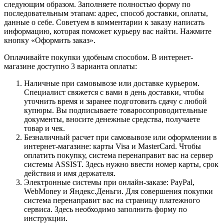
следующим образом. Заполняете полностью форму по
последовательным этапам: адрес, способ доставки, оплаты,
данные о себе. Советуем в комментарии к заказу написать
информацию, которая поможет курьеру вас найти. Нажмите
кнопку «Оформить заказ».
Оплачивайте покупки удобным способом. В интернет-
магазине доступно 3 варианта оплаты:
Наличные при самовывозе или доставке курьером.
Специалист свяжется с вами в день доставки, чтобы
уточнить время и заранее подготовить сдачу с любой
купюры. Вы подписываете товаросопроводительные
документы, вносите денежные средства, получаете
товар и чек.
Безналичный расчет при самовывозе или оформлении в
интернет-магазине: карты Visa и MasterCard. Чтобы
оплатить покупку, система перенаправит вас на сервер
системы ASSIST. Здесь нужно ввести номер карты, срок
действия и имя держателя.
Электронные системы при онлайн-заказе: PayPal,
WebMoney и Яндекс.Деньги. Для совершения покупки
система перенаправит вас на страницу платежного
сервиса. Здесь необходимо заполнить форму по
инструкции.