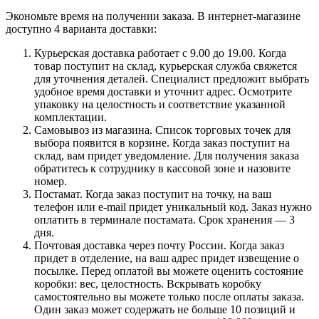
Экономьте время на получении заказа. В интернет-магазине
доступно 4 варианта доставки:
Курьерская доставка работает с 9.00 до 19.00. Когда
товар поступит на склад, курьерская служба свяжется
для уточнения деталей. Специалист предложит выбрать
удобное время доставки и уточнит адрес. Осмотрите
упаковку на целостность и соответствие указанной
комплектации.
Самовывоз из магазина. Список торговых точек для
выбора появится в корзине. Когда заказ поступит на
склад, вам придет уведомление. Для получения заказа
обратитесь к сотруднику в кассовой зоне и назовите
номер.
Постамат. Когда заказ поступит на точку, на ваш
телефон или e-mail придет уникальный код. Заказ нужно
оплатить в терминале постамата. Срок хранения — 3
дня.
Почтовая доставка через почту России. Когда заказ
придет в отделение, на ваш адрес придет извещение о
посылке. Перед оплатой вы можете оценить состояние
коробки: вес, целостность. Вскрывать коробку
самостоятельно вы можете только после оплаты заказа.
Один заказ может содержать не больше 10 позиций и