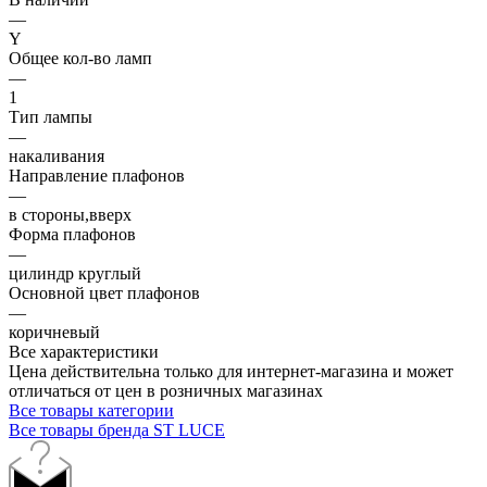
—
Y
Общее кол-во ламп
—
1
Тип лампы
—
накаливания
Направление плафонов
—
в стороны,вверх
Форма плафонов
—
цилиндр круглый
Основной цвет плафонов
—
коричневый
Все характеристики
Цена действительна только для интернет-магазина и может
отличаться от цен в розничных магазинах
Все товары категории
Все товары бренда ST LUCE