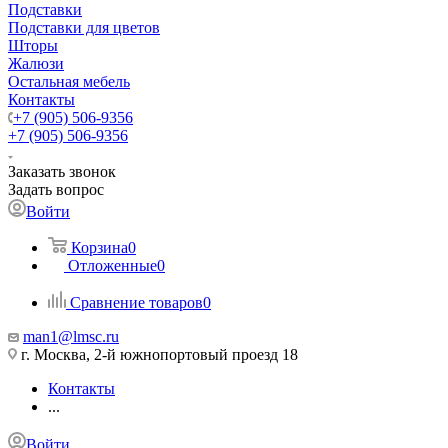
Подставки
Подставки для цветов
Шторы
Жалюзи
Остальная мебель
Контакты
+7 (905) 506-9356
+7 (905) 506-9356
Заказать звонок
Задать вопрос
Войти
Корзина
0
Отложенные
0
Сравнение товаров
0
man1@lmsc.ru
г. Москва, 2-й южнопортовый проезд 18
Контакты
...
Войти