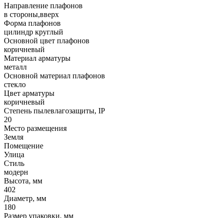
Направление плафонов
в стороны,вверх
Форма плафонов
цилиндр круглый
Основной цвет плафонов
коричневый
Материал арматуры
металл
Основной материал плафонов
стекло
Цвет арматуры
коричневый
Степень пылевлагозащиты, IP
20
Место размещения
Земля
Помещение
Улица
Стиль
модерн
Высота, мм
402
Диаметр, мм
180
Размер упаковки, мм