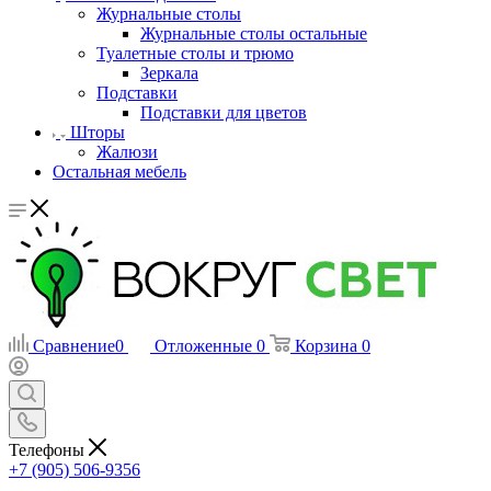
Журнальные столы
Журнальные столы остальные
Туалетные столы и трюмо
Зеркала
Подставки
Подставки для цветов
Шторы
Жалюзи
Остальная мебель
Сравнение
0
Отложенные
0
Корзина
0
Телефоны
+7 (905) 506-9356