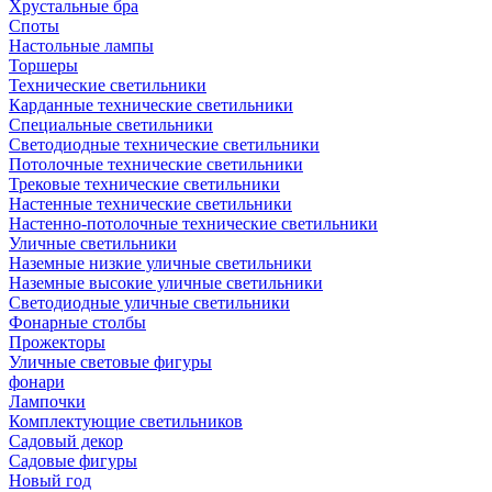
Хрустальные бра
Споты
Настольные лампы
Торшеры
Технические светильники
Карданные технические светильники
Специальные светильники
Светодиодные технические светильники
Потолочные технические светильники
Трековые технические светильники
Настенные технические светильники
Настенно-потолочные технические светильники
Уличные светильники
Наземные низкие уличные светильники
Наземные высокие уличные светильники
Светодиодные уличные светильники
Фонарные столбы
Прожекторы
Уличные световые фигуры
фонари
Лампочки
Комплектующие светильников
Садовый декор
Садовые фигуры
Новый год