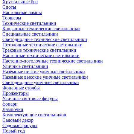
Хрустальные бра
Споты
Настольные лампы
Торшеры
Технические светильники
Карданные технические светильники
Специальные светильники
Светодиодные технические светильники
Потолочные технические светильники
Трековые технические светильники
Настенные технические светильники
Настенно-потолочные технические светильники
Уличные светильники
Наземные низкие уличные светильники
Наземные высокие уличные светильники
Светодиодные уличные светильники
Фонарные столбы
Прожекторы
Уличные световые фигуры
фонари
Лампочки
Комплектующие светильников
Садовый декор
Садовые фигуры
Новый год