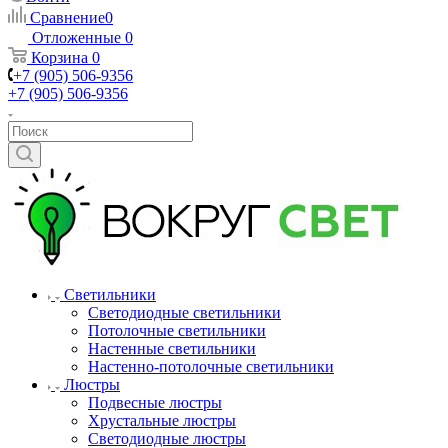
Сравнение
0
Отложенные
0
Корзина
0
+7 (905) 506-9356
+7 (905) 506-9356
Светильники
Светодиодные светильники
Потолочные светильники
Настенные светильники
Настенно-потолочные светильники
Люстры
Подвесные люстры
Хрустальные люстры
Светодиодные люстры