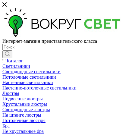
Интернет-магазин представительского класса
Каталог
Светильники
Светодиодные светильники
Потолочные светильники
Настенные светильники
Настенно-потолочные светильники
Люстры
Подвесные люстры
Хрустальные люстры
Светодиодные люстры
На штанге люстры
Потолочные люстры
Бра
Не хрустальные бра