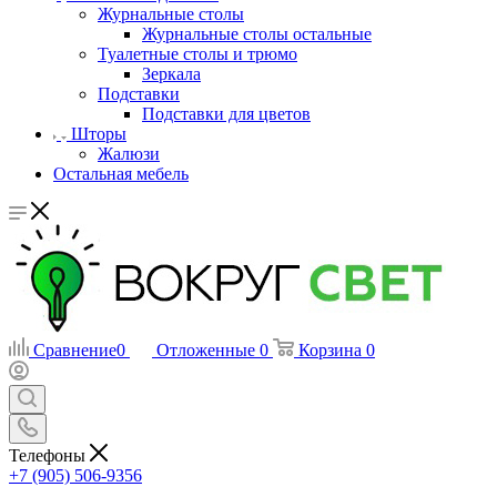
Журнальные столы
Журнальные столы остальные
Туалетные столы и трюмо
Зеркала
Подставки
Подставки для цветов
Шторы
Жалюзи
Остальная мебель
Сравнение
0
Отложенные
0
Корзина
0
Телефоны
+7 (905) 506-9356