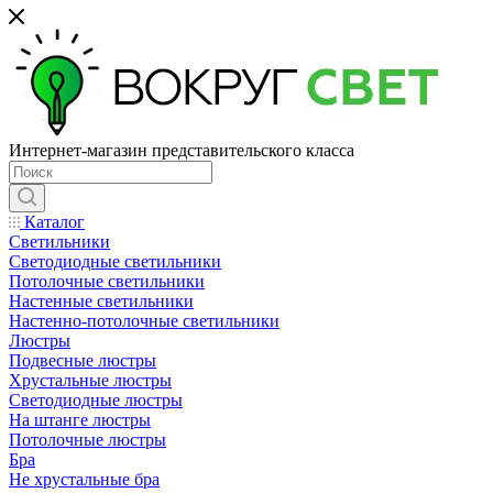
Интернет-магазин представительского класса
Каталог
Светильники
Светодиодные светильники
Потолочные светильники
Настенные светильники
Настенно-потолочные светильники
Люстры
Подвесные люстры
Хрустальные люстры
Светодиодные люстры
На штанге люстры
Потолочные люстры
Бра
Не хрустальные бра