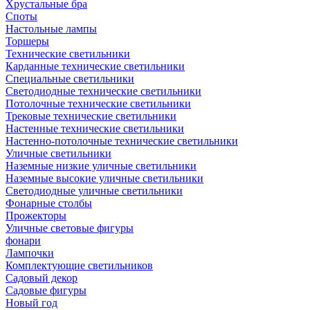
Хрустальные бра
Споты
Настольные лампы
Торшеры
Технические светильники
Карданные технические светильники
Специальные светильники
Светодиодные технические светильники
Потолочные технические светильники
Трековые технические светильники
Настенные технические светильники
Настенно-потолочные технические светильники
Уличные светильники
Наземные низкие уличные светильники
Наземные высокие уличные светильники
Светодиодные уличные светильники
Фонарные столбы
Прожекторы
Уличные световые фигуры
фонари
Лампочки
Комплектующие светильников
Садовый декор
Садовые фигуры
Новый год