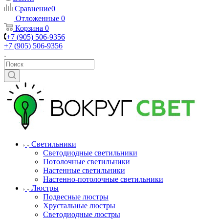
Сравнение
0
Отложенные
0
Корзина
0
+7 (905) 506-9356
+7 (905) 506-9356
Светильники
Светодиодные светильники
Потолочные светильники
Настенные светильники
Настенно-потолочные светильники
Люстры
Подвесные люстры
Хрустальные люстры
Светодиодные люстры