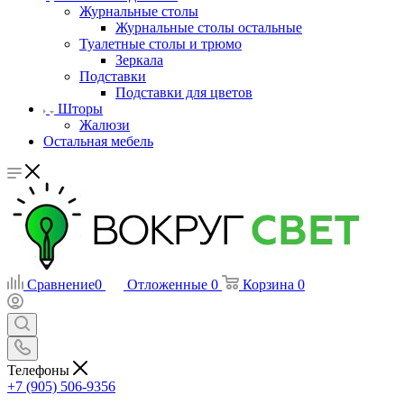
Журнальные столы
Журнальные столы остальные
Туалетные столы и трюмо
Зеркала
Подставки
Подставки для цветов
Шторы
Жалюзи
Остальная мебель
Сравнение
0
Отложенные
0
Корзина
0
Телефоны
+7 (905) 506-9356