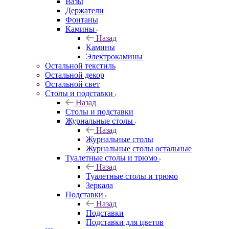
Вазы
Держатели
Фонтаны
Камины
Назад
Камины
Электрокамины
Остальной текстиль
Остальной декор
Остальной свет
Столы и подставки
Назад
Столы и подставки
Журнальные столы
Назад
Журнальные столы
Журнальные столы остальные
Туалетные столы и трюмо
Назад
Туалетные столы и трюмо
Зеркала
Подставки
Назад
Подставки
Подставки для цветов