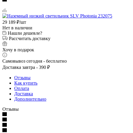
29 189
₽
/шт
Нет в наличии
Нашли дешевле?
Рассчитать доставку
Хочу в подарок
Самовывоз сегодня - бесплатно
Доставка завтра - 390 ₽
Отзывы
Как купить
Оплата
Доставка
Дополнительно
Отзывы