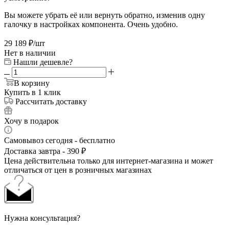
Вы можете убрать её или вернуть обратно, изменив одну
галочку в настройках компонента. Очень удобно.
29 189
₽
/шт
Нет в наличии
Нашли дешевле?
В корзину
Купить в 1 клик
Рассчитать доставку
Хочу в подарок
Самовывоз сегодня - бесплатно
Доставка завтра - 390 ₽
Цена действительна только для интернет-магазина и может
отличаться от цен в розничных магазинах
Нужна консультация?