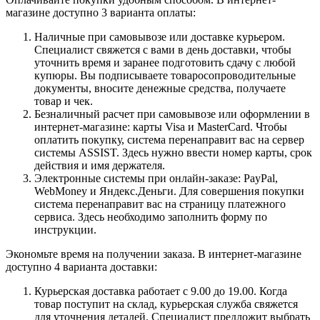
магазине доступно 3 варианта оплаты:
Наличные при самовывозе или доставке курьером.
Специалист свяжется с вами в день доставки, чтобы
уточнить время и заранее подготовить сдачу с любой
купюры. Вы подписываете товаросопроводительные
документы, вносите денежные средства, получаете
товар и чек.
Безналичный расчет при самовывозе или оформлении в
интернет-магазине: карты Visa и MasterCard. Чтобы
оплатить покупку, система перенаправит вас на сервер
системы ASSIST. Здесь нужно ввести номер карты, срок
действия и имя держателя.
Электронные системы при онлайн-заказе: PayPal,
WebMoney и Яндекс.Деньги. Для совершения покупки
система перенаправит вас на страницу платежного
сервиса. Здесь необходимо заполнить форму по
инструкции.
Экономьте время на получении заказа. В интернет-магазине
доступно 4 варианта доставки:
Курьерская доставка работает с 9.00 до 19.00. Когда
товар поступит на склад, курьерская служба свяжется
для уточнения деталей. Специалист предложит выбрать