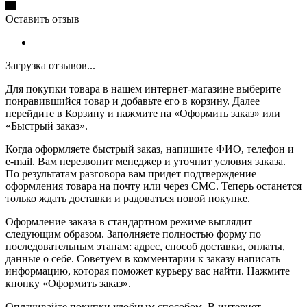
Оставить отзыв
Загрузка отзывов...
Для покупки товара в нашем интернет-магазине выберите
понравившийся товар и добавьте его в корзину. Далее
перейдите в Корзину и нажмите на «Оформить заказ» или
«Быстрый заказ».
Когда оформляете быстрый заказ, напишите ФИО, телефон и
e-mail. Вам перезвонит менеджер и уточнит условия заказа.
По результатам разговора вам придет подтверждение
оформления товара на почту или через СМС. Теперь останется
только ждать доставки и радоваться новой покупке.
Оформление заказа в стандартном режиме выглядит
следующим образом. Заполняете полностью форму по
последовательным этапам: адрес, способ доставки, оплаты,
данные о себе. Советуем в комментарии к заказу написать
информацию, которая поможет курьеру вас найти. Нажмите
кнопку «Оформить заказ».
Оплачивайте покупки удобным способом. В интернет-