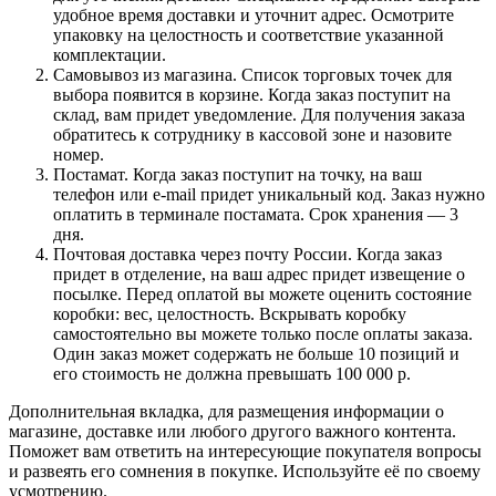
удобное время доставки и уточнит адрес. Осмотрите
упаковку на целостность и соответствие указанной
комплектации.
Самовывоз из магазина. Список торговых точек для
выбора появится в корзине. Когда заказ поступит на
склад, вам придет уведомление. Для получения заказа
обратитесь к сотруднику в кассовой зоне и назовите
номер.
Постамат. Когда заказ поступит на точку, на ваш
телефон или e-mail придет уникальный код. Заказ нужно
оплатить в терминале постамата. Срок хранения — 3
дня.
Почтовая доставка через почту России. Когда заказ
придет в отделение, на ваш адрес придет извещение о
посылке. Перед оплатой вы можете оценить состояние
коробки: вес, целостность. Вскрывать коробку
самостоятельно вы можете только после оплаты заказа.
Один заказ может содержать не больше 10 позиций и
его стоимость не должна превышать 100 000 р.
Дополнительная вкладка, для размещения информации о
магазине, доставке или любого другого важного контента.
Поможет вам ответить на интересующие покупателя вопросы
и развеять его сомнения в покупке. Используйте её по своему
усмотрению.