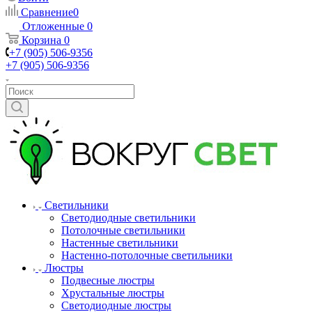
Сравнение
0
Отложенные
0
Корзина
0
+7 (905) 506-9356
+7 (905) 506-9356
Светильники
Светодиодные светильники
Потолочные светильники
Настенные светильники
Настенно-потолочные светильники
Люстры
Подвесные люстры
Хрустальные люстры
Светодиодные люстры