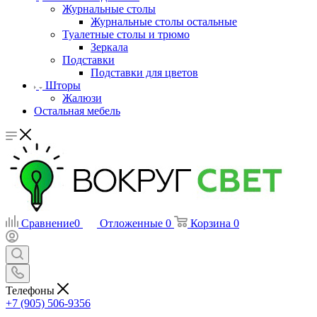
Журнальные столы
Журнальные столы остальные
Туалетные столы и трюмо
Зеркала
Подставки
Подставки для цветов
Шторы
Жалюзи
Остальная мебель
Сравнение
0
Отложенные
0
Корзина
0
Телефоны
+7 (905) 506-9356