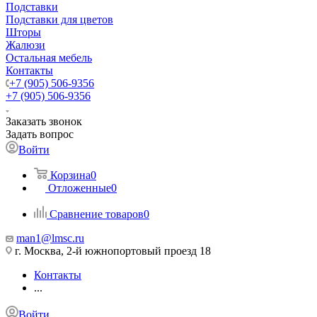
Подставки
Подставки для цветов
Шторы
Жалюзи
Остальная мебель
Контакты
+7 (905) 506-9356
+7 (905) 506-9356
Заказать звонок
Задать вопрос
Войти
Корзина
0
Отложенные
0
Сравнение товаров
0
man1@lmsc.ru
г. Москва, 2-й южнопортовый проезд 18
Контакты
...
Войти