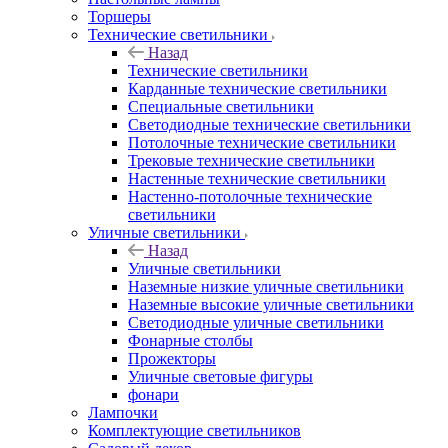
Торшеры
Технические светильники
Назад
Технические светильники
Карданные технические светильники
Специальные светильники
Светодиодные технические светильники
Потолочные технические светильники
Трековые технические светильники
Настенные технические светильники
Настенно-потолочные технические
светильники
Уличные светильники
Назад
Уличные светильники
Наземные низкие уличные светильники
Наземные высокие уличные светильники
Светодиодные уличные светильники
Фонарные столбы
Прожекторы
Уличные световые фигуры
фонари
Лампочки
Комплектующие светильников