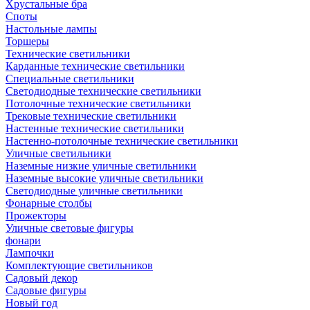
Хрустальные бра
Споты
Настольные лампы
Торшеры
Технические светильники
Карданные технические светильники
Специальные светильники
Светодиодные технические светильники
Потолочные технические светильники
Трековые технические светильники
Настенные технические светильники
Настенно-потолочные технические светильники
Уличные светильники
Наземные низкие уличные светильники
Наземные высокие уличные светильники
Светодиодные уличные светильники
Фонарные столбы
Прожекторы
Уличные световые фигуры
фонари
Лампочки
Комплектующие светильников
Садовый декор
Садовые фигуры
Новый год