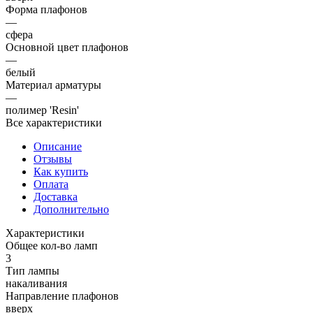
Форма плафонов
—
сфера
Основной цвет плафонов
—
белый
Материал арматуры
—
полимер 'Resin'
Все характеристики
Описание
Отзывы
Как купить
Оплата
Доставка
Дополнительно
Характеристики
Общее кол-во ламп
3
Тип лампы
накаливания
Направление плафонов
вверх