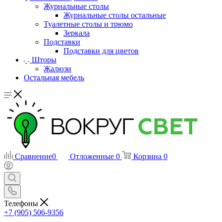
Журнальные столы
Журнальные столы остальные
Туалетные столы и трюмо
Зеркала
Подставки
Подставки для цветов
Шторы
Жалюзи
Остальная мебель
Сравнение
0
Отложенные
0
Корзина
0
Телефоны
+7 (905) 506-9356