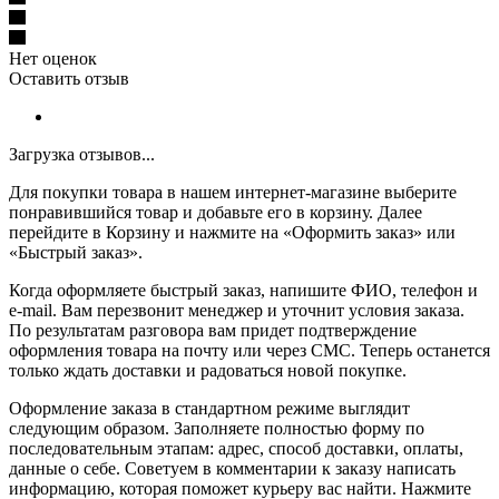
Нет оценок
Оставить отзыв
Загрузка отзывов...
Для покупки товара в нашем интернет-магазине выберите
понравившийся товар и добавьте его в корзину. Далее
перейдите в Корзину и нажмите на «Оформить заказ» или
«Быстрый заказ».
Когда оформляете быстрый заказ, напишите ФИО, телефон и
e-mail. Вам перезвонит менеджер и уточнит условия заказа.
По результатам разговора вам придет подтверждение
оформления товара на почту или через СМС. Теперь останется
только ждать доставки и радоваться новой покупке.
Оформление заказа в стандартном режиме выглядит
следующим образом. Заполняете полностью форму по
последовательным этапам: адрес, способ доставки, оплаты,
данные о себе. Советуем в комментарии к заказу написать
информацию, которая поможет курьеру вас найти. Нажмите