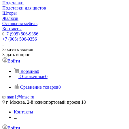
Подставки
Подставки для цветов
Шторы
Жалюзи
Остальная мебель
Контакты
+7 (905) 506-9356
+7 (905) 506-9356
Заказать звонок
Задать вопрос
Войти
Корзина
0
Отложенные
0
Сравнение товаров
0
man1@lmsc.ru
г. Москва, 2-й южнопортовый проезд 18
Контакты
...
Войти