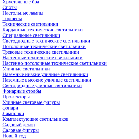
Хрустальные бра
Споты
Настольные лампы
Торшеры
Технические светильники
Карданные технические светильники
Специальные светильники
Светодиодные технические светильники
Потолочные технические светильники
Трековые технические светильники
Настенные технические светильники
Настенно-потолочные технические светильники
Уличные светильники
Наземные низкие уличные светильники
Наземные высокие уличные светильники
Светодиодные уличные светильники
Фонарные столбы
Прожекторы
Уличные световые фигуры
фонари
Лампочки
Комплектующие светильников
Садовый декор
Садовые фигуры
Новый год