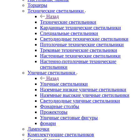
Торшеры
Технические светильники
Назад
Технические светильники
Карданные технические светильники
Специальные светильники
Светодиодные технические светильники
Потолочные технические светильники
Трековые технические светильники
Настенные технические светильники
Настенно-потолочные технические
светильники
Уличные светильники
Назад
Уличные светильники
Наземные низкие уличные светильники
Наземные высокие уличные светильники
Светодиодные уличные светильники
Фонарные столбы
Прожекторы
Уличные световые фигуры
фонари
Лампочки
Комплектующие светильников