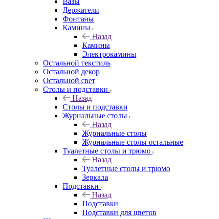
Вазы
Держатели
Фонтаны
Камины
Назад
Камины
Электрокамины
Остальной текстиль
Остальной декор
Остальной свет
Столы и подставки
Назад
Столы и подставки
Журнальные столы
Назад
Журнальные столы
Журнальные столы остальные
Туалетные столы и трюмо
Назад
Туалетные столы и трюмо
Зеркала
Подставки
Назад
Подставки
Подставки для цветов