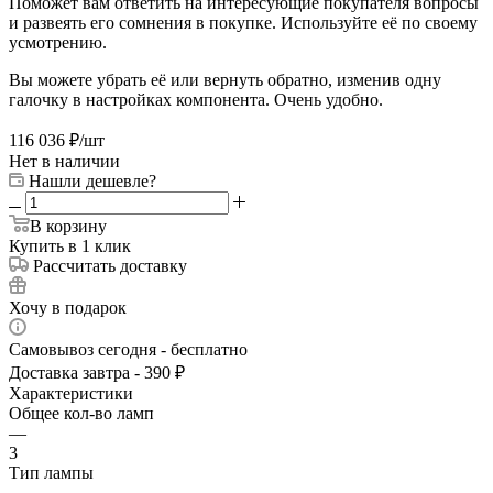
Поможет вам ответить на интересующие покупателя вопросы
и развеять его сомнения в покупке. Используйте её по своему
усмотрению.
Вы можете убрать её или вернуть обратно, изменив одну
галочку в настройках компонента. Очень удобно.
116 036
₽
/шт
Нет в наличии
Нашли дешевле?
В корзину
Купить в 1 клик
Рассчитать доставку
Хочу в подарок
Самовывоз сегодня - бесплатно
Доставка завтра - 390 ₽
Характеристики
Общее кол-во ламп
—
3
Тип лампы
—