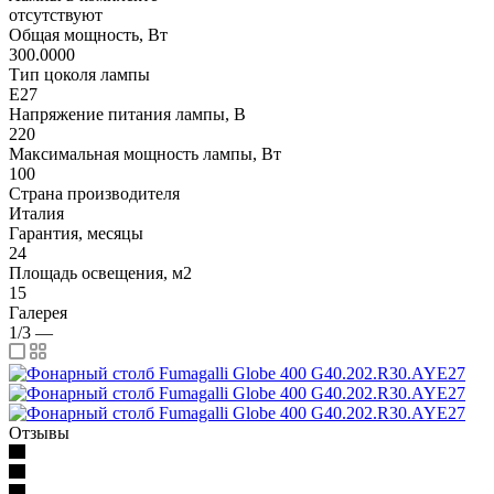
отсутствуют
Общая мощность, Вт
300.0000
Тип цоколя лампы
E27
Напряжение питания лампы, В
220
Максимальная мощность лампы, Вт
100
Страна производителя
Италия
Гарантия, месяцы
24
Площадь освещения, м2
15
Галерея
1/3
—
Отзывы