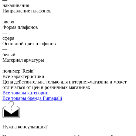
накаливания
Направление плафонов
—
вверх
Форма плафонов
—
сфера
Основной цвет плафонов
—
белый
Материал арматуры
—
полимер 'Resin'
Все характеристики
Цена действительна только для интернет-магазина и может
отличаться от цен в розничных магазинах
Все товары категории
Все товары бренда Fumagalli
Нужна консультация?