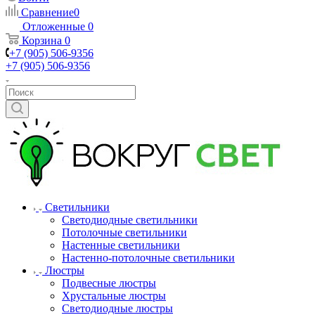
Сравнение
0
Отложенные
0
Корзина
0
+7 (905) 506-9356
+7 (905) 506-9356
Светильники
Светодиодные светильники
Потолочные светильники
Настенные светильники
Настенно-потолочные светильники
Люстры
Подвесные люстры
Хрустальные люстры
Светодиодные люстры