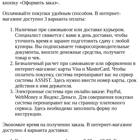
кнопку «Оформить заказ».
Оплачивайте покупки удобным способом. В интернет-
магазине доступно 3 варианта оплаты:
Наличные при самовывозе или доставке курьером.
Специалист свяжется с вами в день доставки, чтобы
уточнить время и заранее подготовить сдачу с любой
купюры. Вы подписываете товаросопроводительные
документы, вносите денежные средства, получаете
товар и чек.
Безналичный расчет при самовывозе или оформлении в
интернет-магазине: карты Visa и MasterCard. Чтобы
оплатить покупку, система перенаправит вас на сервер
системы ASSIST. Здесь нужно ввести номер карты, срок
действия и имя держателя.
Электронные системы при онлайн-заказе: PayPal,
WebMoney и Яндекс.Деньги. Для совершения покупки
система перенаправит вас на страницу платежного
сервиса. Здесь необходимо заполнить форму по
инструкции.
Экономьте время на получении заказа. В интернет-магазине
доступно 4 варианта доставки: