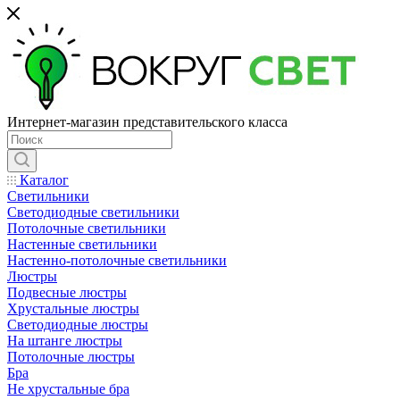
Интернет-магазин представительского класса
Каталог
Светильники
Светодиодные светильники
Потолочные светильники
Настенные светильники
Настенно-потолочные светильники
Люстры
Подвесные люстры
Хрустальные люстры
Светодиодные люстры
На штанге люстры
Потолочные люстры
Бра
Не хрустальные бра