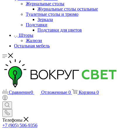
Журнальные столы
Журнальные столы остальные
Туалетные столы и трюмо
Зеркала
Подставки
Подставки для цветов
Шторы
Жалюзи
Остальная мебель
Сравнение
0
Отложенные
0
Корзина
0
Телефоны
+7 (905) 506-9356