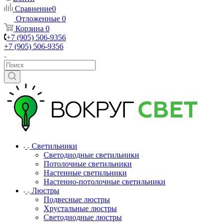
Сравнение
0
Отложенные
0
Корзина
0
+7 (905) 506-9356
+7 (905) 506-9356
Светильники
Светодиодные светильники
Потолочные светильники
Настенные светильники
Настенно-потолочные светильники
Люстры
Подвесные люстры
Хрустальные люстры
Светодиодные люстры