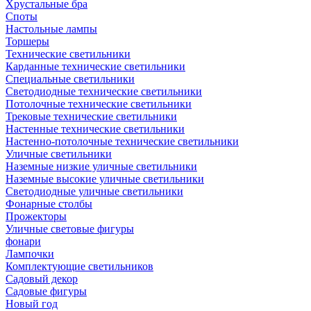
Хрустальные бра
Споты
Настольные лампы
Торшеры
Технические светильники
Карданные технические светильники
Специальные светильники
Светодиодные технические светильники
Потолочные технические светильники
Трековые технические светильники
Настенные технические светильники
Настенно-потолочные технические светильники
Уличные светильники
Наземные низкие уличные светильники
Наземные высокие уличные светильники
Светодиодные уличные светильники
Фонарные столбы
Прожекторы
Уличные световые фигуры
фонари
Лампочки
Комплектующие светильников
Садовый декор
Садовые фигуры
Новый год