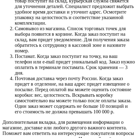
товар поступит на склад, курьерская служба свяжется
для уточнения деталей. Специалист предложит выбрать
удобное время доставки и уточнит адрес. Осмотрите
упаковку на целостность и соответствие указанной
комплектации.
Самовывоз из магазина. Список торговых точек для
выбора появится в корзине. Когда заказ поступит на
склад, вам придет уведомление. Для получения заказа
обратитесь к сотруднику в кассовой зоне и назовите
номер.
Постамат. Когда заказ поступит на точку, на ваш
телефон или e-mail придет уникальный код. Заказ нужно
оплатить в терминале постамата. Срок хранения — 3
дня.
Почтовая доставка через почту России. Когда заказ
придет в отделение, на ваш адрес придет извещение о
посылке. Перед оплатой вы можете оценить состояние
коробки: вес, целостность. Вскрывать коробку
самостоятельно вы можете только после оплаты заказа.
Один заказ может содержать не больше 10 позиций и
его стоимость не должна превышать 100 000 р.
Дополнительная вкладка, для размещения информации о
магазине, доставке или любого другого важного контента.
Поможет вам ответить на интересующие покупателя вопросы