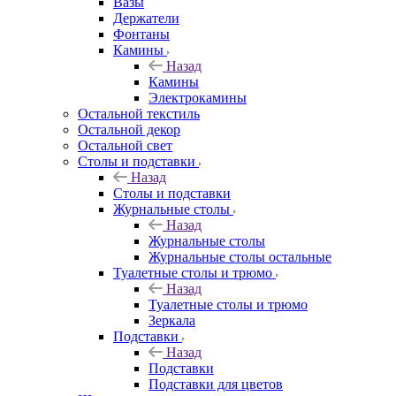
Вазы
Держатели
Фонтаны
Камины
Назад
Камины
Электрокамины
Остальной текстиль
Остальной декор
Остальной свет
Столы и подставки
Назад
Столы и подставки
Журнальные столы
Назад
Журнальные столы
Журнальные столы остальные
Туалетные столы и трюмо
Назад
Туалетные столы и трюмо
Зеркала
Подставки
Назад
Подставки
Подставки для цветов