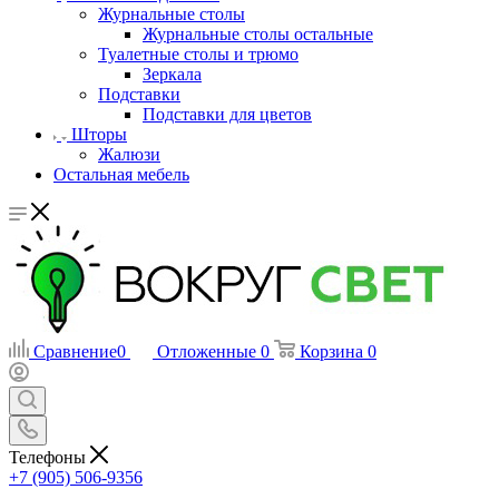
Журнальные столы
Журнальные столы остальные
Туалетные столы и трюмо
Зеркала
Подставки
Подставки для цветов
Шторы
Жалюзи
Остальная мебель
Сравнение
0
Отложенные
0
Корзина
0
Телефоны
+7 (905) 506-9356