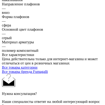
Направление плафонов
—
вниз
Форма плафонов
—
сфера
Основной цвет плафонов
—
серый
Материал арматуры
—
полимер композитный
Все характеристики
Цена действительна только для интернет-магазина и может
отличаться от цен в розничных магазинах
Все товары категории
Все товары бренда Fumagalli
Нужна консультация?
Наши специалисты ответят на любой интересующий вопрос