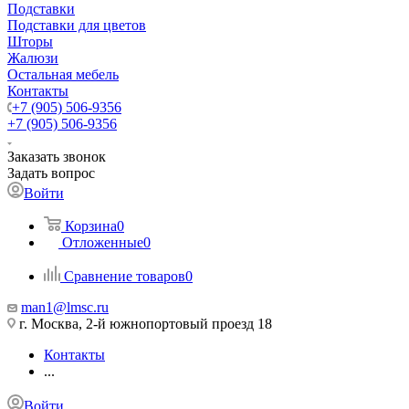
Подставки
Подставки для цветов
Шторы
Жалюзи
Остальная мебель
Контакты
+7 (905) 506-9356
+7 (905) 506-9356
Заказать звонок
Задать вопрос
Войти
Корзина
0
Отложенные
0
Сравнение товаров
0
man1@lmsc.ru
г. Москва, 2-й южнопортовый проезд 18
Контакты
...
Войти