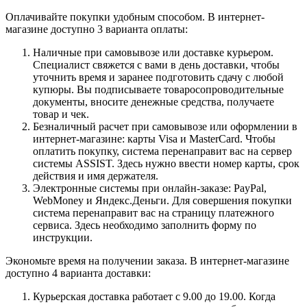
Оплачивайте покупки удобным способом. В интернет-
магазине доступно 3 варианта оплаты:
Наличные при самовывозе или доставке курьером.
Специалист свяжется с вами в день доставки, чтобы
уточнить время и заранее подготовить сдачу с любой
купюры. Вы подписываете товаросопроводительные
документы, вносите денежные средства, получаете
товар и чек.
Безналичный расчет при самовывозе или оформлении в
интернет-магазине: карты Visa и MasterCard. Чтобы
оплатить покупку, система перенаправит вас на сервер
системы ASSIST. Здесь нужно ввести номер карты, срок
действия и имя держателя.
Электронные системы при онлайн-заказе: PayPal,
WebMoney и Яндекс.Деньги. Для совершения покупки
система перенаправит вас на страницу платежного
сервиса. Здесь необходимо заполнить форму по
инструкции.
Экономьте время на получении заказа. В интернет-магазине
доступно 4 варианта доставки:
Курьерская доставка работает с 9.00 до 19.00. Когда