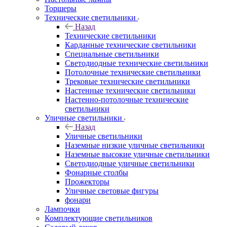
Торшеры
Технические светильники
Назад
Технические светильники
Карданные технические светильники
Специальные светильники
Светодиодные технические светильники
Потолочные технические светильники
Трековые технические светильники
Настенные технические светильники
Настенно-потолочные технические
светильники
Уличные светильники
Назад
Уличные светильники
Наземные низкие уличные светильники
Наземные высокие уличные светильники
Светодиодные уличные светильники
Фонарные столбы
Прожекторы
Уличные световые фигуры
фонари
Лампочки
Комплектующие светильников