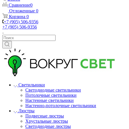
Сравнение
0
Отложенные
0
Корзина
0
+7 (905) 506-9356
+7 (905) 506-9356
Светильники
Светодиодные светильники
Потолочные светильники
Настенные светильники
Настенно-потолочные светильники
Люстры
Подвесные люстры
Хрустальные люстры
Светодиодные люстры