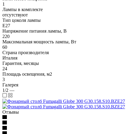
1
Лампы в комплекте
отсутствуют
Тип цоколя лампы
E27
Напряжение питания лампы, В
220
Максимальная мощность лампы, Вт
60
Страна производителя
Италия
Гарантия, месяцы
24
Площадь освещения, м2
3
Галерея
1/2
—
Отзывы