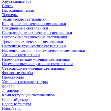
Хрустальные бра
Споты
Настольные лампы
Торшеры
Технические светильники
Карданные технические светильники
Специальные светильники
Светодиодные технические светильники
Потолочные технические светильники
Трековые технические светильники
Настенные технические светильники
Настенно-потолочные технические светильники
Уличные светильники
Наземные низкие уличные светильники
Наземные высокие уличные светильники
Светодиодные уличные светильники
Фонарные столбы
Прожекторы
Уличные световые фигуры
фонари
Лампочки
Комплектующие светильников
Садовый декор
Садовые фигуры
Новый год