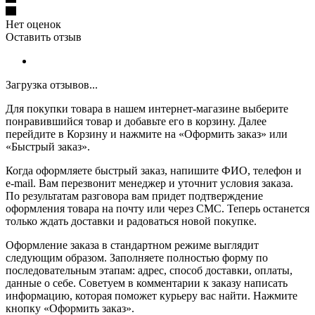
Нет оценок
Оставить отзыв
Загрузка отзывов...
Для покупки товара в нашем интернет-магазине выберите
понравившийся товар и добавьте его в корзину. Далее
перейдите в Корзину и нажмите на «Оформить заказ» или
«Быстрый заказ».
Когда оформляете быстрый заказ, напишите ФИО, телефон и
e-mail. Вам перезвонит менеджер и уточнит условия заказа.
По результатам разговора вам придет подтверждение
оформления товара на почту или через СМС. Теперь останется
только ждать доставки и радоваться новой покупке.
Оформление заказа в стандартном режиме выглядит
следующим образом. Заполняете полностью форму по
последовательным этапам: адрес, способ доставки, оплаты,
данные о себе. Советуем в комментарии к заказу написать
информацию, которая поможет курьеру вас найти. Нажмите
кнопку «Оформить заказ».