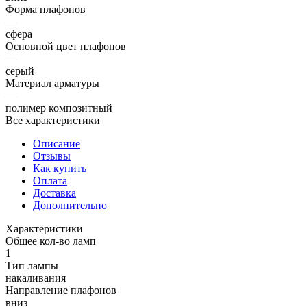
Форма плафонов
—
сфера
Основной цвет плафонов
—
серый
Материал арматуры
—
полимер композитный
Все характеристики
Описание
Отзывы
Как купить
Оплата
Доставка
Дополнительно
Характеристики
Общее кол-во ламп
1
Тип лампы
накаливания
Направление плафонов
вниз