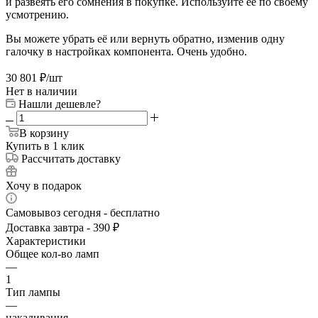
и развеять его сомнения в покупке. Используйте её по своему
усмотрению.
Вы можете убрать её или вернуть обратно, изменив одну
галочку в настройках компонента. Очень удобно.
30 801
₽
/шт
Нет в наличии
Нашли дешевле?
В корзину
Купить в 1 клик
Рассчитать доставку
Хочу в подарок
Самовывоз сегодня - бесплатно
Доставка завтра - 390 ₽
Характеристики
Общее кол-во ламп
—
1
Тип лампы
—
накаливания