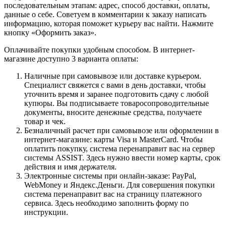
последовательным этапам: адрес, способ доставки, оплаты,
данные о себе. Советуем в комментарии к заказу написать
информацию, которая поможет курьеру вас найти. Нажмите
кнопку «Оформить заказ».
Оплачивайте покупки удобным способом. В интернет-
магазине доступно 3 варианта оплаты:
Наличные при самовывозе или доставке курьером.
Специалист свяжется с вами в день доставки, чтобы
уточнить время и заранее подготовить сдачу с любой
купюры. Вы подписываете товаросопроводительные
документы, вносите денежные средства, получаете
товар и чек.
Безналичный расчет при самовывозе или оформлении в
интернет-магазине: карты Visa и MasterCard. Чтобы
оплатить покупку, система перенаправит вас на сервер
системы ASSIST. Здесь нужно ввести номер карты, срок
действия и имя держателя.
Электронные системы при онлайн-заказе: PayPal,
WebMoney и Яндекс.Деньги. Для совершения покупки
система перенаправит вас на страницу платежного
сервиса. Здесь необходимо заполнить форму по
инструкции.