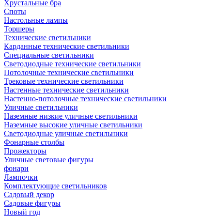
Хрустальные бра
Споты
Настольные лампы
Торшеры
Технические светильники
Карданные технические светильники
Специальные светильники
Светодиодные технические светильники
Потолочные технические светильники
Трековые технические светильники
Настенные технические светильники
Настенно-потолочные технические светильники
Уличные светильники
Наземные низкие уличные светильники
Наземные высокие уличные светильники
Светодиодные уличные светильники
Фонарные столбы
Прожекторы
Уличные световые фигуры
фонари
Лампочки
Комплектующие светильников
Садовый декор
Садовые фигуры
Новый год