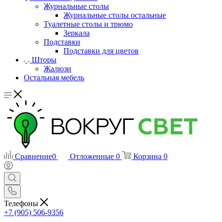
Журнальные столы
Журнальные столы остальные
Туалетные столы и трюмо
Зеркала
Подставки
Подставки для цветов
Шторы
Жалюзи
Остальная мебель
Сравнение
0
Отложенные
0
Корзина
0
Телефоны
+7 (905) 506-9356