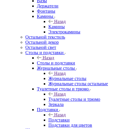
Вазы
Держатели
Фонтаны
Камины
Назад
Камины
Электрокамины
Остальной текстиль
Остальной декор
Остальной свет
Столы и подставки
Назад
Столы и подставки
Журнальные столы
Назад
Журнальные столы
Журнальные столы остальные
Туалетные столы и трюмо
Назад
Туалетные столы и трюмо
Зеркала
Подставки
Назад
Подставки
Подставки для цветов