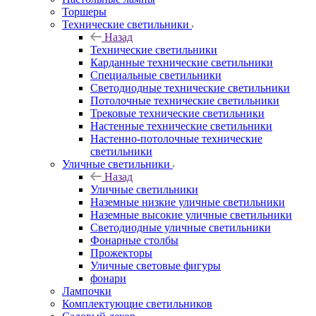
Торшеры
Технические светильники
Назад
Технические светильники
Карданные технические светильники
Специальные светильники
Светодиодные технические светильники
Потолочные технические светильники
Трековые технические светильники
Настенные технические светильники
Настенно-потолочные технические
светильники
Уличные светильники
Назад
Уличные светильники
Наземные низкие уличные светильники
Наземные высокие уличные светильники
Светодиодные уличные светильники
Фонарные столбы
Прожекторы
Уличные световые фигуры
фонари
Лампочки
Комплектующие светильников