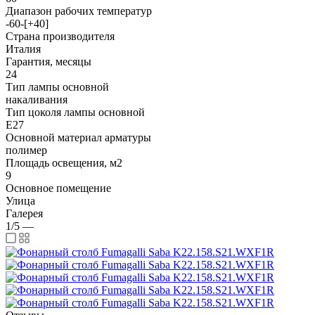
Диапазон рабочих температур
-60-[+40]
Страна производителя
Италия
Гарантия, месяцы
24
Тип лампы основной
накаливания
Тип цоколя лампы основной
E27
Основной материал арматуры
полимер
Площадь освещения, м2
9
Основное помещение
Улица
Галерея
1/5
—