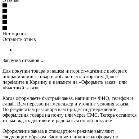
Отзывы
Нет оценок
Оставить отзыв
Загрузка отзывов...
Для покупки товара в нашем интернет-магазине выберите
понравившийся товар и добавьте его в корзину. Далее
перейдите в Корзину и нажмите на «Оформить заказ» или
«Быстрый заказ».
Когда оформляете быстрый заказ, напишите ФИО, телефон и
e-mail. Вам перезвонит менеджер и уточнит условия заказа.
По результатам разговора вам придет подтверждение
оформления товара на почту или через СМС. Теперь останется
только ждать доставки и радоваться новой покупке.
Оформление заказа в стандартном режиме выглядит
следующим образом. Заполняете полностью форму по