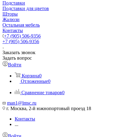
Подставки
Подставки для цветов
Шторы
Жалюзи
Остальная мебель
Контакты
+7 (905) 506-9356
+7 (905) 506-9356
Заказать звонок
Задать вопрос
Войти
Корзина
0
Отложенные
0
Сравнение товаров
0
man1@lmsc.ru
г. Москва, 2-й южнопортовый проезд 18
Контакты
...
Войти