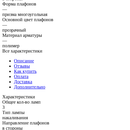
Форма плафонов
—
призма многоугольная
Основной цвет плафонов
—
прозрачный
Материал арматуры
—
полимер
Все характеристики
Описание
Отзывы
Как купить
Оплата
Доставка
Дополнительно
Характеристики
Общее кол-во ламп
3
Тип лампы
накаливания
Направление плафонов
в стороны