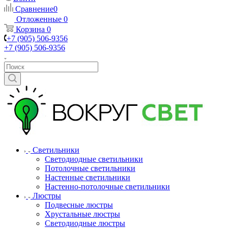
Сравнение
0
Отложенные
0
Корзина
0
+7 (905) 506-9356
+7 (905) 506-9356
Светильники
Светодиодные светильники
Потолочные светильники
Настенные светильники
Настенно-потолочные светильники
Люстры
Подвесные люстры
Хрустальные люстры
Светодиодные люстры