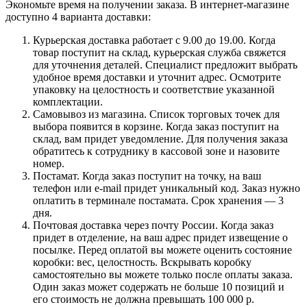
Экономьте время на получении заказа. В интернет-магазине
доступно 4 варианта доставки:
Курьерская доставка работает с 9.00 до 19.00. Когда
товар поступит на склад, курьерская служба свяжется
для уточнения деталей. Специалист предложит выбрать
удобное время доставки и уточнит адрес. Осмотрите
упаковку на целостность и соответствие указанной
комплектации.
Самовывоз из магазина. Список торговых точек для
выбора появится в корзине. Когда заказ поступит на
склад, вам придет уведомление. Для получения заказа
обратитесь к сотруднику в кассовой зоне и назовите
номер.
Постамат. Когда заказ поступит на точку, на ваш
телефон или e-mail придет уникальный код. Заказ нужно
оплатить в терминале постамата. Срок хранения — 3
дня.
Почтовая доставка через почту России. Когда заказ
придет в отделение, на ваш адрес придет извещение о
посылке. Перед оплатой вы можете оценить состояние
коробки: вес, целостность. Вскрывать коробку
самостоятельно вы можете только после оплаты заказа.
Один заказ может содержать не больше 10 позиций и
его стоимость не должна превышать 100 000 р.