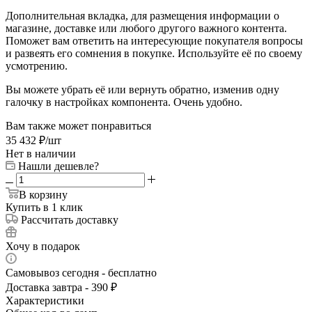
Дополнительная вкладка, для размещения информации о
магазине, доставке или любого другого важного контента.
Поможет вам ответить на интересующие покупателя вопросы
и развеять его сомнения в покупке. Используйте её по своему
усмотрению.
Вы можете убрать её или вернуть обратно, изменив одну
галочку в настройках компонента. Очень удобно.
Вам также может понравиться
35 432
₽
/шт
Нет в наличии
Нашли дешевле?
В корзину
Купить в 1 клик
Рассчитать доставку
Хочу в подарок
Самовывоз сегодня - бесплатно
Доставка завтра - 390 ₽
Характеристики