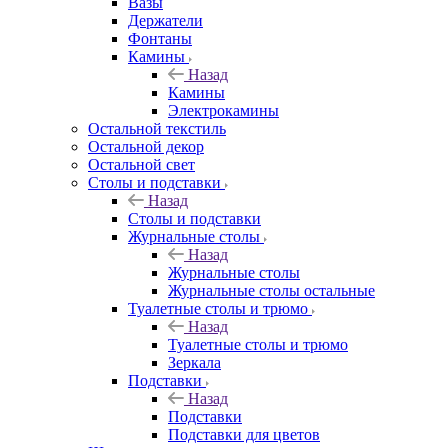
Вазы
Держатели
Фонтаны
Камины
Назад
Камины
Электрокамины
Остальной текстиль
Остальной декор
Остальной свет
Столы и подставки
Назад
Столы и подставки
Журнальные столы
Назад
Журнальные столы
Журнальные столы остальные
Туалетные столы и трюмо
Назад
Туалетные столы и трюмо
Зеркала
Подставки
Назад
Подставки
Подставки для цветов