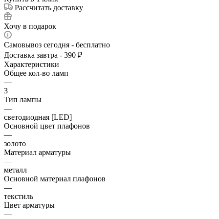
Рассчитать доставку
Хочу в подарок
Самовывоз сегодня - бесплатно
Доставка завтра - 390 ₽
Характеристики
Общее кол-во ламп
—
3
Тип лампы
—
светодиодная [LED]
Основной цвет плафонов
—
золото
Материал арматуры
—
металл
Основной материал плафонов
—
текстиль
Цвет арматуры
—