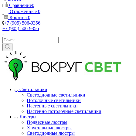
Сравнение
0
Отложенные
0
Корзина
0
+7 (905) 506-9356
+7 (905) 506-9356
Светильники
Светодиодные светильники
Потолочные светильники
Настенные светильники
Настенно-потолочные светильники
Люстры
Подвесные люстры
Хрустальные люстры
Светодиодные люстры