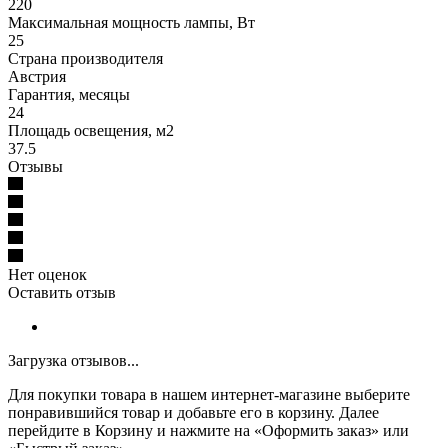
220
Максимальная мощность лампы, Вт
25
Страна производителя
Австрия
Гарантия, месяцы
24
Площадь освещения, м2
37.5
Отзывы
Нет оценок
Оставить отзыв
Загрузка отзывов...
Для покупки товара в нашем интернет-магазине выберите
понравившийся товар и добавьте его в корзину. Далее
перейдите в Корзину и нажмите на «Оформить заказ» или