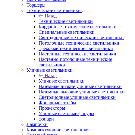
Торшеры
Технические светильники
Назад
Технические светильники
Карданные технические светильники
Специальные светильники
Светодиодные технические светильники
Потолочные технические светильники
Трековые технические светильники
Настенные технические светильники
Настенно-потолочные технические
светильники
Уличные светильники
Назад
Уличные светильники
Наземные низкие уличные светильники
Наземные высокие уличные светильники
Светодиодные уличные светильники
Фонарные столбы
Прожекторы
Уличные световые фигуры
фонари
Лампочки
Комплектующие светильников