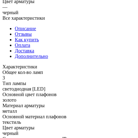
Цвет арматуры
—
черный
Все характеристики
Описание
Отзывы
Как купить
Оплата
Доставка
Дополнительно
Характеристики
Общее кол-во ламп
3
Тип лампы
светодиодная [LED]
Основной цвет плафонов
золото
Материал арматуры
металл
Основной материал плафонов
текстиль
Цвет арматуры
черный