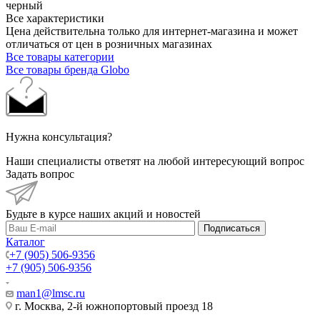
черный
Все характеристики
Цена действительна только для интернет-магазина и может
отличаться от цен в розничных магазинах
Все товары категории
Все товары бренда Globo
Нужна консультация?
Наши специалисты ответят на любой интересующий вопрос
Задать вопрос
Будьте в курсе наших акций и новостей
Подписаться
Каталог
+7 (905) 506-9356
+7 (905) 506-9356
man1@lmsc.ru
г. Москва, 2-й южнопортовый проезд 18