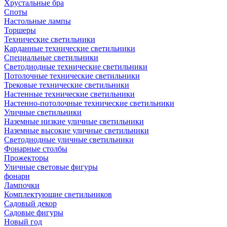
Хрустальные бра
Споты
Настольные лампы
Торшеры
Технические светильники
Карданные технические светильники
Специальные светильники
Светодиодные технические светильники
Потолочные технические светильники
Трековые технические светильники
Настенные технические светильники
Настенно-потолочные технические светильники
Уличные светильники
Наземные низкие уличные светильники
Наземные высокие уличные светильники
Светодиодные уличные светильники
Фонарные столбы
Прожекторы
Уличные световые фигуры
фонари
Лампочки
Комплектующие светильников
Садовый декор
Садовые фигуры
Новый год