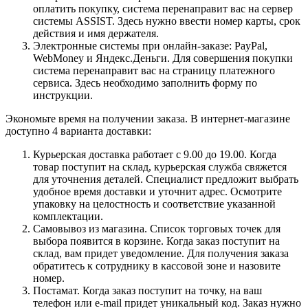
оплатить покупку, система перенаправит вас на сервер
системы ASSIST. Здесь нужно ввести номер карты, срок
действия и имя держателя.
Электронные системы при онлайн-заказе: PayPal,
WebMoney и Яндекс.Деньги. Для совершения покупки
система перенаправит вас на страницу платежного
сервиса. Здесь необходимо заполнить форму по
инструкции.
Экономьте время на получении заказа. В интернет-магазине
доступно 4 варианта доставки:
Курьерская доставка работает с 9.00 до 19.00. Когда
товар поступит на склад, курьерская служба свяжется
для уточнения деталей. Специалист предложит выбрать
удобное время доставки и уточнит адрес. Осмотрите
упаковку на целостность и соответствие указанной
комплектации.
Самовывоз из магазина. Список торговых точек для
выбора появится в корзине. Когда заказ поступит на
склад, вам придет уведомление. Для получения заказа
обратитесь к сотруднику в кассовой зоне и назовите
номер.
Постамат. Когда заказ поступит на точку, на ваш
телефон или e-mail придет уникальный код. Заказ нужно