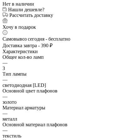
Нет в наличии
Нашли дешевле?
Рассчитать доставку
Хочу в подарок
Самовывоз сегодня - бесплатно
Доставка завтра - 390 ₽
Характеристики
Общее кол-во ламп
—
3
Тип лампы
—
светодиодная [LED]
Основной цвет плафонов
—
золото
Материал арматуры
—
металл
Основной материал плафонов
—
текстиль