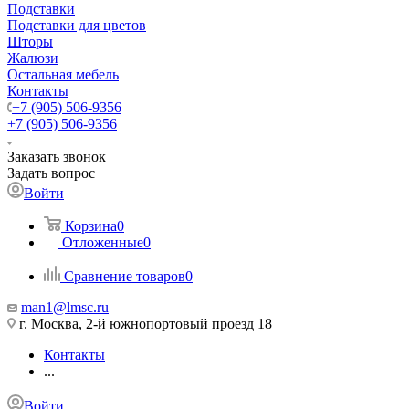
Подставки
Подставки для цветов
Шторы
Жалюзи
Остальная мебель
Контакты
+7 (905) 506-9356
+7 (905) 506-9356
Заказать звонок
Задать вопрос
Войти
Корзина
0
Отложенные
0
Сравнение товаров
0
man1@lmsc.ru
г. Москва, 2-й южнопортовый проезд 18
Контакты
...
Войти