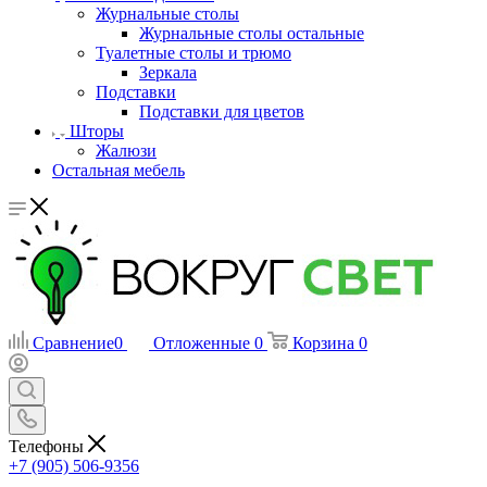
Журнальные столы
Журнальные столы остальные
Туалетные столы и трюмо
Зеркала
Подставки
Подставки для цветов
Шторы
Жалюзи
Остальная мебель
Сравнение
0
Отложенные
0
Корзина
0
Телефоны
+7 (905) 506-9356