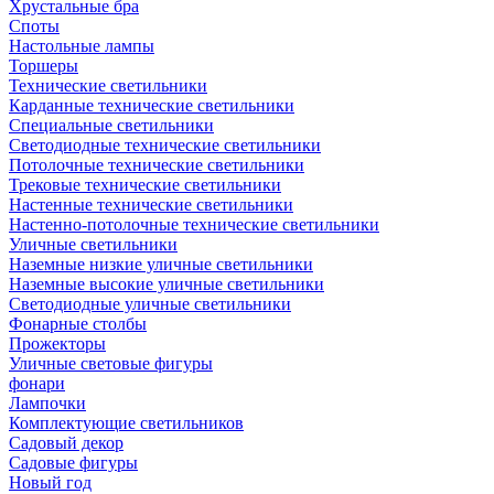
Хрустальные бра
Споты
Настольные лампы
Торшеры
Технические светильники
Карданные технические светильники
Специальные светильники
Светодиодные технические светильники
Потолочные технические светильники
Трековые технические светильники
Настенные технические светильники
Настенно-потолочные технические светильники
Уличные светильники
Наземные низкие уличные светильники
Наземные высокие уличные светильники
Светодиодные уличные светильники
Фонарные столбы
Прожекторы
Уличные световые фигуры
фонари
Лампочки
Комплектующие светильников
Садовый декор
Садовые фигуры
Новый год