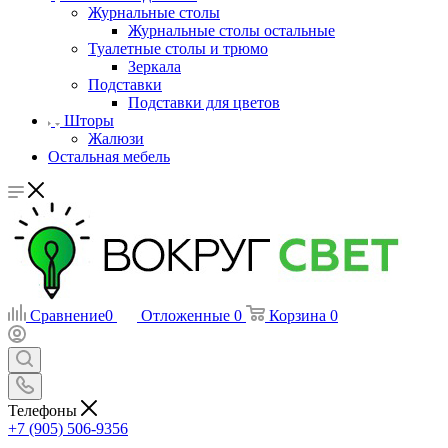
Журнальные столы
Журнальные столы остальные
Туалетные столы и трюмо
Зеркала
Подставки
Подставки для цветов
Шторы
Жалюзи
Остальная мебель
Сравнение
0
Отложенные
0
Корзина
0
Телефоны
+7 (905) 506-9356