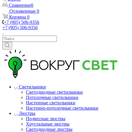
Сравнение
0
Отложенные
0
Корзина
0
+7 (905) 506-9356
+7 (905) 506-9356
Светильники
Светодиодные светильники
Потолочные светильники
Настенные светильники
Настенно-потолочные светильники
Люстры
Подвесные люстры
Хрустальные люстры
Светодиодные люстры