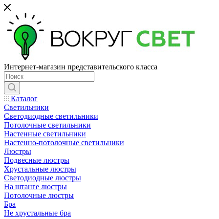
Интернет-магазин представительского класса
Каталог
Светильники
Светодиодные светильники
Потолочные светильники
Настенные светильники
Настенно-потолочные светильники
Люстры
Подвесные люстры
Хрустальные люстры
Светодиодные люстры
На штанге люстры
Потолочные люстры
Бра
Не хрустальные бра