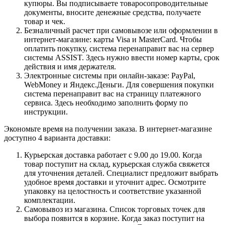
купюры. Вы подписываете товаросопроводительные
документы, вносите денежные средства, получаете
товар и чек.
Безналичный расчет при самовывозе или оформлении в
интернет-магазине: карты Visa и MasterCard. Чтобы
оплатить покупку, система перенаправит вас на сервер
системы ASSIST. Здесь нужно ввести номер карты, срок
действия и имя держателя.
Электронные системы при онлайн-заказе: PayPal,
WebMoney и Яндекс.Деньги. Для совершения покупки
система перенаправит вас на страницу платежного
сервиса. Здесь необходимо заполнить форму по
инструкции.
Экономьте время на получении заказа. В интернет-магазине
доступно 4 варианта доставки:
Курьерская доставка работает с 9.00 до 19.00. Когда
товар поступит на склад, курьерская служба свяжется
для уточнения деталей. Специалист предложит выбрать
удобное время доставки и уточнит адрес. Осмотрите
упаковку на целостность и соответствие указанной
комплектации.
Самовывоз из магазина. Список торговых точек для
выбора появится в корзине. Когда заказ поступит на