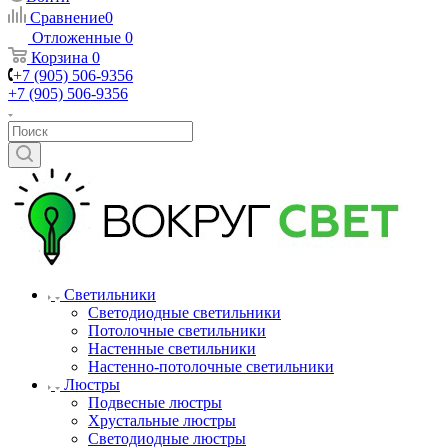
Сравнение
0
Отложенные
0
Корзина
0
+7 (905) 506-9356
+7 (905) 506-9356
Светильники
Светодиодные светильники
Потолочные светильники
Настенные светильники
Настенно-потолочные светильники
Люстры
Подвесные люстры
Хрустальные люстры
Светодиодные люстры