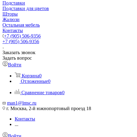
Подставки
Подставки для цветов
Шторы
Жалюзи
Остальная мебель
Контакты
+7 (905) 506-9356
+7 (905) 506-9356
Заказать звонок
Задать вопрос
Войти
Корзина
0
Отложенные
0
Сравнение товаров
0
man1@lmsc.ru
г. Москва, 2-й южнопортовый проезд 18
Контакты
...
Войти