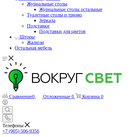
Журнальные столы
Журнальные столы остальные
Туалетные столы и трюмо
Зеркала
Подставки
Подставки для цветов
Шторы
Жалюзи
Остальная мебель
Сравнение
0
Отложенные
0
Корзина
0
Телефоны
+7 (905) 506-9356