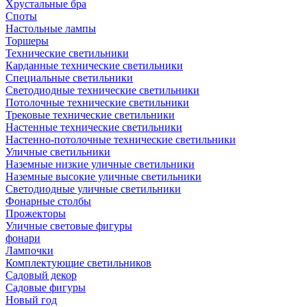
Хрустальные бра
Споты
Настольные лампы
Торшеры
Технические светильники
Карданные технические светильники
Специальные светильники
Светодиодные технические светильники
Потолочные технические светильники
Трековые технические светильники
Настенные технические светильники
Настенно-потолочные технические светильники
Уличные светильники
Наземные низкие уличные светильники
Наземные высокие уличные светильники
Светодиодные уличные светильники
Фонарные столбы
Прожекторы
Уличные световые фигуры
фонари
Лампочки
Комплектующие светильников
Садовый декор
Садовые фигуры
Новый год