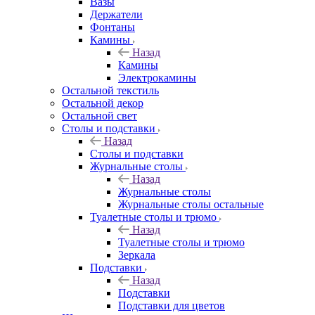
Вазы
Держатели
Фонтаны
Камины
Назад
Камины
Электрокамины
Остальной текстиль
Остальной декор
Остальной свет
Столы и подставки
Назад
Столы и подставки
Журнальные столы
Назад
Журнальные столы
Журнальные столы остальные
Туалетные столы и трюмо
Назад
Туалетные столы и трюмо
Зеркала
Подставки
Назад
Подставки
Подставки для цветов