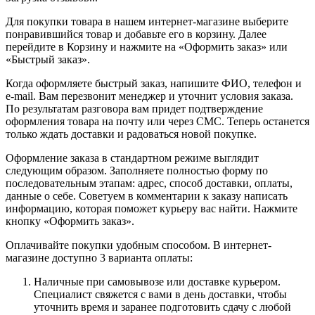
Для покупки товара в нашем интернет-магазине выберите
понравившийся товар и добавьте его в корзину. Далее
перейдите в Корзину и нажмите на «Оформить заказ» или
«Быстрый заказ».
Когда оформляете быстрый заказ, напишите ФИО, телефон и
e-mail. Вам перезвонит менеджер и уточнит условия заказа.
По результатам разговора вам придет подтверждение
оформления товара на почту или через СМС. Теперь останется
только ждать доставки и радоваться новой покупке.
Оформление заказа в стандартном режиме выглядит
следующим образом. Заполняете полностью форму по
последовательным этапам: адрес, способ доставки, оплаты,
данные о себе. Советуем в комментарии к заказу написать
информацию, которая поможет курьеру вас найти. Нажмите
кнопку «Оформить заказ».
Оплачивайте покупки удобным способом. В интернет-
магазине доступно 3 варианта оплаты:
Наличные при самовывозе или доставке курьером.
Специалист свяжется с вами в день доставки, чтобы
уточнить время и заранее подготовить сдачу с любой