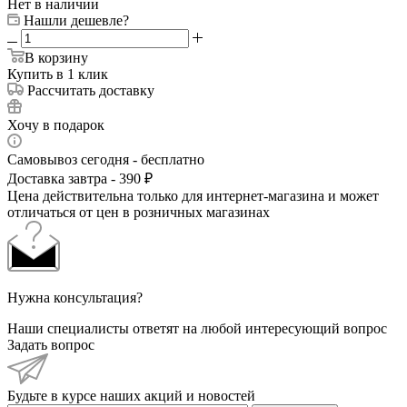
Нет в наличии
Нашли дешевле?
В корзину
Купить в 1 клик
Рассчитать доставку
Хочу в подарок
Самовывоз сегодня - бесплатно
Доставка завтра - 390 ₽
Цена действительна только для интернет-магазина и может
отличаться от цен в розничных магазинах
Нужна консультация?
Наши специалисты ответят на любой интересующий вопрос
Задать вопрос
Будьте в курсе наших акций и новостей