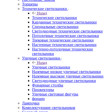
Торшеры
Технические светильники
Назад
Технические светильники
Карданные технические светильники
Специальные светильники
Светодиодные технические светильники
Потолочные технические светильники
Трековые технические светильники
Настенные технические светильники
Настенно-потолочные технические
светильники
Уличные светильники
Назад
Уличные светильники
Наземные низкие уличные светильники
Наземные высокие уличные светильники
Светодиодные уличные светильники
Фонарные столбы
Прожекторы
Уличные световые фигуры
фонари
Лампочки
Комплектующие светильников