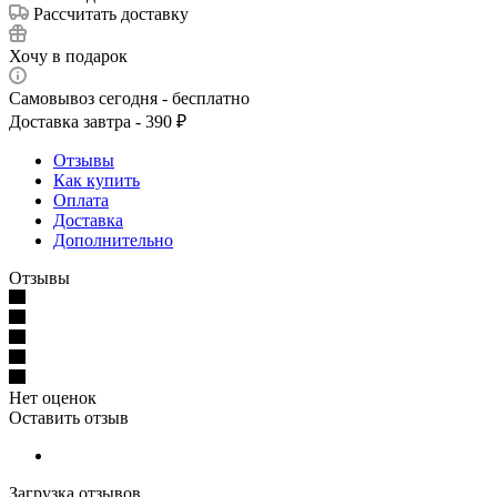
Рассчитать доставку
Хочу в подарок
Самовывоз сегодня - бесплатно
Доставка завтра - 390 ₽
Отзывы
Как купить
Оплата
Доставка
Дополнительно
Отзывы
Нет оценок
Оставить отзыв
Загрузка отзывов...