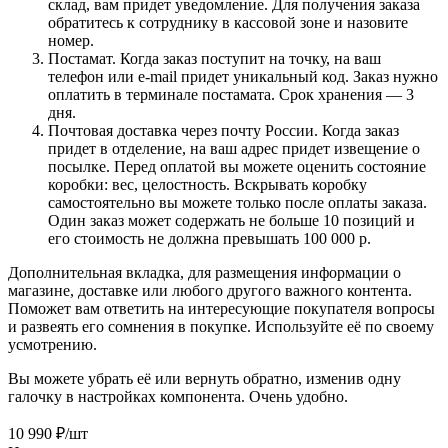
склад, вам придет уведомление. Для получения заказа
обратитесь к сотруднику в кассовой зоне и назовите
номер.
Постамат. Когда заказ поступит на точку, на ваш
телефон или e-mail придет уникальный код. Заказ нужно
оплатить в терминале постамата. Срок хранения — 3
дня.
Почтовая доставка через почту России. Когда заказ
придет в отделение, на ваш адрес придет извещение о
посылке. Перед оплатой вы можете оценить состояние
коробки: вес, целостность. Вскрывать коробку
самостоятельно вы можете только после оплаты заказа.
Один заказ может содержать не больше 10 позиций и
его стоимость не должна превышать 100 000 р.
Дополнительная вкладка, для размещения информации о
магазине, доставке или любого другого важного контента.
Поможет вам ответить на интересующие покупателя вопросы
и развеять его сомнения в покупке. Используйте её по своему
усмотрению.
Вы можете убрать её или вернуть обратно, изменив одну
галочку в настройках компонента. Очень удобно.
10 990
₽
/шт