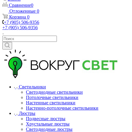
Сравнение
0
Отложенные
0
Корзина
0
+7 (905) 506-9356
+7 (905) 506-9356
Светильники
Светодиодные светильники
Потолочные светильники
Настенные светильники
Настенно-потолочные светильники
Люстры
Подвесные люстры
Хрустальные люстры
Светодиодные люстры