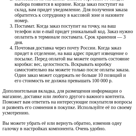
выбора появится в корзине. Когда заказ поступит на
склад, вам придет уведомление. Для получения заказа
обратитесь к сотруднику в кассовой зоне и назовите
номер.
Постамат. Когда заказ поступит на точку, на ваш
телефон или e-mail придет уникальный код. Заказ нужно
оплатить в терминале постамата. Срок хранения — 3
дня.
Почтовая доставка через почту России. Когда заказ
придет в отделение, на ваш адрес придет извещение о
посылке. Перед оплатой вы можете оценить состояние
коробки: вес, целостность. Вскрывать коробку
самостоятельно вы можете только после оплаты заказа.
Один заказ может содержать не больше 10 позиций и
его стоимость не должна превышать 100 000 р.
Дополнительная вкладка, для размещения информации о
магазине, доставке или любого другого важного контента.
Поможет вам ответить на интересующие покупателя вопросы
и развеять его сомнения в покупке. Используйте её по своему
усмотрению.
Вы можете убрать её или вернуть обратно, изменив одну
галочку в настройках компонента. Очень удобно.