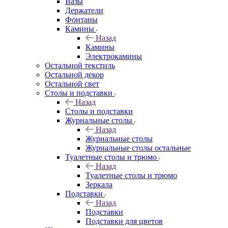
Вазы
Держатели
Фонтаны
Камины
Назад
Камины
Электрокамины
Остальной текстиль
Остальной декор
Остальной свет
Столы и подставки
Назад
Столы и подставки
Журнальные столы
Назад
Журнальные столы
Журнальные столы остальные
Туалетные столы и трюмо
Назад
Туалетные столы и трюмо
Зеркала
Подставки
Назад
Подставки
Подставки для цветов