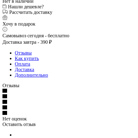
Нет в наличии
Нашли дешевле?
Рассчитать доставку
Хочу в подарок
Самовывоз сегодня - бесплатно
Доставка завтра - 390 ₽
Отзывы
Как купить
Оплата
Доставка
Дополнительно
Отзывы
Нет оценок
Оставить отзыв