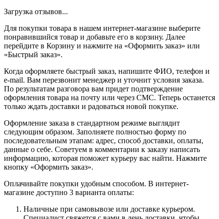
Загрузка отзывов...
Для покупки товара в нашем интернет-магазине выберите
понравившийся товар и добавьте его в корзину. Далее
перейдите в Корзину и нажмите на «Оформить заказ» или
«Быстрый заказ».
Когда оформляете быстрый заказ, напишите ФИО, телефон и
e-mail. Вам перезвонит менеджер и уточнит условия заказа.
По результатам разговора вам придет подтверждение
оформления товара на почту или через СМС. Теперь останется
только ждать доставки и радоваться новой покупке.
Оформление заказа в стандартном режиме выглядит
следующим образом. Заполняете полностью форму по
последовательным этапам: адрес, способ доставки, оплаты,
данные о себе. Советуем в комментарии к заказу написать
информацию, которая поможет курьеру вас найти. Нажмите
кнопку «Оформить заказ».
Оплачивайте покупки удобным способом. В интернет-
магазине доступно 3 варианта оплаты:
Наличные при самовывозе или доставке курьером.
Специалист свяжется с вами в день доставки, чтобы