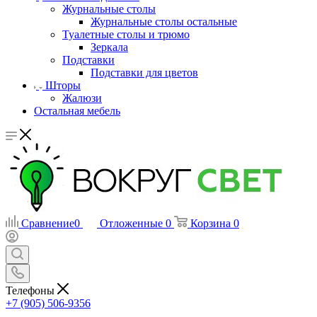
Журнальные столы
Журнальные столы остальные
Туалетные столы и трюмо
Зеркала
Подставки
Подставки для цветов
Шторы
Жалюзи
Остальная мебель
Сравнение
0
Отложенные
0
Корзина
0
Телефоны
+7 (905) 506-9356