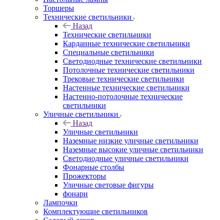
Торшеры
Технические светильники
Назад
Технические светильники
Карданные технические светильники
Специальные светильники
Светодиодные технические светильники
Потолочные технические светильники
Трековые технические светильники
Настенные технические светильники
Настенно-потолочные технические
светильники
Уличные светильники
Назад
Уличные светильники
Наземные низкие уличные светильники
Наземные высокие уличные светильники
Светодиодные уличные светильники
Фонарные столбы
Прожекторы
Уличные световые фигуры
фонари
Лампочки
Комплектующие светильников