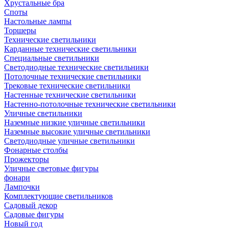
Хрустальные бра
Споты
Настольные лампы
Торшеры
Технические светильники
Карданные технические светильники
Специальные светильники
Светодиодные технические светильники
Потолочные технические светильники
Трековые технические светильники
Настенные технические светильники
Настенно-потолочные технические светильники
Уличные светильники
Наземные низкие уличные светильники
Наземные высокие уличные светильники
Светодиодные уличные светильники
Фонарные столбы
Прожекторы
Уличные световые фигуры
фонари
Лампочки
Комплектующие светильников
Садовый декор
Садовые фигуры
Новый год