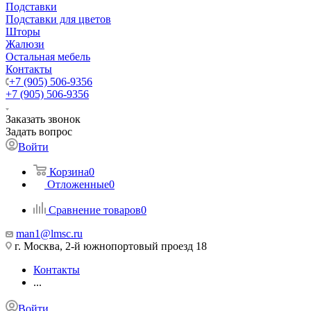
Подставки
Подставки для цветов
Шторы
Жалюзи
Остальная мебель
Контакты
+7 (905) 506-9356
+7 (905) 506-9356
Заказать звонок
Задать вопрос
Войти
Корзина
0
Отложенные
0
Сравнение товаров
0
man1@lmsc.ru
г. Москва, 2-й южнопортовый проезд 18
Контакты
...
Войти