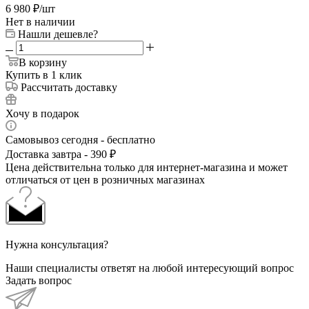
6 980
₽
/шт
Нет в наличии
Нашли дешевле?
В корзину
Купить в 1 клик
Рассчитать доставку
Хочу в подарок
Самовывоз сегодня - бесплатно
Доставка завтра - 390 ₽
Цена действительна только для интернет-магазина и может
отличаться от цен в розничных магазинах
Нужна консультация?
Наши специалисты ответят на любой интересующий вопрос
Задать вопрос