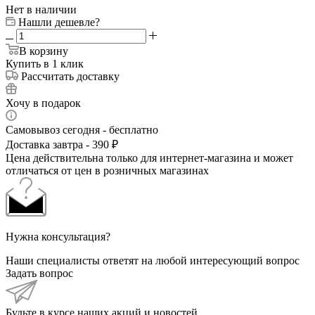
Нет в наличии
Нашли дешевле?
В корзину
Купить в 1 клик
Рассчитать доставку
Хочу в подарок
Самовывоз сегодня - бесплатно
Доставка завтра - 390 ₽
Цена действительна только для интернет-магазина и может
отличаться от цен в розничных магазинах
Нужна консультация?
Наши специалисты ответят на любой интересующий вопрос
Задать вопрос
Будьте в курсе наших акций и новостей