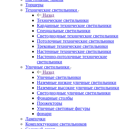
Торшеры
Технические светильники
Назад
Технические светильники
Карданные технические светильники
Специальные светильники
Светодиодные технические светильники
Потолочные технические светильники
Трековые технические светильники
Настенные технические светильники
Настенно-потолочные технические
светильники
Уличные светильники
Назад
Уличные светильники
Наземные низкие уличные светильники
Наземные высокие уличные светильники
Светодиодные уличные светильники
Фонарные столбы
Прожекторы
Уличные световые фигуры
фонари
Лампочки
Комплектующие светильников