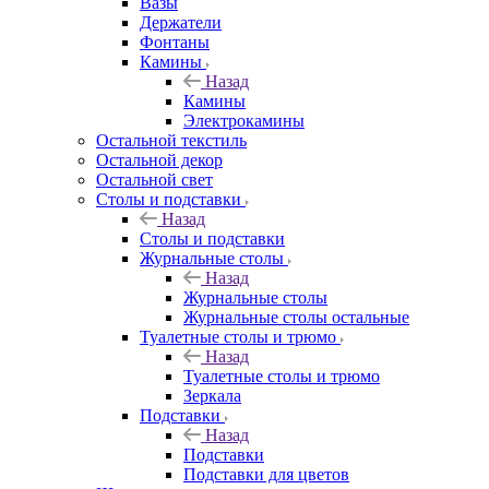
Вазы
Держатели
Фонтаны
Камины
Назад
Камины
Электрокамины
Остальной текстиль
Остальной декор
Остальной свет
Столы и подставки
Назад
Столы и подставки
Журнальные столы
Назад
Журнальные столы
Журнальные столы остальные
Туалетные столы и трюмо
Назад
Туалетные столы и трюмо
Зеркала
Подставки
Назад
Подставки
Подставки для цветов