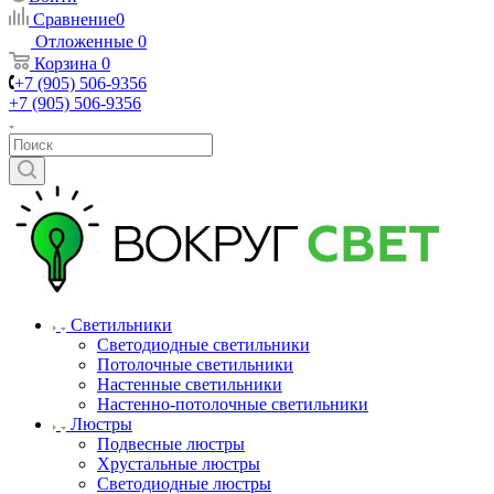
Сравнение
0
Отложенные
0
Корзина
0
+7 (905) 506-9356
+7 (905) 506-9356
Светильники
Светодиодные светильники
Потолочные светильники
Настенные светильники
Настенно-потолочные светильники
Люстры
Подвесные люстры
Хрустальные люстры
Светодиодные люстры