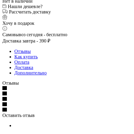
Нет в наличии
Нашли дешевле?
Рассчитать доставку
Хочу в подарок
Самовывоз сегодня - бесплатно
Доставка завтра - 390 ₽
Отзывы
Как купить
Оплата
Доставка
Дополнительно
Отзывы
Оставить отзыв