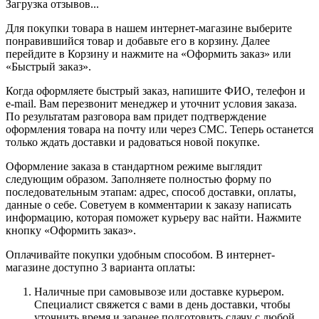
Загрузка отзывов...
Для покупки товара в нашем интернет-магазине выберите
понравившийся товар и добавьте его в корзину. Далее
перейдите в Корзину и нажмите на «Оформить заказ» или
«Быстрый заказ».
Когда оформляете быстрый заказ, напишите ФИО, телефон и
e-mail. Вам перезвонит менеджер и уточнит условия заказа.
По результатам разговора вам придет подтверждение
оформления товара на почту или через СМС. Теперь останется
только ждать доставки и радоваться новой покупке.
Оформление заказа в стандартном режиме выглядит
следующим образом. Заполняете полностью форму по
последовательным этапам: адрес, способ доставки, оплаты,
данные о себе. Советуем в комментарии к заказу написать
информацию, которая поможет курьеру вас найти. Нажмите
кнопку «Оформить заказ».
Оплачивайте покупки удобным способом. В интернет-
магазине доступно 3 варианта оплаты:
Наличные при самовывозе или доставке курьером.
Специалист свяжется с вами в день доставки, чтобы
уточнить время и заранее подготовить сдачу с любой