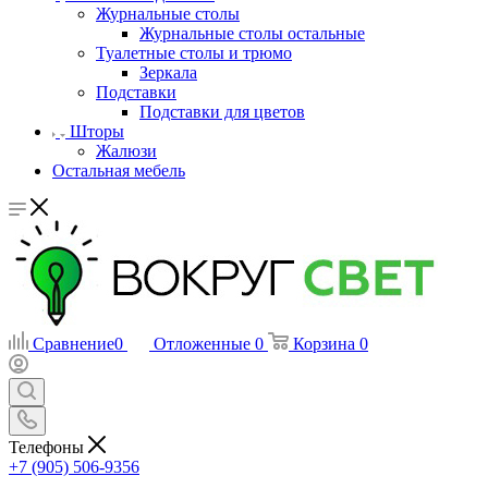
Журнальные столы
Журнальные столы остальные
Туалетные столы и трюмо
Зеркала
Подставки
Подставки для цветов
Шторы
Жалюзи
Остальная мебель
Сравнение
0
Отложенные
0
Корзина
0
Телефоны
+7 (905) 506-9356