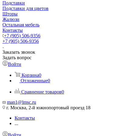
Подставки
Подставки для цветов
Шторы
Жалюзи
Остальная мебель
Контакты
+7 (905) 506-9356
+7 (905) 506-9356
Заказать звонок
Задать вопрос
Войти
Корзина
0
Отложенные
0
Сравнение товаров
0
man1@lmsc.ru
г. Москва, 2-й южнопортовый проезд 18
Контакты
...
Войти