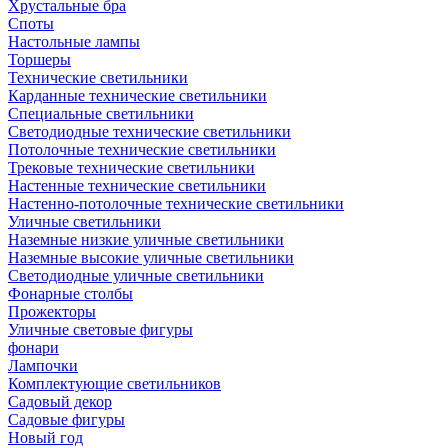
Хрустальные бра
Споты
Настольные лампы
Торшеры
Технические светильники
Карданные технические светильники
Специальные светильники
Светодиодные технические светильники
Потолочные технические светильники
Трековые технические светильники
Настенные технические светильники
Настенно-потолочные технические светильники
Уличные светильники
Наземные низкие уличные светильники
Наземные высокие уличные светильники
Светодиодные уличные светильники
Фонарные столбы
Прожекторы
Уличные световые фигуры
фонари
Лампочки
Комплектующие светильников
Садовый декор
Садовые фигуры
Новый год