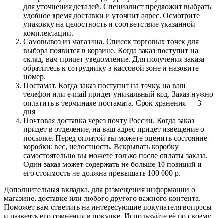
для уточнения деталей. Специалист предложит выбрать
удобное время доставки и уточнит адрес. Осмотрите
упаковку на целостность и соответствие указанной
комплектации.
Самовывоз из магазина. Список торговых точек для
выбора появится в корзине. Когда заказ поступит на
склад, вам придет уведомление. Для получения заказа
обратитесь к сотруднику в кассовой зоне и назовите
номер.
Постамат. Когда заказ поступит на точку, на ваш
телефон или e-mail придет уникальный код. Заказ нужно
оплатить в терминале постамата. Срок хранения — 3
дня.
Почтовая доставка через почту России. Когда заказ
придет в отделение, на ваш адрес придет извещение о
посылке. Перед оплатой вы можете оценить состояние
коробки: вес, целостность. Вскрывать коробку
самостоятельно вы можете только после оплаты заказа.
Один заказ может содержать не больше 10 позиций и
его стоимость не должна превышать 100 000 р.
Дополнительная вкладка, для размещения информации о
магазине, доставке или любого другого важного контента.
Поможет вам ответить на интересующие покупателя вопросы
и развеять его сомнения в покупке. Используйте её по своему