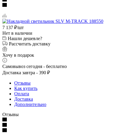
7 137
₽
/шт
Нет в наличии
Нашли дешевле?
Рассчитать доставку
Хочу в подарок
Самовывоз сегодня - бесплатно
Доставка завтра - 390 ₽
Отзывы
Как купить
Оплата
Доставка
Дополнительно
Отзывы