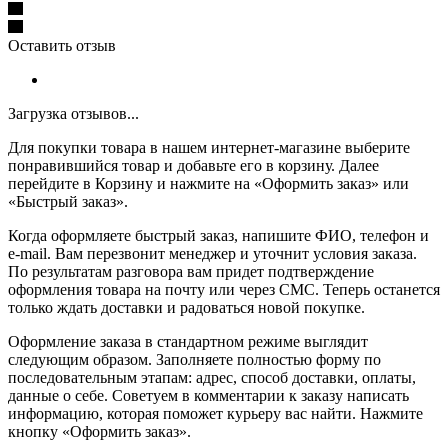
Оставить отзыв
Загрузка отзывов...
Для покупки товара в нашем интернет-магазине выберите
понравившийся товар и добавьте его в корзину. Далее
перейдите в Корзину и нажмите на «Оформить заказ» или
«Быстрый заказ».
Когда оформляете быстрый заказ, напишите ФИО, телефон и
e-mail. Вам перезвонит менеджер и уточнит условия заказа.
По результатам разговора вам придет подтверждение
оформления товара на почту или через СМС. Теперь останется
только ждать доставки и радоваться новой покупке.
Оформление заказа в стандартном режиме выглядит
следующим образом. Заполняете полностью форму по
последовательным этапам: адрес, способ доставки, оплаты,
данные о себе. Советуем в комментарии к заказу написать
информацию, которая поможет курьеру вас найти. Нажмите
кнопку «Оформить заказ».