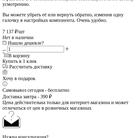
усмотрению.
Вы можете убрать её или вернуть обратно, изменив одну
галочку в настройках компонента. Очень удобно.
7 137
₽
/шт
Нет в наличии
Нашли дешевле?
В корзину
Купить в 1 клик
Рассчитать доставку
Хочу в подарок
Самовывоз сегодня - бесплатно
Доставка завтра - 390 ₽
Цена действительна только для интернет-магазина и может
отличаться от цен в розничных магазинах
Нужна консультация?