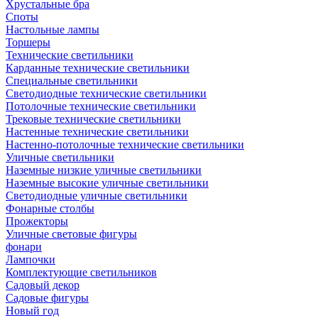
Хрустальные бра
Споты
Настольные лампы
Торшеры
Технические светильники
Карданные технические светильники
Специальные светильники
Светодиодные технические светильники
Потолочные технические светильники
Трековые технические светильники
Настенные технические светильники
Настенно-потолочные технические светильники
Уличные светильники
Наземные низкие уличные светильники
Наземные высокие уличные светильники
Светодиодные уличные светильники
Фонарные столбы
Прожекторы
Уличные световые фигуры
фонари
Лампочки
Комплектующие светильников
Садовый декор
Садовые фигуры
Новый год