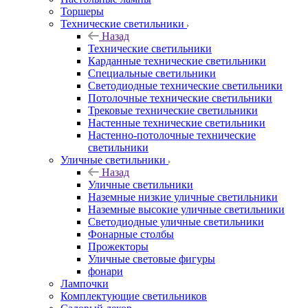
Торшеры
Технические светильники
Назад
Технические светильники
Карданные технические светильники
Специальные светильники
Светодиодные технические светильники
Потолочные технические светильники
Трековые технические светильники
Настенные технические светильники
Настенно-потолочные технические
светильники
Уличные светильники
Назад
Уличные светильники
Наземные низкие уличные светильники
Наземные высокие уличные светильники
Светодиодные уличные светильники
Фонарные столбы
Прожекторы
Уличные световые фигуры
фонари
Лампочки
Комплектующие светильников