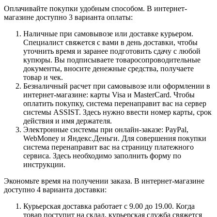
Оплачивайте покупки удобным способом. В интернет-
магазине доступно 3 варианта оплаты:
Наличные при самовывозе или доставке курьером.
Специалист свяжется с вами в день доставки, чтобы
уточнить время и заранее подготовить сдачу с любой
купюры. Вы подписываете товаросопроводительные
документы, вносите денежные средства, получаете
товар и чек.
Безналичный расчет при самовывозе или оформлении в
интернет-магазине: карты Visa и MasterCard. Чтобы
оплатить покупку, система перенаправит вас на сервер
системы ASSIST. Здесь нужно ввести номер карты, срок
действия и имя держателя.
Электронные системы при онлайн-заказе: PayPal,
WebMoney и Яндекс.Деньги. Для совершения покупки
система перенаправит вас на страницу платежного
сервиса. Здесь необходимо заполнить форму по
инструкции.
Экономьте время на получении заказа. В интернет-магазине
доступно 4 варианта доставки:
Курьерская доставка работает с 9.00 до 19.00. Когда
товар поступит на склад, курьерская служба свяжется