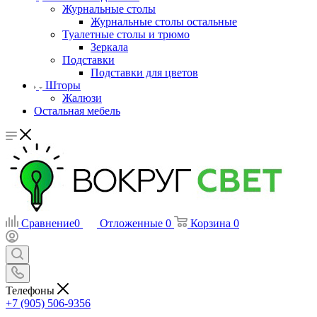
Журнальные столы
Журнальные столы остальные
Туалетные столы и трюмо
Зеркала
Подставки
Подставки для цветов
Шторы
Жалюзи
Остальная мебель
Сравнение
0
Отложенные
0
Корзина
0
Телефоны
+7 (905) 506-9356