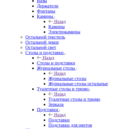
Вазы
Держатели
Фонтаны
Камины
Назад
Камины
Электрокамины
Остальной текстиль
Остальной декор
Остальной свет
Столы и подставки
Назад
Столы и подставки
Журнальные столы
Назад
Журнальные столы
Журнальные столы остальные
Туалетные столы и трюмо
Назад
Туалетные столы и трюмо
Зеркала
Подставки
Назад
Подставки
Подставки для цветов