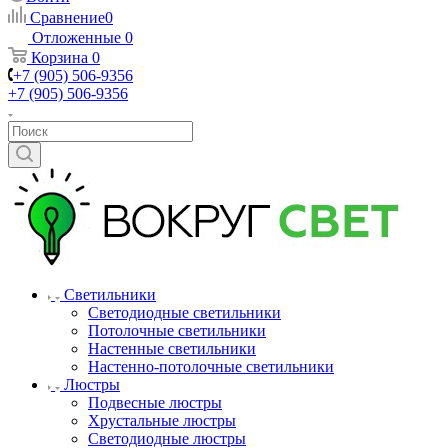
Сравнение
0
Отложенные
0
Корзина
0
+7 (905) 506-9356
+7 (905) 506-9356
Светильники
Светодиодные светильники
Потолочные светильники
Настенные светильники
Настенно-потолочные светильники
Люстры
Подвесные люстры
Хрустальные люстры
Светодиодные люстры