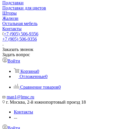
Подставки
Подставки для цветов
Шторы
Жалюзи
Остальная мебель
Контакты
+7 (905) 506-9356
+7 (905) 506-9356
Заказать звонок
Задать вопрос
Войти
Корзина
0
Отложенные
0
Сравнение товаров
0
man1@lmsc.ru
г. Москва, 2-й южнопортовый проезд 18
Контакты
...
Войти