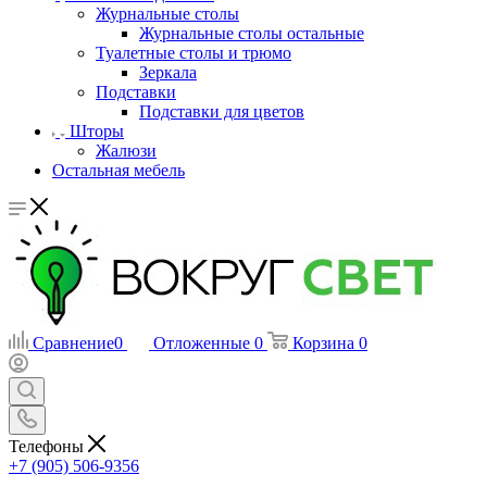
Журнальные столы
Журнальные столы остальные
Туалетные столы и трюмо
Зеркала
Подставки
Подставки для цветов
Шторы
Жалюзи
Остальная мебель
Сравнение
0
Отложенные
0
Корзина
0
Телефоны
+7 (905) 506-9356