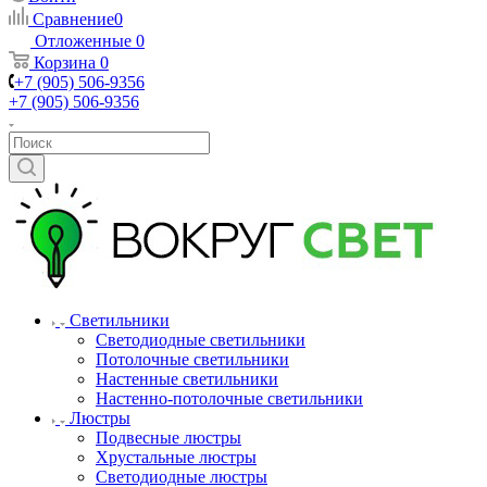
Сравнение
0
Отложенные
0
Корзина
0
+7 (905) 506-9356
+7 (905) 506-9356
Светильники
Светодиодные светильники
Потолочные светильники
Настенные светильники
Настенно-потолочные светильники
Люстры
Подвесные люстры
Хрустальные люстры
Светодиодные люстры