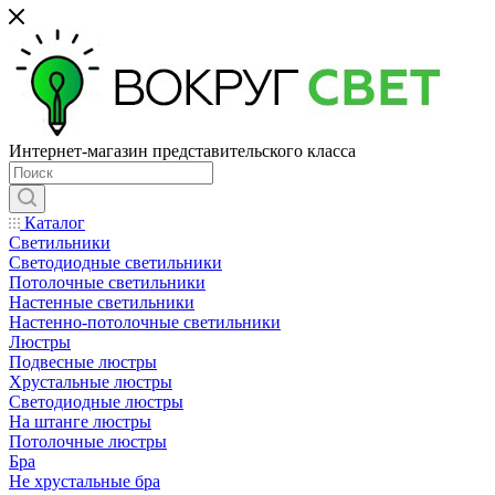
Интернет-магазин представительского класса
Каталог
Светильники
Светодиодные светильники
Потолочные светильники
Настенные светильники
Настенно-потолочные светильники
Люстры
Подвесные люстры
Хрустальные люстры
Светодиодные люстры
На штанге люстры
Потолочные люстры
Бра
Не хрустальные бра