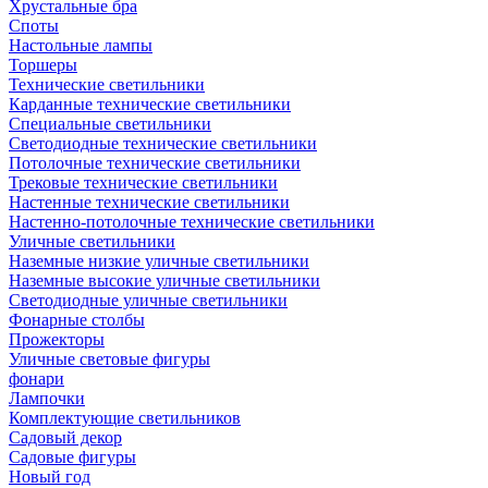
Хрустальные бра
Споты
Настольные лампы
Торшеры
Технические светильники
Карданные технические светильники
Специальные светильники
Светодиодные технические светильники
Потолочные технические светильники
Трековые технические светильники
Настенные технические светильники
Настенно-потолочные технические светильники
Уличные светильники
Наземные низкие уличные светильники
Наземные высокие уличные светильники
Светодиодные уличные светильники
Фонарные столбы
Прожекторы
Уличные световые фигуры
фонари
Лампочки
Комплектующие светильников
Садовый декор
Садовые фигуры
Новый год