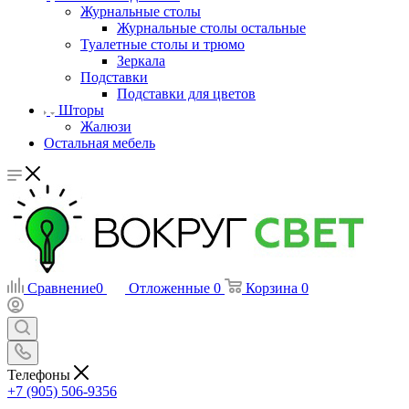
Журнальные столы
Журнальные столы остальные
Туалетные столы и трюмо
Зеркала
Подставки
Подставки для цветов
Шторы
Жалюзи
Остальная мебель
Сравнение
0
Отложенные
0
Корзина
0
Телефоны
+7 (905) 506-9356