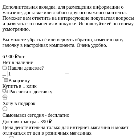
Дополнительная вкладка, для размещения информации о
магазине, доставке или любого другого важного контента.
Поможет вам ответить на интересующие покупателя вопросы
и развеять его сомнения в покупке. Используйте её по своему
усмотрению.
Вы можете убрать её или вернуть обратно, изменив одну
галочку в настройках компонента. Очень удобно.
6 900
₽
/шт
Нет в наличии
Нашли дешевле?
В корзину
Купить в 1 клик
Рассчитать доставку
Хочу в подарок
Самовывоз сегодня - бесплатно
Доставка завтра - 390 ₽
Цена действительна только для интернет-магазина и может
отличаться от цен в розничных магазинах