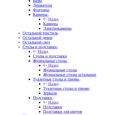
Вазы
Держатели
Фонтаны
Камины
Назад
Камины
Электрокамины
Остальной текстиль
Остальной декор
Остальной свет
Столы и подставки
Назад
Столы и подставки
Журнальные столы
Назад
Журнальные столы
Журнальные столы остальные
Туалетные столы и трюмо
Назад
Туалетные столы и трюмо
Зеркала
Подставки
Назад
Подставки
Подставки для цветов