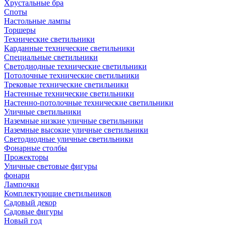
Хрустальные бра
Споты
Настольные лампы
Торшеры
Технические светильники
Карданные технические светильники
Специальные светильники
Светодиодные технические светильники
Потолочные технические светильники
Трековые технические светильники
Настенные технические светильники
Настенно-потолочные технические светильники
Уличные светильники
Наземные низкие уличные светильники
Наземные высокие уличные светильники
Светодиодные уличные светильники
Фонарные столбы
Прожекторы
Уличные световые фигуры
фонари
Лампочки
Комплектующие светильников
Садовый декор
Садовые фигуры
Новый год