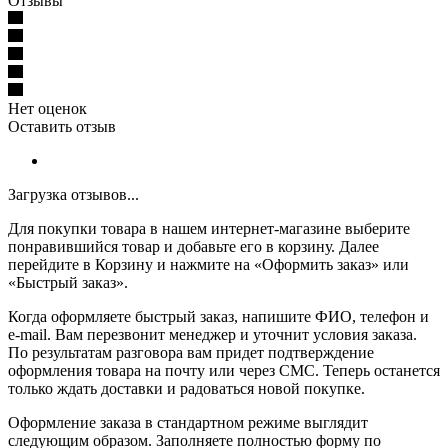
Отзывы
Нет оценок
Оставить отзыв
Загрузка отзывов...
Для покупки товара в нашем интернет-магазине выберите
понравившийся товар и добавьте его в корзину. Далее
перейдите в Корзину и нажмите на «Оформить заказ» или
«Быстрый заказ».
Когда оформляете быстрый заказ, напишите ФИО, телефон и
e-mail. Вам перезвонит менеджер и уточнит условия заказа.
По результатам разговора вам придет подтверждение
оформления товара на почту или через СМС. Теперь останется
только ждать доставки и радоваться новой покупке.
Оформление заказа в стандартном режиме выглядит
следующим образом. Заполняете полностью форму по