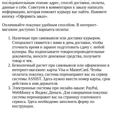
последовательным этапам: адрес, способ доставки, оплаты,
данные о себе. Советуем в комментарии к заказу написать
информацию, которая поможет курьеру вас найти. Нажмите
кнопку «Оформить заказ».
Оплачивайте покупки удобным способом. В интернет-
магазине доступно 3 варианта оплаты:
Наличные при самовывозе или доставке курьером.
Специалист свяжется с вами в день доставки, чтобы
уточнить время и заранее подготовить сдачу с любой
купюры. Вы подписываете товаросопроводительные
документы, вносите денежные средства, получаете
товар и чек.
Безналичный расчет при самовывозе или оформлении в
интернет-магазине: карты Visa и MasterCard. Чтобы
оплатить покупку, система перенаправит вас на сервер
системы ASSIST. Здесь нужно ввести номер карты, срок
действия и имя держателя.
Электронные системы при онлайн-заказе: PayPal,
WebMoney и Яндекс.Деньги. Для совершения покупки
система перенаправит вас на страницу платежного
сервиса. Здесь необходимо заполнить форму по
инструкции.