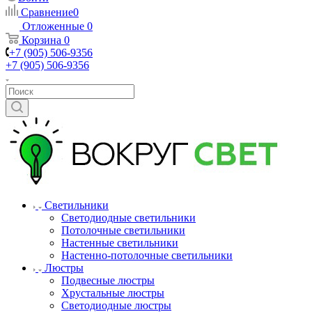
Сравнение
0
Отложенные
0
Корзина
0
+7 (905) 506-9356
+7 (905) 506-9356
Светильники
Светодиодные светильники
Потолочные светильники
Настенные светильники
Настенно-потолочные светильники
Люстры
Подвесные люстры
Хрустальные люстры
Светодиодные люстры