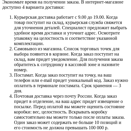
Экономьте время на получении заказа. В интернет-магазине
доступно 4 варианта доставки:
Курьерская доставка работает с 9.00 до 19.00. Когда
товар поступит на склад, курьерская служба свяжется
для уточнения деталей. Специалист предложит выбрать
удобное время доставки и уточнит адрес. Осмотрите
упаковку на целостность и соответствие указанной
комплектации.
Самовывоз из магазина. Список торговых точек для
выбора появится в корзине. Когда заказ поступит на
склад, вам придет уведомление. Для получения заказа
обратитесь к сотруднику в кассовой зоне и назовите
номер.
Постамат. Когда заказ поступит на точку, на ваш
телефон или e-mail придет уникальный код. Заказ нужно
оплатить в терминале постамата. Срок хранения — 3
дня.
Почтовая доставка через почту России. Когда заказ
придет в отделение, на ваш адрес придет извещение о
посылке. Перед оплатой вы можете оценить состояние
коробки: вес, целостность. Вскрывать коробку
самостоятельно вы можете только после оплаты заказа.
Один заказ может содержать не больше 10 позиций и
его стоимость не должна превышать 100 000 р.