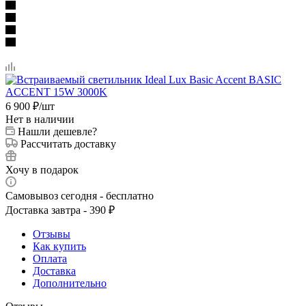
6 900
₽
/шт
Нет в наличии
Нашли дешевле?
Рассчитать доставку
Хочу в подарок
Самовывоз сегодня - бесплатно
Доставка завтра - 390 ₽
Отзывы
Как купить
Оплата
Доставка
Дополнительно