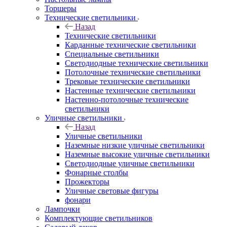
Торшеры
Технические светильники
Назад
Технические светильники
Карданные технические светильники
Специальные светильники
Светодиодные технические светильники
Потолочные технические светильники
Трековые технические светильники
Настенные технические светильники
Настенно-потолочные технические
светильники
Уличные светильники
Назад
Уличные светильники
Наземные низкие уличные светильники
Наземные высокие уличные светильники
Светодиодные уличные светильники
Фонарные столбы
Прожекторы
Уличные световые фигуры
фонари
Лампочки
Комплектующие светильников