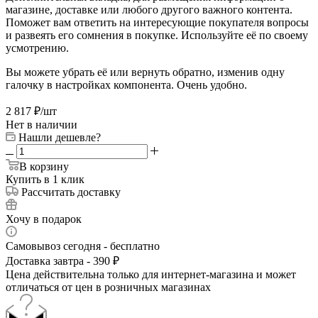
магазине, доставке или любого другого важного контента.
Поможет вам ответить на интересующие покупателя вопросы
и развеять его сомнения в покупке. Используйте её по своему
усмотрению.
Вы можете убрать её или вернуть обратно, изменив одну
галочку в настройках компонента. Очень удобно.
2 817
₽
/шт
Нет в наличии
Нашли дешевле?
В корзину
Купить в 1 клик
Рассчитать доставку
Хочу в подарок
Самовывоз сегодня - бесплатно
Доставка завтра - 390 ₽
Цена действительна только для интернет-магазина и может
отличаться от цен в розничных магазинах