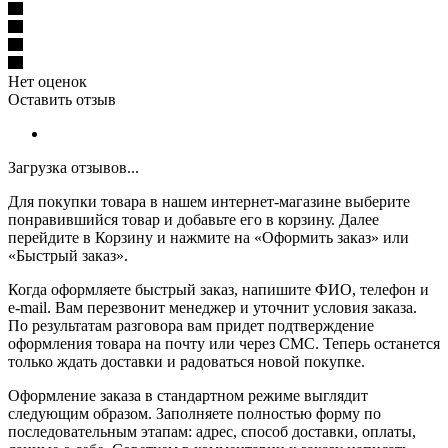
Нет оценок
Оставить отзыв
Загрузка отзывов...
Для покупки товара в нашем интернет-магазине выберите
понравившийся товар и добавьте его в корзину. Далее
перейдите в Корзину и нажмите на «Оформить заказ» или
«Быстрый заказ».
Когда оформляете быстрый заказ, напишите ФИО, телефон и
e-mail. Вам перезвонит менеджер и уточнит условия заказа.
По результатам разговора вам придет подтверждение
оформления товара на почту или через СМС. Теперь останется
только ждать доставки и радоваться новой покупке.
Оформление заказа в стандартном режиме выглядит
следующим образом. Заполняете полностью форму по
последовательным этапам: адрес, способ доставки, оплаты,