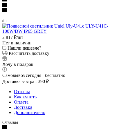
2 817
₽
/шт
Нет в наличии
Нашли дешевле?
Рассчитать доставку
Хочу в подарок
Самовывоз сегодня - бесплатно
Доставка завтра - 390 ₽
Отзывы
Как купить
Оплата
Доставка
Дополнительно
Отзывы