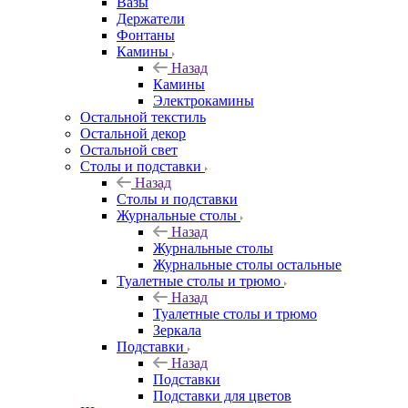
Вазы
Держатели
Фонтаны
Камины
Назад
Камины
Электрокамины
Остальной текстиль
Остальной декор
Остальной свет
Столы и подставки
Назад
Столы и подставки
Журнальные столы
Назад
Журнальные столы
Журнальные столы остальные
Туалетные столы и трюмо
Назад
Туалетные столы и трюмо
Зеркала
Подставки
Назад
Подставки
Подставки для цветов