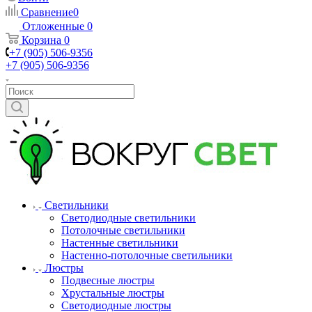
Сравнение
0
Отложенные
0
Корзина
0
+7 (905) 506-9356
+7 (905) 506-9356
Светильники
Светодиодные светильники
Потолочные светильники
Настенные светильники
Настенно-потолочные светильники
Люстры
Подвесные люстры
Хрустальные люстры
Светодиодные люстры