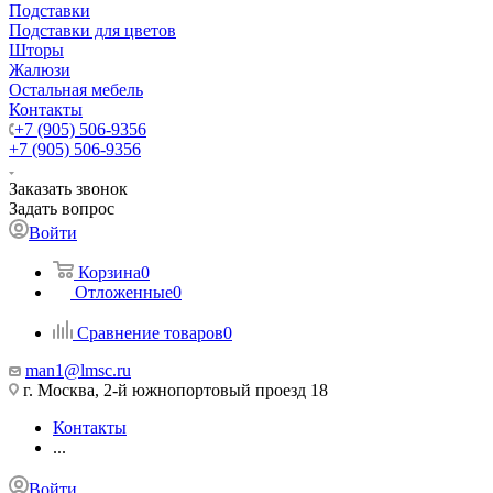
Подставки
Подставки для цветов
Шторы
Жалюзи
Остальная мебель
Контакты
+7 (905) 506-9356
+7 (905) 506-9356
Заказать звонок
Задать вопрос
Войти
Корзина
0
Отложенные
0
Сравнение товаров
0
man1@lmsc.ru
г. Москва, 2-й южнопортовый проезд 18
Контакты
...
Войти