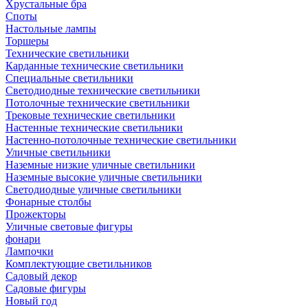
Хрустальные бра
Споты
Настольные лампы
Торшеры
Технические светильники
Карданные технические светильники
Специальные светильники
Светодиодные технические светильники
Потолочные технические светильники
Трековые технические светильники
Настенные технические светильники
Настенно-потолочные технические светильники
Уличные светильники
Наземные низкие уличные светильники
Наземные высокие уличные светильники
Светодиодные уличные светильники
Фонарные столбы
Прожекторы
Уличные световые фигуры
фонари
Лампочки
Комплектующие светильников
Садовый декор
Садовые фигуры
Новый год