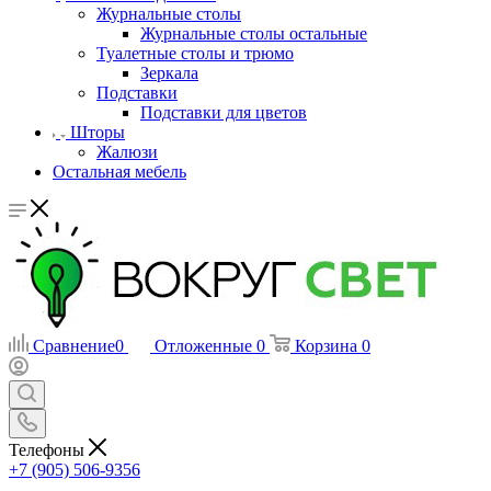
Журнальные столы
Журнальные столы остальные
Туалетные столы и трюмо
Зеркала
Подставки
Подставки для цветов
Шторы
Жалюзи
Остальная мебель
Сравнение
0
Отложенные
0
Корзина
0
Телефоны
+7 (905) 506-9356