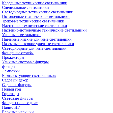
Карданные технические светильники
Специальные светильники
Светодиодные технические светильники
Потолочные технические светильники
Трековые технические светильники
Настенные технические светильники
Настенно-потолочные технические светильники
Уличные светильники
Наземные низкие уличные светильники
Наземные высокие уличные светильники
Светодиодные уличные светильники
Фонарные столбы
Прожекторы
Уличные световые фигуры
фонари
Лампочки
Комплектующие светильников
Садовый декор
Садовые фигуры
Новый год
Гирлянды
Световые фигуры
Фигуры новогодние
Панно НГ
Елочные игрушки