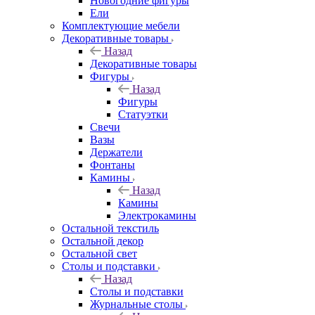
Новогодние фигуры
Ели
Комплектующие мебели
Декоративные товары
Назад
Декоративные товары
Фигуры
Назад
Фигуры
Статуэтки
Свечи
Вазы
Держатели
Фонтаны
Камины
Назад
Камины
Электрокамины
Остальной текстиль
Остальной декор
Остальной свет
Столы и подставки
Назад
Столы и подставки
Журнальные столы