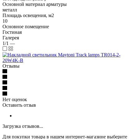
Основной материал арматуры
металл
Площадь освещения, м2
10
Основное помещение
Гостиная
Галерея
1/1
—
Отзывы
Нет оценок
Оставить отзыв
Загрузка отзывов...
Для покупки товара в нашем интернет-магазине выберите