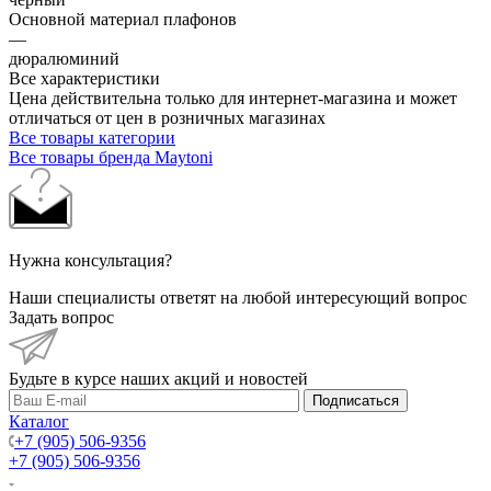
Основной материал плафонов
—
дюралюминий
Все характеристики
Цена действительна только для интернет-магазина и может
отличаться от цен в розничных магазинах
Все товары категории
Все товары бренда Maytoni
Нужна консультация?
Наши специалисты ответят на любой интересующий вопрос
Задать вопрос
Будьте в курсе наших акций и новостей
Подписаться
Каталог
+7 (905) 506-9356
+7 (905) 506-9356