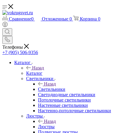
Сравнение
0
Отложенные
0
Корзина
0
Телефоны
+7 (905) 506-9356
Каталог
Назад
Каталог
Светильники
Назад
Светильники
Светодиодные светильники
Потолочные светильники
Настенные светильники
Настенно-потолочные светильники
Люстры
Назад
Люстры
Подвесные люстры