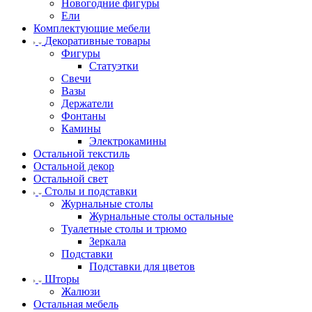
Новогодние фигуры
Ели
Комплектующие мебели
Декоративные товары
Фигуры
Статуэтки
Свечи
Вазы
Держатели
Фонтаны
Камины
Электрокамины
Остальной текстиль
Остальной декор
Остальной свет
Столы и подставки
Журнальные столы
Журнальные столы остальные
Туалетные столы и трюмо
Зеркала
Подставки
Подставки для цветов
Шторы
Жалюзи
Остальная мебель