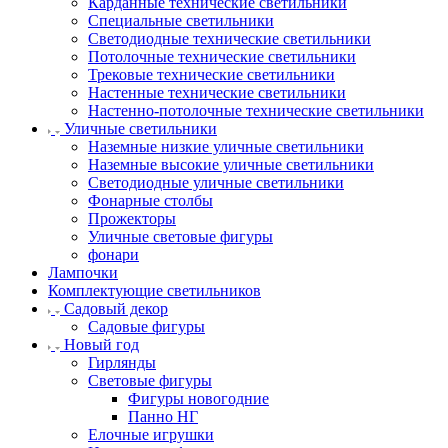
Карданные технические светильники
Специальные светильники
Светодиодные технические светильники
Потолочные технические светильники
Трековые технические светильники
Настенные технические светильники
Настенно-потолочные технические светильники
Уличные светильники
Наземные низкие уличные светильники
Наземные высокие уличные светильники
Светодиодные уличные светильники
Фонарные столбы
Прожекторы
Уличные световые фигуры
фонари
Лампочки
Комплектующие светильников
Садовый декор
Садовые фигуры
Новый год
Гирлянды
Световые фигуры
Фигуры новогодние
Панно НГ
Елочные игрушки