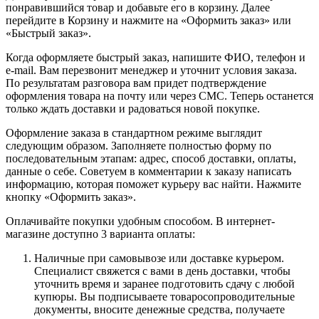
понравившийся товар и добавьте его в корзину. Далее
перейдите в Корзину и нажмите на «Оформить заказ» или
«Быстрый заказ».
Когда оформляете быстрый заказ, напишите ФИО, телефон и
e-mail. Вам перезвонит менеджер и уточнит условия заказа.
По результатам разговора вам придет подтверждение
оформления товара на почту или через СМС. Теперь останется
только ждать доставки и радоваться новой покупке.
Оформление заказа в стандартном режиме выглядит
следующим образом. Заполняете полностью форму по
последовательным этапам: адрес, способ доставки, оплаты,
данные о себе. Советуем в комментарии к заказу написать
информацию, которая поможет курьеру вас найти. Нажмите
кнопку «Оформить заказ».
Оплачивайте покупки удобным способом. В интернет-
магазине доступно 3 варианта оплаты:
Наличные при самовывозе или доставке курьером.
Специалист свяжется с вами в день доставки, чтобы
уточнить время и заранее подготовить сдачу с любой
купюры. Вы подписываете товаросопроводительные
документы, вносите денежные средства, получаете