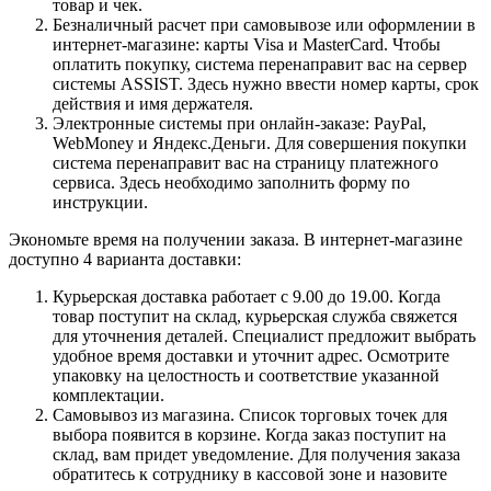
товар и чек.
Безналичный расчет при самовывозе или оформлении в
интернет-магазине: карты Visa и MasterCard. Чтобы
оплатить покупку, система перенаправит вас на сервер
системы ASSIST. Здесь нужно ввести номер карты, срок
действия и имя держателя.
Электронные системы при онлайн-заказе: PayPal,
WebMoney и Яндекс.Деньги. Для совершения покупки
система перенаправит вас на страницу платежного
сервиса. Здесь необходимо заполнить форму по
инструкции.
Экономьте время на получении заказа. В интернет-магазине
доступно 4 варианта доставки:
Курьерская доставка работает с 9.00 до 19.00. Когда
товар поступит на склад, курьерская служба свяжется
для уточнения деталей. Специалист предложит выбрать
удобное время доставки и уточнит адрес. Осмотрите
упаковку на целостность и соответствие указанной
комплектации.
Самовывоз из магазина. Список торговых точек для
выбора появится в корзине. Когда заказ поступит на
склад, вам придет уведомление. Для получения заказа
обратитесь к сотруднику в кассовой зоне и назовите