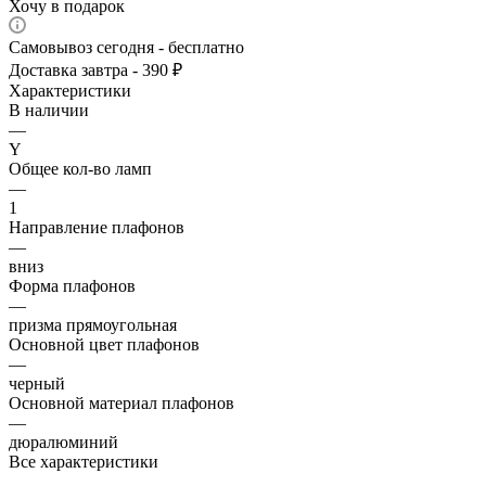
Хочу в подарок
Самовывоз сегодня - бесплатно
Доставка завтра - 390 ₽
Характеристики
В наличии
—
Y
Общее кол-во ламп
—
1
Направление плафонов
—
вниз
Форма плафонов
—
призма прямоугольная
Основной цвет плафонов
—
черный
Основной материал плафонов
—
дюралюминий
Все характеристики