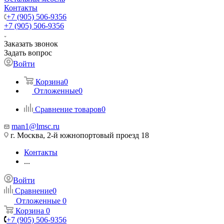
Контакты
+7 (905) 506-9356
+7 (905) 506-9356
Заказать звонок
Задать вопрос
Войти
Корзина
0
Отложенные
0
Сравнение товаров
0
man1@lmsc.ru
г. Москва, 2-й южнопортовый проезд 18
Контакты
...
Войти
Сравнение
0
Отложенные
0
Корзина
0
+7 (905) 506-9356