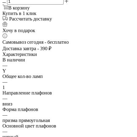
В корзину
Купить в 1 клик
Рассчитать доставку
Хочу в подарок
Самовывоз сегодня - бесплатно
Доставка завтра - 390 ₽
Характеристики
В наличии
—
Y
Общее кол-во ламп
—
1
Направление плафонов
—
вниз
Форма плафонов
—
призма прямоугольная
Основной цвет плафонов
—
черный