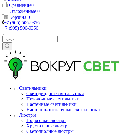
Сравнение
0
Отложенные
0
Корзина
0
+7 (905) 506-9356
+7 (905) 506-9356
Светильники
Светодиодные светильники
Потолочные светильники
Настенные светильники
Настенно-потолочные светильники
Люстры
Подвесные люстры
Хрустальные люстры
Светодиодные люстры