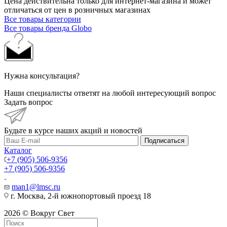
Цена действительна только для интернет-магазина и может
отличаться от цен в розничных магазинах
Все товары категории
Все товары бренда Globo
Нужна консультация?
Наши специалисты ответят на любой интересующий вопрос
Задать вопрос
Будьте в курсе наших акций и новостей
Подписаться
Каталог
+7 (905) 506-9356
+7 (905) 506-9356
man1@lmsc.ru
г. Москва, 2-й южнопортовый проезд 18
2026 © Вокруг Свет