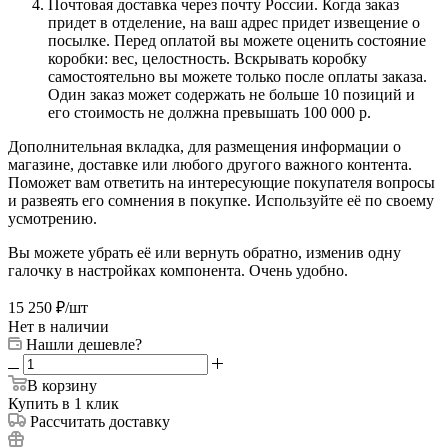
Почтовая доставка через почту России. Когда заказ
придет в отделение, на ваш адрес придет извещение о
посылке. Перед оплатой вы можете оценить состояние
коробки: вес, целостность. Вскрывать коробку
самостоятельно вы можете только после оплаты заказа.
Один заказ может содержать не больше 10 позиций и
его стоимость не должна превышать 100 000 р.
Дополнительная вкладка, для размещения информации о
магазине, доставке или любого другого важного контента.
Поможет вам ответить на интересующие покупателя вопросы
и развеять его сомнения в покупке. Используйте её по своему
усмотрению.
Вы можете убрать её или вернуть обратно, изменив одну
галочку в настройках компонента. Очень удобно.
15 250
₽
/шт
Нет в наличии
Нашли дешевле?
В корзину
Купить в 1 клик
Рассчитать доставку