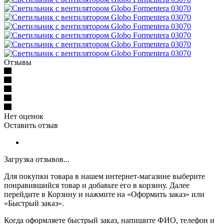
Отзывы
Нет оценок
Оставить отзыв
Загрузка отзывов...
Для покупки товара в нашем интернет-магазине выберите
понравившийся товар и добавьте его в корзину. Далее
перейдите в Корзину и нажмите на «Оформить заказ» или
«Быстрый заказ».
Когда оформляете быстрый заказ, напишите ФИО, телефон и