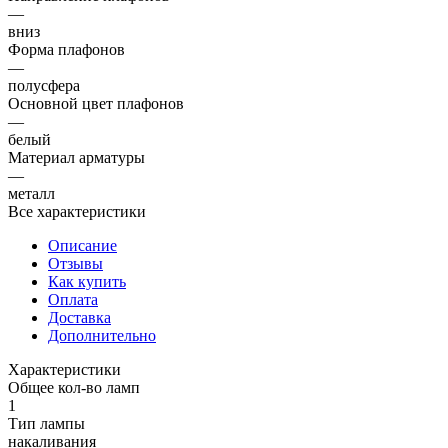
—
вниз
Форма плафонов
—
полусфера
Основной цвет плафонов
—
белый
Материал арматуры
—
металл
Все характеристики
Описание
Отзывы
Как купить
Оплата
Доставка
Дополнительно
Характеристики
Общее кол-во ламп
1
Тип лампы
накаливания