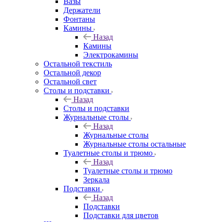
Вазы
Держатели
Фонтаны
Камины
Назад
Камины
Электрокамины
Остальной текстиль
Остальной декор
Остальной свет
Столы и подставки
Назад
Столы и подставки
Журнальные столы
Назад
Журнальные столы
Журнальные столы остальные
Туалетные столы и трюмо
Назад
Туалетные столы и трюмо
Зеркала
Подставки
Назад
Подставки
Подставки для цветов