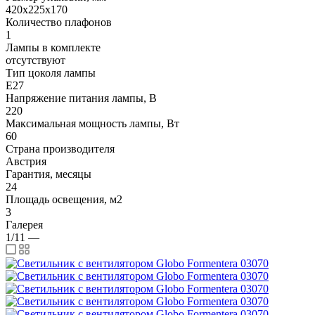
420x225x170
Количество плафонов
1
Лампы в комплекте
отсутствуют
Тип цоколя лампы
E27
Напряжение питания лампы, В
220
Максимальная мощность лампы, Вт
60
Страна производителя
Австрия
Гарантия, месяцы
24
Площадь освещения, м2
3
Галерея
1/11
—