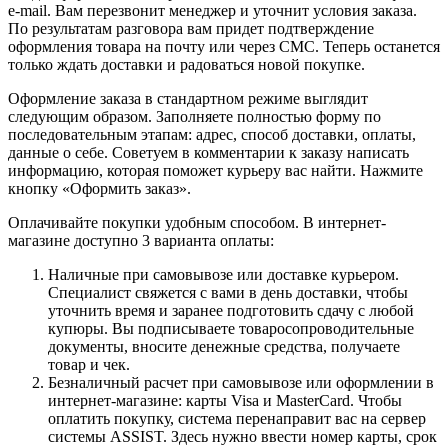
e-mail. Вам перезвонит менеджер и уточнит условия заказа.
По результатам разговора вам придет подтверждение
оформления товара на почту или через СМС. Теперь останется
только ждать доставки и радоваться новой покупке.
Оформление заказа в стандартном режиме выглядит
следующим образом. Заполняете полностью форму по
последовательным этапам: адрес, способ доставки, оплаты,
данные о себе. Советуем в комментарии к заказу написать
информацию, которая поможет курьеру вас найти. Нажмите
кнопку «Оформить заказ».
Оплачивайте покупки удобным способом. В интернет-
магазине доступно 3 варианта оплаты:
Наличные при самовывозе или доставке курьером.
Специалист свяжется с вами в день доставки, чтобы
уточнить время и заранее подготовить сдачу с любой
купюры. Вы подписываете товаросопроводительные
документы, вносите денежные средства, получаете
товар и чек.
Безналичный расчет при самовывозе или оформлении в
интернет-магазине: карты Visa и MasterCard. Чтобы
оплатить покупку, система перенаправит вас на сервер
системы ASSIST. Здесь нужно ввести номер карты, срок