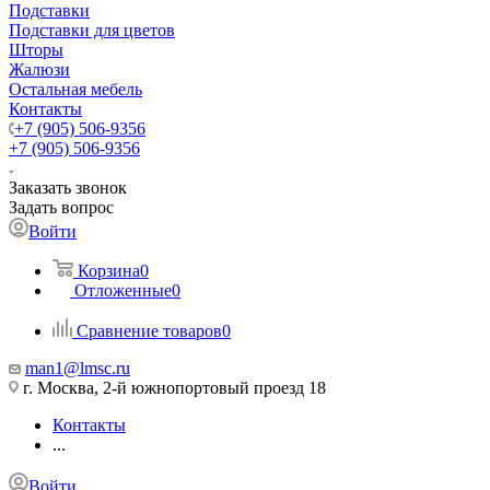
Подставки
Подставки для цветов
Шторы
Жалюзи
Остальная мебель
Контакты
+7 (905) 506-9356
+7 (905) 506-9356
Заказать звонок
Задать вопрос
Войти
Корзина
0
Отложенные
0
Сравнение товаров
0
man1@lmsc.ru
г. Москва, 2-й южнопортовый проезд 18
Контакты
...
Войти