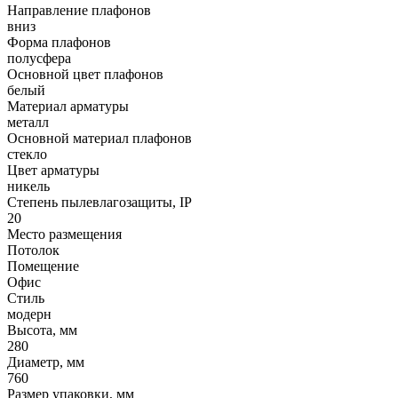
Направление плафонов
вниз
Форма плафонов
полусфера
Основной цвет плафонов
белый
Материал арматуры
металл
Основной материал плафонов
стекло
Цвет арматуры
никель
Степень пылевлагозащиты, IP
20
Место размещения
Потолок
Помещение
Офис
Стиль
модерн
Высота, мм
280
Диаметр, мм
760
Размер упаковки, мм