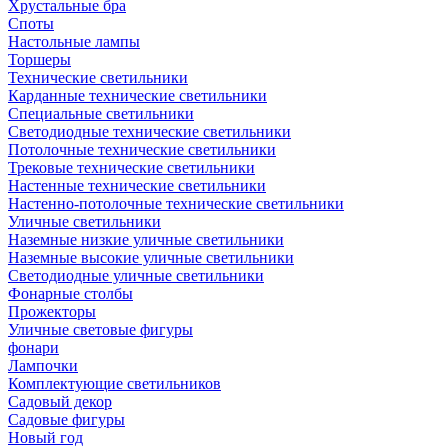
Хрустальные бра
Споты
Настольные лампы
Торшеры
Технические светильники
Карданные технические светильники
Специальные светильники
Светодиодные технические светильники
Потолочные технические светильники
Трековые технические светильники
Настенные технические светильники
Настенно-потолочные технические светильники
Уличные светильники
Наземные низкие уличные светильники
Наземные высокие уличные светильники
Светодиодные уличные светильники
Фонарные столбы
Прожекторы
Уличные световые фигуры
фонари
Лампочки
Комплектующие светильников
Садовый декор
Садовые фигуры
Новый год