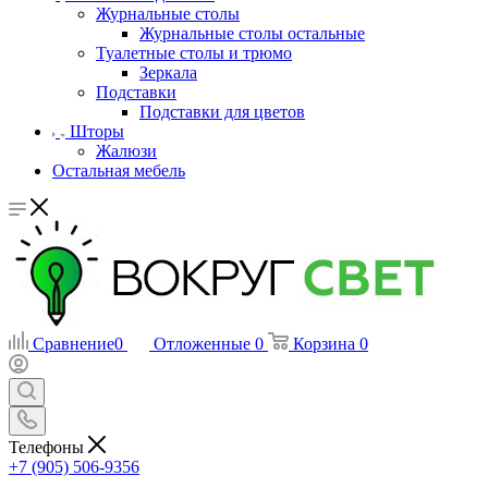
Журнальные столы
Журнальные столы остальные
Туалетные столы и трюмо
Зеркала
Подставки
Подставки для цветов
Шторы
Жалюзи
Остальная мебель
Сравнение
0
Отложенные
0
Корзина
0
Телефоны
+7 (905) 506-9356