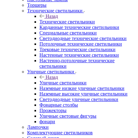
Торшеры
Технические светильники
Назад
Технические светильники
Карданные технические светильники
Специальные светильники
Светодиодные технические светильники
Потолочные технические светильники
Трековые технические светильники
Настенные технические светильники
Настенно-потолочные технические
светильники
Уличные светильники
Назад
Уличные светильники
Наземные низкие уличные светильники
Наземные высокие уличные светильники
Светодиодные уличные светильники
Фонарные столбы
Прожекторы
Уличные световые фигуры
фонари
Лампочки
Комплектующие светильников