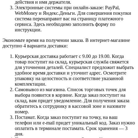
действия и имя держателя.
Электронные системы при онлайн-заказе: PayPal,
WebMoney и Яндекс.Деньги. Для совершения покупки
система перенаправит вас на страницу платежного
сервиса. Здесь необходимо заполнить форму по
инструкции.
Экономьте время на получении заказа. В интернет-магазине
доступно 4 варианта доставки:
Курьерская доставка работает с 9.00 до 19.00. Когда
товар поступит на склад, курьерская служба свяжется
для уточнения деталей. Специалист предложит выбрать
удобное время доставки и уточнит адрес. Осмотрите
упаковку на целостность и соответствие указанной
комплектации.
Самовывоз из магазина. Список торговых точек для
выбора появится в корзине. Когда заказ поступит на
склад, вам придет уведомление. Для получения заказа
обратитесь к сотруднику в кассовой зоне и назовите
номер.
Постамат. Когда заказ поступит на точку, на ваш
телефон или e-mail придет уникальный код. Заказ нужно
оплатить в терминале постамата. Срок хранения — 3
дня.