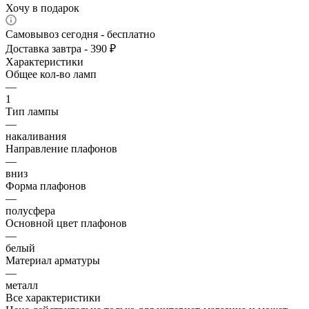
Хочу в подарок
Самовывоз сегодня - бесплатно
Доставка завтра - 390 ₽
Характеристики
Общее кол-во ламп
—
1
Тип лампы
—
накаливания
Направление плафонов
—
вниз
Форма плафонов
—
полусфера
Основной цвет плафонов
—
белый
Материал арматуры
—
металл
Все характеристики