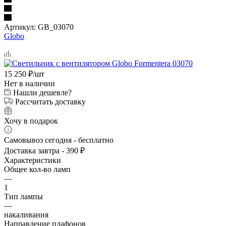
Артикул:
GB_03070
Globo
15 250
₽
/шт
Нет в наличии
Нашли дешевле?
Рассчитать доставку
Хочу в подарок
Самовывоз сегодня - бесплатно
Доставка завтра - 390 ₽
Характеристики
Общее кол-во ламп
—
1
Тип лампы
—
накаливания
Направление плафонов