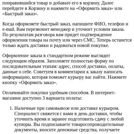
понравившийся товар и добавьте его в корзину. Далее
перейдите в Корзину и нажмите на «Оформить заказ» или
«Быстрый заказ».
Когда оформляете быстрый заказ, напишите ФИО, телефон и
e-mail. Вам перезвонит менеджер и уточнит условия заказа.
По результатам разговора вам придет подтверждение
оформления товара на почту или через СМС. Теперь останется
только ждать доставки и радоваться новой покупке.
Оформление заказа в стандартном режиме выглядит
следующим образом. Заполняете полностью форму по
последовательным этапам: адрес, способ доставки, оплаты,
данные о себе. Советуем в комментарии к заказу написать
информацию, которая поможет курьеру вас найти. Нажмите
кнопку «Оформить заказ».
Оплачивайте покупки удобным способом. В интернет-
магазине доступно 3 варианта оплаты:
Наличные при самовывозе или доставке курьером.
Специалист свяжется с вами в день доставки, чтобы
уточнить время и заранее подготовить сдачу с любой
купюры. Вы подписываете товаросопроводительные
документы, вносите денежные средства, получаете