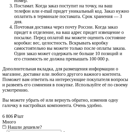
номер.
Постамат. Когда заказ поступит на точку, на ваш
телефон или e-mail придет уникальный код. Заказ нужно
оплатить в терминале постамата. Срок хранения — 3
дня.
Почтовая доставка через почту России. Когда заказ
придет в отделение, на ваш адрес придет извещение о
посылке. Перед оплатой вы можете оценить состояние
коробки: вес, целостность. Вскрывать коробку
самостоятельно вы можете только после оплаты заказа.
Один заказ может содержать не больше 10 позиций и
его стоимость не должна превышать 100 000 р.
Дополнительная вкладка, для размещения информации о
магазине, доставке или любого другого важного контента.
Поможет вам ответить на интересующие покупателя вопросы
и развеять его сомнения в покупке. Используйте её по своему
усмотрению.
Вы можете убрать её или вернуть обратно, изменив одну
галочку в настройках компонента. Очень удобно.
6 806
₽
/шт
Много
Нашли дешевле?