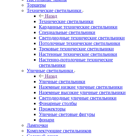
Торшеры
Технические светильники
Назад
Технические светильники
Карданные технические светильники
Специальные светильники
Светодиодные технические светильники
Потолочные технические светильники
Трековые технические светильники
Настенные технические светильники
Настенно-потолочные технические
светильники
Уличные светильники
Назад
Уличные светильники
Наземные низкие уличные светильники
Наземные высокие уличные светильники
Светодиодные уличные светильники
Фонарные столбы
Прожекторы
Уличные световые фигуры
фонари
Лампочки
Комплектующие светильников