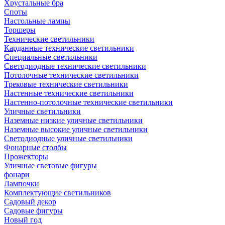
Хрустальные бра
Споты
Настольные лампы
Торшеры
Технические светильники
Карданные технические светильники
Специальные светильники
Светодиодные технические светильники
Потолочные технические светильники
Трековые технические светильники
Настенные технические светильники
Настенно-потолочные технические светильники
Уличные светильники
Наземные низкие уличные светильники
Наземные высокие уличные светильники
Светодиодные уличные светильники
Фонарные столбы
Прожекторы
Уличные световые фигуры
фонари
Лампочки
Комплектующие светильников
Садовый декор
Садовые фигуры
Новый год