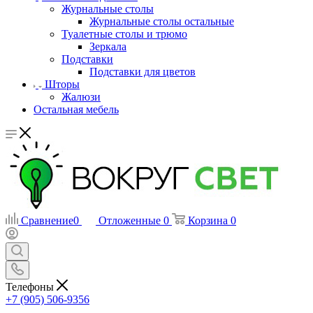
Журнальные столы
Журнальные столы остальные
Туалетные столы и трюмо
Зеркала
Подставки
Подставки для цветов
Шторы
Жалюзи
Остальная мебель
Сравнение
0
Отложенные
0
Корзина
0
Телефоны
+7 (905) 506-9356