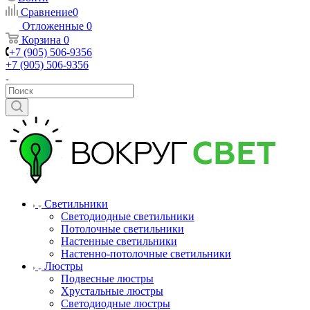
Сравнение
0
Отложенные
0
Корзина
0
+7 (905) 506-9356
+7 (905) 506-9356
Светильники
Светодиодные светильники
Потолочные светильники
Настенные светильники
Настенно-потолочные светильники
Люстры
Подвесные люстры
Хрустальные люстры
Светодиодные люстры