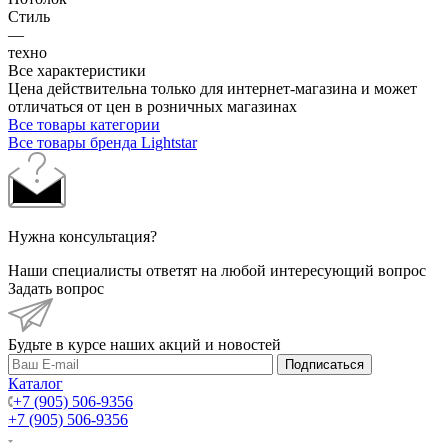
Стиль
—
техно
Все характеристики
Цена действительна только для интернет-магазина и может
отличаться от цен в розничных магазинах
Все товары категории
Все товары бренда Lightstar
Нужна консультация?
Наши специалисты ответят на любой интересующий вопрос
Задать вопрос
Будьте в курсе наших акций и новостей
Подписаться
Каталог
+7 (905) 506-9356
+7 (905) 506-9356