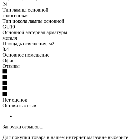
24
Тип лампы основной
галогеновая
Тип цоколя лампы основной
GU10
Основной материал арматуры
металл
Площадь освещения, м2
8.4
Основное помещение
Офис
Отзывы
Нет оценок
Оставить отзыв
Загрузка отзывов...
Для покупки товара в нашем интернет-магазине выберите