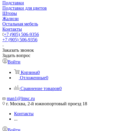
Подставки
Подставки для цветов
Шторы
Жалюзи
Остальная мебель
Контакты
+7 (905) 506-9356
+7 (905) 506-9356
Заказать звонок
Задать вопрос
Войти
Корзина
0
Отложенные
0
Сравнение товаров
0
man1@lmsc.ru
г. Москва, 2-й южнопортовый проезд 18
Контакты
...
Войти