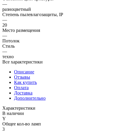
—
разноцветный
Степень пылевлагозащиты, IP
—
20
Место размещения
—
Потолок
Стиль
—
техно
Все характеристики
Описание
Отзывы
Как купить
Оплата
Доставка
Дополнительно
Характеристики
В наличии
Y
Общее кол-во ламп
3