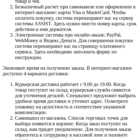
товар и чек.
Безналичный расчет при самовывозе или оформлении в
интернет-магазине: карты Visa и MasterCard. Чтобы
оплатить покупку, система перенаправит вас на сервер
системы ASSIST. Здесь нужно ввести номер карты, срок
действия и имя держателя.
Электронные системы при онлайн-заказе: PayPal,
WebMoney и Яндекс.Деньги. Для совершения покупки
система перенаправит вас на страницу платежного
сервиса. Здесь необходимо заполнить форму по
инструкции.
Экономьте время на получении заказа. В интернет-магазине
доступно 4 варианта доставки:
Курьерская доставка работает с 9.00 до 19.00. Когда
товар поступит на склад, курьерская служба свяжется
для уточнения деталей. Специалист предложит выбрать
удобное время доставки и уточнит адрес. Осмотрите
упаковку на целостность и соответствие указанной
комплектации.
Самовывоз из магазина. Список торговых точек для
выбора появится в корзине. Когда заказ поступит на
склад, вам придет уведомление. Для получения заказа
обратитесь к сотруднику в кассовой зоне и назовите