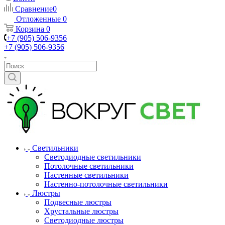
Сравнение
0
Отложенные
0
Корзина
0
+7 (905) 506-9356
+7 (905) 506-9356
Светильники
Светодиодные светильники
Потолочные светильники
Настенные светильники
Настенно-потолочные светильники
Люстры
Подвесные люстры
Хрустальные люстры
Светодиодные люстры