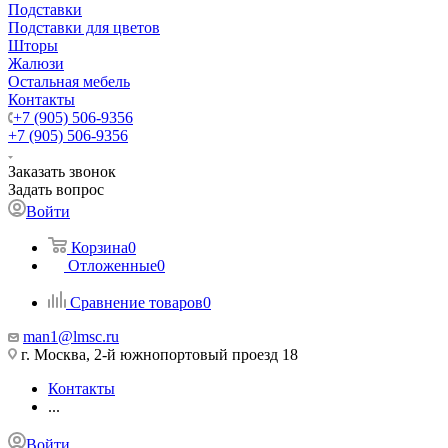
Подставки
Подставки для цветов
Шторы
Жалюзи
Остальная мебель
Контакты
+7 (905) 506-9356
+7 (905) 506-9356
Заказать звонок
Задать вопрос
Войти
Корзина
0
Отложенные
0
Сравнение товаров
0
man1@lmsc.ru
г. Москва, 2-й южнопортовый проезд 18
Контакты
...
Войти