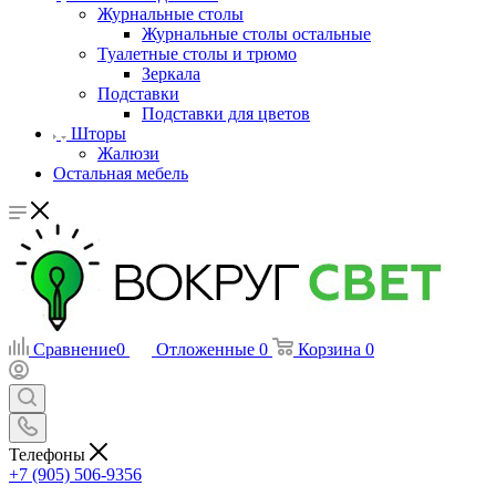
Журнальные столы
Журнальные столы остальные
Туалетные столы и трюмо
Зеркала
Подставки
Подставки для цветов
Шторы
Жалюзи
Остальная мебель
Сравнение
0
Отложенные
0
Корзина
0
Телефоны
+7 (905) 506-9356