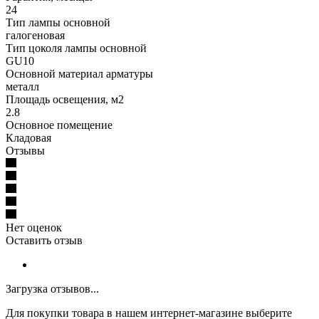
24
Тип лампы основной
галогеновая
Тип цоколя лампы основной
GU10
Основной материал арматуры
металл
Площадь освещения, м2
2.8
Основное помещение
Кладовая
Отзывы
Нет оценок
Оставить отзыв
Загрузка отзывов...
Для покупки товара в нашем интернет-магазине выберите