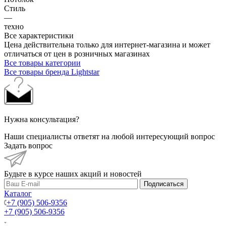
Стиль
—
техно
Все характеристики
Цена действительна только для интернет-магазина и может
отличаться от цен в розничных магазинах
Все товары категории
Все товары бренда Lightstar
Нужна консультация?
Наши специалисты ответят на любой интересующий вопрос
Задать вопрос
Будьте в курсе наших акций и новостей
Подписаться
Каталог
+7 (905) 506-9356
+7 (905) 506-9356