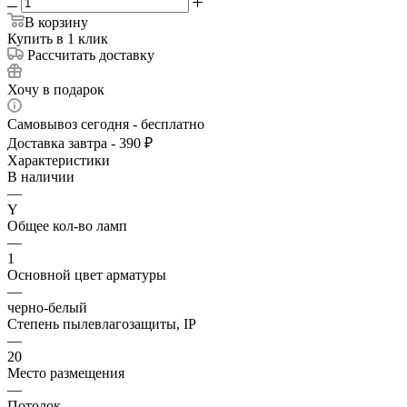
В корзину
Купить в 1 клик
Рассчитать доставку
Хочу в подарок
Самовывоз сегодня - бесплатно
Доставка завтра - 390 ₽
Характеристики
В наличии
—
Y
Общее кол-во ламп
—
1
Основной цвет арматуры
—
черно-белый
Степень пылевлагозащиты, IP
—
20
Место размещения
—
Потолок