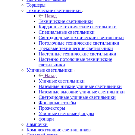
Торшеры
Технические светильники
Назад
Технические светильники
Карданные технические светильники
Специальные светильники
Светодиодные технические светильники
Потолочные технические светильники
Трековые технические светильники
Настенные технические светильники
Настенно-потолочные технические
светильники
Уличные светильники
Назад
Уличные светильники
Наземные низкие уличные светильники
Наземные высокие уличные светильники
Светодиодные уличные светильники
Фонарные столбы
Прожекторы
Уличные световые фигуры
фонари
Лампочки
Комплектующие светильников