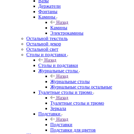
Вазы
Держатели
Фонтаны
Камины
Назад
Камины
Электрокамины
Остальной текстиль
Остальной декор
Остальной свет
Столы и подставки
Назад
Столы и подставки
Журнальные столы
Назад
Журнальные столы
Журнальные столы остальные
Туалетные столы и трюмо
Назад
Туалетные столы и трюмо
Зеркала
Подставки
Назад
Подставки
Подставки для цветов