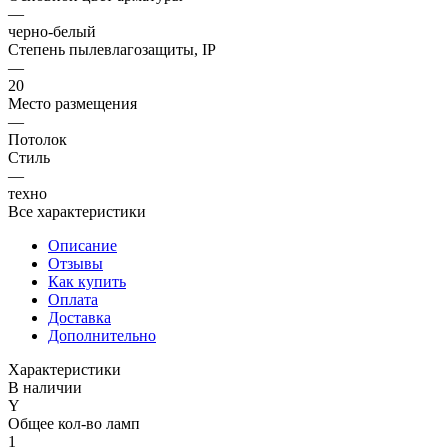
—
черно-белый
Степень пылевлагозащиты, IP
—
20
Место размещения
—
Потолок
Стиль
—
техно
Все характеристики
Описание
Отзывы
Как купить
Оплата
Доставка
Дополнительно
Характеристики
В наличии
Y
Общее кол-во ламп
1