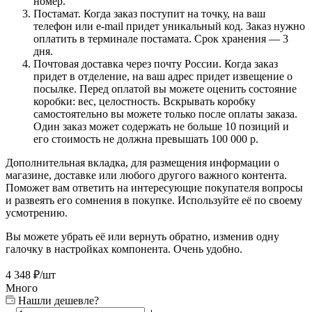
номер.
Постамат. Когда заказ поступит на точку, на ваш
телефон или e-mail придет уникальный код. Заказ нужно
оплатить в терминале постамата. Срок хранения — 3
дня.
Почтовая доставка через почту России. Когда заказ
придет в отделение, на ваш адрес придет извещение о
посылке. Перед оплатой вы можете оценить состояние
коробки: вес, целостность. Вскрывать коробку
самостоятельно вы можете только после оплаты заказа.
Один заказ может содержать не больше 10 позиций и
его стоимость не должна превышать 100 000 р.
Дополнительная вкладка, для размещения информации о
магазине, доставке или любого другого важного контента.
Поможет вам ответить на интересующие покупателя вопросы
и развеять его сомнения в покупке. Используйте её по своему
усмотрению.
Вы можете убрать её или вернуть обратно, изменив одну
галочку в настройках компонента. Очень удобно.
4 348
₽
/шт
Много
Нашли дешевле?