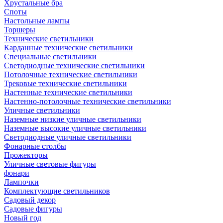
Хрустальные бра
Споты
Настольные лампы
Торшеры
Технические светильники
Карданные технические светильники
Специальные светильники
Светодиодные технические светильники
Потолочные технические светильники
Трековые технические светильники
Настенные технические светильники
Настенно-потолочные технические светильники
Уличные светильники
Наземные низкие уличные светильники
Наземные высокие уличные светильники
Светодиодные уличные светильники
Фонарные столбы
Прожекторы
Уличные световые фигуры
фонари
Лампочки
Комплектующие светильников
Садовый декор
Садовые фигуры
Новый год