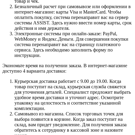
товар и чек.
Безналичный расчет при самовывозе или оформлении в
интернет-магазине: карты Visa и MasterCard. Чтобы
оплатить покупку, система перенаправит вас на сервер
системы ASSIST. Здесь нужно ввести номер карты, срок
действия и имя держателя.
Электронные системы при онлайн-заказе: PayPal,
WebMoney и Яндекс.Деньги. Для совершения покупки
система перенаправит вас на страницу платежного
сервиса. Здесь необходимо заполнить форму по
инструкции.
Экономьте время на получении заказа. В интернет-магазине
доступно 4 варианта доставки:
Курьерская доставка работает с 9.00 до 19.00. Когда
товар поступит на склад, курьерская служба свяжется
для уточнения деталей. Специалист предложит выбрать
удобное время доставки и уточнит адрес. Осмотрите
упаковку на целостность и соответствие указанной
комплектации.
Самовывоз из магазина. Список торговых точек для
выбора появится в корзине. Когда заказ поступит на
склад, вам придет уведомление. Для получения заказа
обратитесь к сотруднику в кассовой зоне и назовите