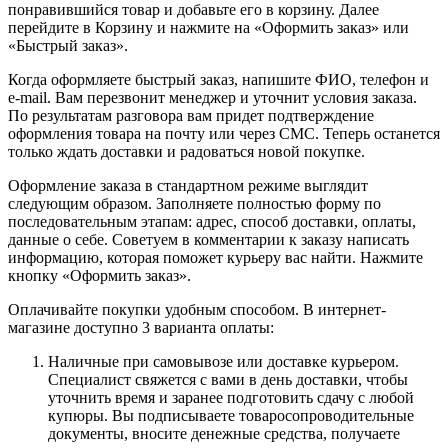
понравившийся товар и добавьте его в корзину. Далее
перейдите в Корзину и нажмите на «Оформить заказ» или
«Быстрый заказ».
Когда оформляете быстрый заказ, напишите ФИО, телефон и
e-mail. Вам перезвонит менеджер и уточнит условия заказа.
По результатам разговора вам придет подтверждение
оформления товара на почту или через СМС. Теперь останется
только ждать доставки и радоваться новой покупке.
Оформление заказа в стандартном режиме выглядит
следующим образом. Заполняете полностью форму по
последовательным этапам: адрес, способ доставки, оплаты,
данные о себе. Советуем в комментарии к заказу написать
информацию, которая поможет курьеру вас найти. Нажмите
кнопку «Оформить заказ».
Оплачивайте покупки удобным способом. В интернет-
магазине доступно 3 варианта оплаты:
Наличные при самовывозе или доставке курьером.
Специалист свяжется с вами в день доставки, чтобы
уточнить время и заранее подготовить сдачу с любой
купюры. Вы подписываете товаросопроводительные
документы, вносите денежные средства, получаете