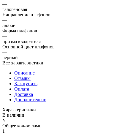
—
галогеновая
Направление плафонов
—
любое
Форма плафонов
—
призма квадратная
Основной цвет плафонов
—
черный
Все характеристики
Описание
Отзывы
Как купить
Оплата
Доставка
Дополнительно
Характеристики
В наличии
Y
Общее кол-во ламп
1