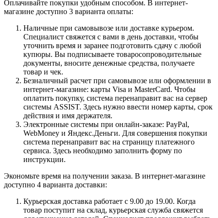
Оплачивайте покупки удобным способом. В интернет-
магазине доступно 3 варианта оплаты:
Наличные при самовывозе или доставке курьером.
Специалист свяжется с вами в день доставки, чтобы
уточнить время и заранее подготовить сдачу с любой
купюры. Вы подписываете товаросопроводительные
документы, вносите денежные средства, получаете
товар и чек.
Безналичный расчет при самовывозе или оформлении в
интернет-магазине: карты Visa и MasterCard. Чтобы
оплатить покупку, система перенаправит вас на сервер
системы ASSIST. Здесь нужно ввести номер карты, срок
действия и имя держателя.
Электронные системы при онлайн-заказе: PayPal,
WebMoney и Яндекс.Деньги. Для совершения покупки
система перенаправит вас на страницу платежного
сервиса. Здесь необходимо заполнить форму по
инструкции.
Экономьте время на получении заказа. В интернет-магазине
доступно 4 варианта доставки:
Курьерская доставка работает с 9.00 до 19.00. Когда
товар поступит на склад, курьерская служба свяжется