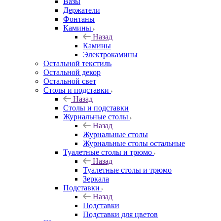
Вазы
Держатели
Фонтаны
Камины
Назад
Камины
Электрокамины
Остальной текстиль
Остальной декор
Остальной свет
Столы и подставки
Назад
Столы и подставки
Журнальные столы
Назад
Журнальные столы
Журнальные столы остальные
Туалетные столы и трюмо
Назад
Туалетные столы и трюмо
Зеркала
Подставки
Назад
Подставки
Подставки для цветов