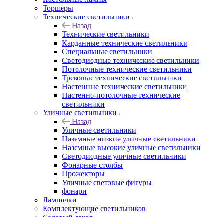
Торшеры
Технические светильники
Назад
Технические светильники
Карданные технические светильники
Специальные светильники
Светодиодные технические светильники
Потолочные технические светильники
Трековые технические светильники
Настенные технические светильники
Настенно-потолочные технические
светильники
Уличные светильники
Назад
Уличные светильники
Наземные низкие уличные светильники
Наземные высокие уличные светильники
Светодиодные уличные светильники
Фонарные столбы
Прожекторы
Уличные световые фигуры
фонари
Лампочки
Комплектующие светильников