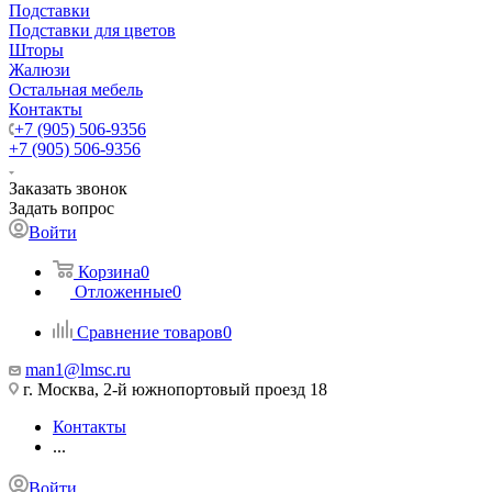
Подставки
Подставки для цветов
Шторы
Жалюзи
Остальная мебель
Контакты
+7 (905) 506-9356
+7 (905) 506-9356
Заказать звонок
Задать вопрос
Войти
Корзина
0
Отложенные
0
Сравнение товаров
0
man1@lmsc.ru
г. Москва, 2-й южнопортовый проезд 18
Контакты
...
Войти