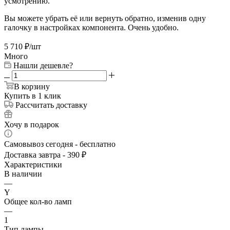
усмотрению.
Вы можете убрать её или вернуть обратно, изменив одну
галочку в настройках компонента. Очень удобно.
5 710
₽
/шт
Много
Нашли дешевле?
В корзину
Купить в 1 клик
Рассчитать доставку
Хочу в подарок
Самовывоз сегодня - бесплатно
Доставка завтра - 390 ₽
Характеристики
В наличии
—
Y
Общее кол-во ламп
—
1
Тип лампы