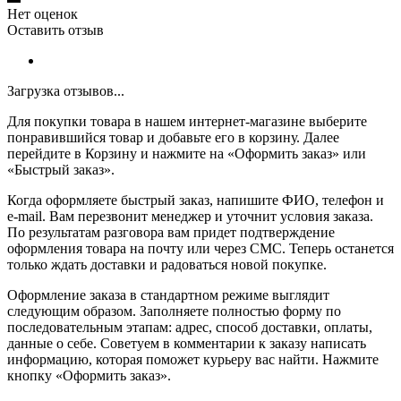
Нет оценок
Оставить отзыв
Загрузка отзывов...
Для покупки товара в нашем интернет-магазине выберите
понравившийся товар и добавьте его в корзину. Далее
перейдите в Корзину и нажмите на «Оформить заказ» или
«Быстрый заказ».
Когда оформляете быстрый заказ, напишите ФИО, телефон и
e-mail. Вам перезвонит менеджер и уточнит условия заказа.
По результатам разговора вам придет подтверждение
оформления товара на почту или через СМС. Теперь останется
только ждать доставки и радоваться новой покупке.
Оформление заказа в стандартном режиме выглядит
следующим образом. Заполняете полностью форму по
последовательным этапам: адрес, способ доставки, оплаты,
данные о себе. Советуем в комментарии к заказу написать
информацию, которая поможет курьеру вас найти. Нажмите
кнопку «Оформить заказ».