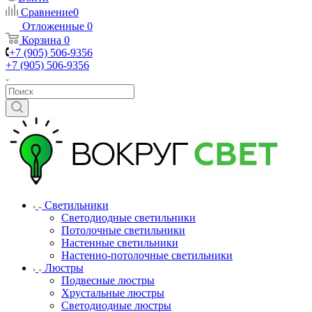
Сравнение
0
Отложенные
0
Корзина
0
+7 (905) 506-9356
+7 (905) 506-9356
Светильники
Светодиодные светильники
Потолочные светильники
Настенные светильники
Настенно-потолочные светильники
Люстры
Подвесные люстры
Хрустальные люстры
Светодиодные люстры