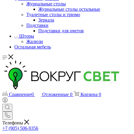
Журнальные столы
Журнальные столы остальные
Туалетные столы и трюмо
Зеркала
Подставки
Подставки для цветов
Шторы
Жалюзи
Остальная мебель
Сравнение
0
Отложенные
0
Корзина
0
Телефоны
+7 (905) 506-9356