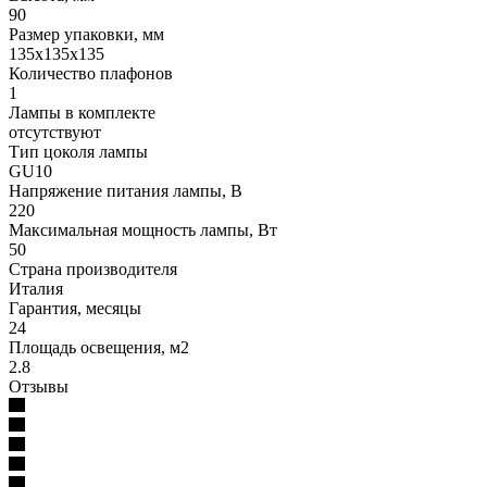
90
Размер упаковки, мм
135x135x135
Количество плафонов
1
Лампы в комплекте
отсутствуют
Тип цоколя лампы
GU10
Напряжение питания лампы, В
220
Максимальная мощность лампы, Вт
50
Страна производителя
Италия
Гарантия, месяцы
24
Площадь освещения, м2
2.8
Отзывы