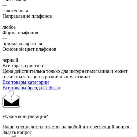
—
галогеновая
Направление плафонов
—
любое
Форма плафонов
—
призма квадратная
Основной цвет плафонов
—
черный
Все характеристики
Цена действительна только для интернет-магазина и может
отличаться от цен в розничных магазинах
Все товары категории
Все товары бренда Lightstar
Нужна консультация?
Наши специалисты ответят на любой интересующий вопрос
Задать вопрос