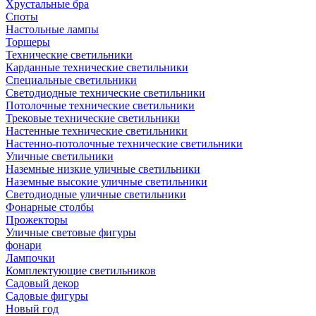
Хрустальные бра
Споты
Настольные лампы
Торшеры
Технические светильники
Карданные технические светильники
Специальные светильники
Светодиодные технические светильники
Потолочные технические светильники
Трековые технические светильники
Настенные технические светильники
Настенно-потолочные технические светильники
Уличные светильники
Наземные низкие уличные светильники
Наземные высокие уличные светильники
Светодиодные уличные светильники
Фонарные столбы
Прожекторы
Уличные световые фигуры
фонари
Лампочки
Комплектующие светильников
Садовый декор
Садовые фигуры
Новый год