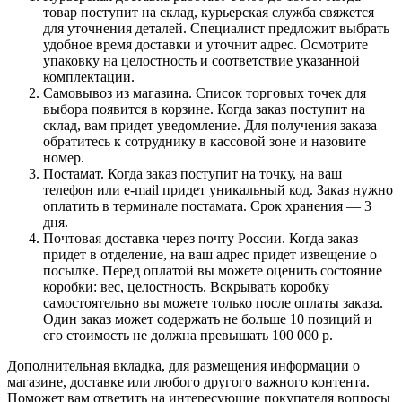
товар поступит на склад, курьерская служба свяжется
для уточнения деталей. Специалист предложит выбрать
удобное время доставки и уточнит адрес. Осмотрите
упаковку на целостность и соответствие указанной
комплектации.
Самовывоз из магазина. Список торговых точек для
выбора появится в корзине. Когда заказ поступит на
склад, вам придет уведомление. Для получения заказа
обратитесь к сотруднику в кассовой зоне и назовите
номер.
Постамат. Когда заказ поступит на точку, на ваш
телефон или e-mail придет уникальный код. Заказ нужно
оплатить в терминале постамата. Срок хранения — 3
дня.
Почтовая доставка через почту России. Когда заказ
придет в отделение, на ваш адрес придет извещение о
посылке. Перед оплатой вы можете оценить состояние
коробки: вес, целостность. Вскрывать коробку
самостоятельно вы можете только после оплаты заказа.
Один заказ может содержать не больше 10 позиций и
его стоимость не должна превышать 100 000 р.
Дополнительная вкладка, для размещения информации о
магазине, доставке или любого другого важного контента.
Поможет вам ответить на интересующие покупателя вопросы