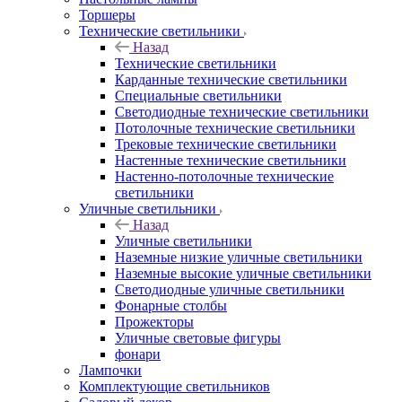
Торшеры
Технические светильники
Назад
Технические светильники
Карданные технические светильники
Специальные светильники
Светодиодные технические светильники
Потолочные технические светильники
Трековые технические светильники
Настенные технические светильники
Настенно-потолочные технические
светильники
Уличные светильники
Назад
Уличные светильники
Наземные низкие уличные светильники
Наземные высокие уличные светильники
Светодиодные уличные светильники
Фонарные столбы
Прожекторы
Уличные световые фигуры
фонари
Лампочки
Комплектующие светильников