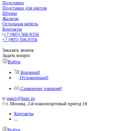
Подставки
Подставки для цветов
Шторы
Жалюзи
Остальная мебель
Контакты
+7 (905) 506-9356
+7 (905) 506-9356
Заказать звонок
Задать вопрос
Войти
Корзина
0
Отложенные
0
Сравнение товаров
0
man1@lmsc.ru
г. Москва, 2-й южнопортовый проезд 18
Контакты
...
Войти