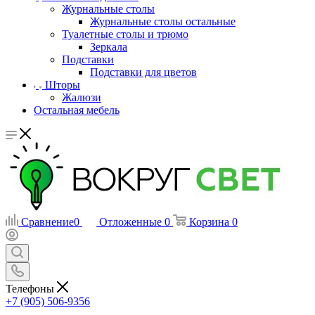
Журнальные столы
Журнальные столы остальные
Туалетные столы и трюмо
Зеркала
Подставки
Подставки для цветов
Шторы
Жалюзи
Остальная мебель
Сравнение
0
Отложенные
0
Корзина
0
Телефоны
+7 (905) 506-9356