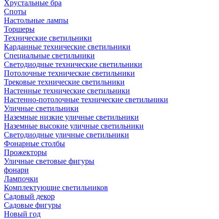
Хрустальные бра
Споты
Настольные лампы
Торшеры
Технические светильники
Карданные технические светильники
Специальные светильники
Светодиодные технические светильники
Потолочные технические светильники
Трековые технические светильники
Настенные технические светильники
Настенно-потолочные технические светильники
Уличные светильники
Наземные низкие уличные светильники
Наземные высокие уличные светильники
Светодиодные уличные светильники
Фонарные столбы
Прожекторы
Уличные световые фигуры
фонари
Лампочки
Комплектующие светильников
Садовый декор
Садовые фигуры
Новый год