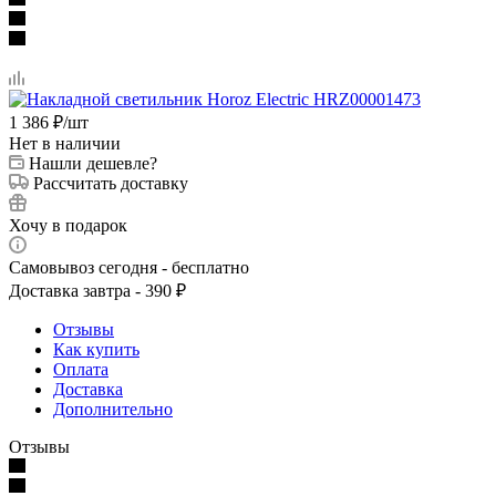
1 386
₽
/шт
Нет в наличии
Нашли дешевле?
Рассчитать доставку
Хочу в подарок
Самовывоз сегодня - бесплатно
Доставка завтра - 390 ₽
Отзывы
Как купить
Оплата
Доставка
Дополнительно
Отзывы