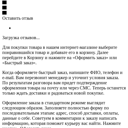
Оставить отзыв
Загрузка отзывов...
Для покупки товара в нашем интернет-магазине выберите
понравившийся товар и добавьте его в корзину. Далее
перейдите в Корзину и нажмите на «Оформить заказ» или
«Быстрый заказ».
Когда оформляете быстрый заказ, напишите ФИО, телефон и
e-mail. Вам перезвонит менеджер и уточнит условия заказа.
По результатам разговора вам придет подтверждение
оформления товара на почту или через СМС. Теперь останется
только ждать доставки и радоваться новой покупке.
Оформление заказа в стандартном режиме выглядит
следующим образом. Заполняете полностью форму по
последовательным этапам: адрес, способ доставки, оплаты,
данные о себе. Советуем в комментарии к заказу написать
информацию, которая поможет курьеру вас найти. Нажмите