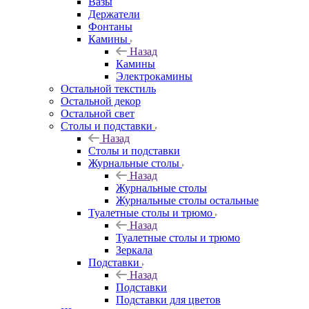
Вазы
Держатели
Фонтаны
Камины
Назад
Камины
Электрокамины
Остальной текстиль
Остальной декор
Остальной свет
Столы и подставки
Назад
Столы и подставки
Журнальные столы
Назад
Журнальные столы
Журнальные столы остальные
Туалетные столы и трюмо
Назад
Туалетные столы и трюмо
Зеркала
Подставки
Назад
Подставки
Подставки для цветов