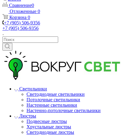
Сравнение
0
Отложенные
0
Корзина
0
+7 (905) 506-9356
+7 (905) 506-9356
Светильники
Светодиодные светильники
Потолочные светильники
Настенные светильники
Настенно-потолочные светильники
Люстры
Подвесные люстры
Хрустальные люстры
Светодиодные люстры