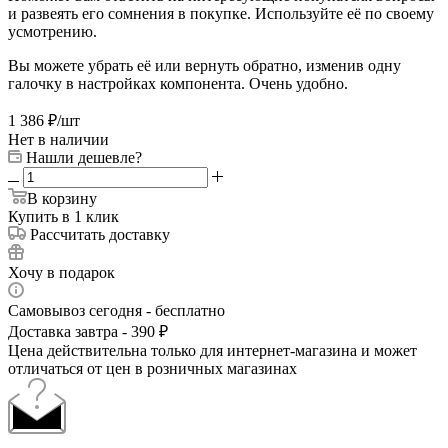
и развеять его сомнения в покупке. Используйте её по своему
усмотрению.
Вы можете убрать её или вернуть обратно, изменив одну
галочку в настройках компонента. Очень удобно.
1 386
₽
/шт
Нет в наличии
Нашли дешевле?
В корзину
Купить в 1 клик
Рассчитать доставку
Хочу в подарок
Самовывоз сегодня - бесплатно
Доставка завтра - 390 ₽
Цена действительна только для интернет-магазина и может
отличаться от цен в розничных магазинах