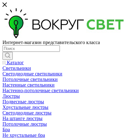
Интернет-магазин представительского класса
Каталог
Светильники
Светодиодные светильники
Потолочные светильники
Настенные светильники
Настенно-потолочные светильники
Люстры
Подвесные люстры
Хрустальные люстры
Светодиодные люстры
На штанге люстры
Потолочные люстры
Бра
Не хрустальные бра