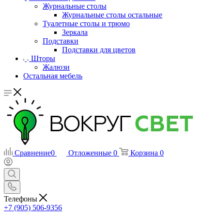
Журнальные столы
Журнальные столы остальные
Туалетные столы и трюмо
Зеркала
Подставки
Подставки для цветов
Шторы
Жалюзи
Остальная мебель
Сравнение
0
Отложенные
0
Корзина
0
Телефоны
+7 (905) 506-9356