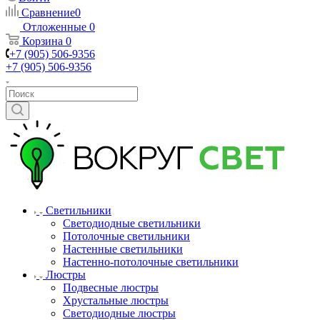
Сравнение
0
Отложенные
0
Корзина
0
+7 (905) 506-9356
+7 (905) 506-9356
Светильники
Светодиодные светильники
Потолочные светильники
Настенные светильники
Настенно-потолочные светильники
Люстры
Подвесные люстры
Хрустальные люстры
Светодиодные люстры