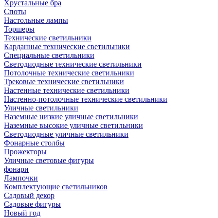
Хрустальные бра
Споты
Настольные лампы
Торшеры
Технические светильники
Карданные технические светильники
Специальные светильники
Светодиодные технические светильники
Потолочные технические светильники
Трековые технические светильники
Настенные технические светильники
Настенно-потолочные технические светильники
Уличные светильники
Наземные низкие уличные светильники
Наземные высокие уличные светильники
Светодиодные уличные светильники
Фонарные столбы
Прожекторы
Уличные световые фигуры
фонари
Лампочки
Комплектующие светильников
Садовый декор
Садовые фигуры
Новый год