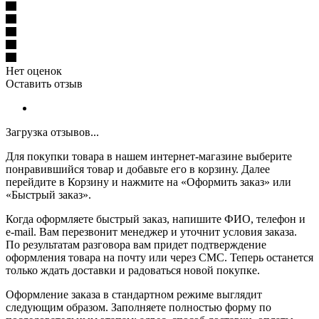
Нет оценок
Оставить отзыв
Загрузка отзывов...
Для покупки товара в нашем интернет-магазине выберите
понравившийся товар и добавьте его в корзину. Далее
перейдите в Корзину и нажмите на «Оформить заказ» или
«Быстрый заказ».
Когда оформляете быстрый заказ, напишите ФИО, телефон и
e-mail. Вам перезвонит менеджер и уточнит условия заказа.
По результатам разговора вам придет подтверждение
оформления товара на почту или через СМС. Теперь останется
только ждать доставки и радоваться новой покупке.
Оформление заказа в стандартном режиме выглядит
следующим образом. Заполняете полностью форму по