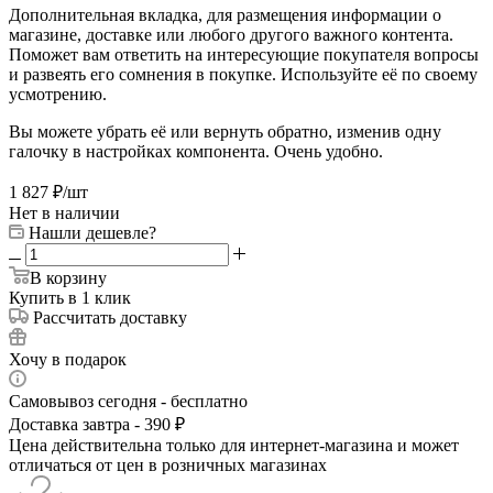
Дополнительная вкладка, для размещения информации о
магазине, доставке или любого другого важного контента.
Поможет вам ответить на интересующие покупателя вопросы
и развеять его сомнения в покупке. Используйте её по своему
усмотрению.
Вы можете убрать её или вернуть обратно, изменив одну
галочку в настройках компонента. Очень удобно.
1 827
₽
/шт
Нет в наличии
Нашли дешевле?
В корзину
Купить в 1 клик
Рассчитать доставку
Хочу в подарок
Самовывоз сегодня - бесплатно
Доставка завтра - 390 ₽
Цена действительна только для интернет-магазина и может
отличаться от цен в розничных магазинах