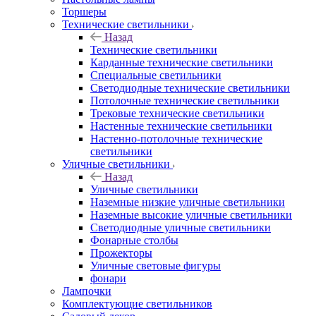
Торшеры
Технические светильники
Назад
Технические светильники
Карданные технические светильники
Специальные светильники
Светодиодные технические светильники
Потолочные технические светильники
Трековые технические светильники
Настенные технические светильники
Настенно-потолочные технические
светильники
Уличные светильники
Назад
Уличные светильники
Наземные низкие уличные светильники
Наземные высокие уличные светильники
Светодиодные уличные светильники
Фонарные столбы
Прожекторы
Уличные световые фигуры
фонари
Лампочки
Комплектующие светильников