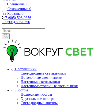
Сравнение
0
Отложенные
0
Корзина
0
+7 (905) 506-9356
+7 (905) 506-9356
Светильники
Светодиодные светильники
Потолочные светильники
Настенные светильники
Настенно-потолочные светильники
Люстры
Подвесные люстры
Хрустальные люстры
Светодиодные люстры