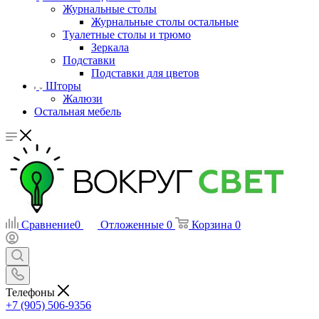
Журнальные столы
Журнальные столы остальные
Туалетные столы и трюмо
Зеркала
Подставки
Подставки для цветов
Шторы
Жалюзи
Остальная мебель
Сравнение
0
Отложенные
0
Корзина
0
Телефоны
+7 (905) 506-9356