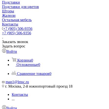
Подставки
Подставки для цветов
Шторы
Жалюзи
Остальная мебель
Контакты
+7 (905) 506-9356
+7 (905) 506-9356
Заказать звонок
Задать вопрос
Войти
Корзина
0
Отложенные
0
Сравнение товаров
0
man1@lmsc.ru
г. Москва, 2-й южнопортовый проезд 18
Контакты
...
Войти