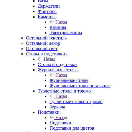
Вазы
Держатели
Фонтаны
Камины
Назад
Камины
Электрокамины
Остальной текстиль
Остальной декор
Остальной свет
Столы и подставки
Назад
Столы и подставки
Журнальные столы
Назад
Журнальные столы
Журнальные столы остальные
Туалетные столы и трюмо
Назад
Туалетные столы и трюмо
Зеркала
Подставки
Назад
Подставки
Подставки для цветов