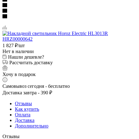
1 827
₽
/шт
Нет в наличии
Нашли дешевле?
Рассчитать доставку
Хочу в подарок
Самовывоз сегодня - бесплатно
Доставка завтра - 390 ₽
Отзывы
Как купить
Оплата
Доставка
Дополнительно
Отзывы