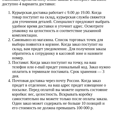
доступно 4 варианта доставки:
Курьерская доставка работает с 9.00 до 19.00. Когда
товар поступит на склад, курьерская служба свяжется
для уточнения деталей. Специалист предложит выбрать
удобное время доставки и уточнит адрес. Осмотрите
упаковку на целостность и соответствие указанной
комплектации.
Самовывоз из магазина. Список торговых точек для
выбора появится в корзине. Когда заказ поступит на
склад, вам придет уведомление. Для получения заказа
обратитесь к сотруднику в кассовой зоне и назовите
номер.
Постамат. Когда заказ поступит на точку, на ваш
телефон или e-mail придет уникальный код. Заказ нужно
оплатить в терминале постамата. Срок хранения — 3
дня.
Почтовая доставка через почту России. Когда заказ
придет в отделение, на ваш адрес придет извещение о
посылке. Перед оплатой вы можете оценить состояние
коробки: вес, целостность. Вскрывать коробку
самостоятельно вы можете только после оплаты заказа.
Один заказ может содержать не больше 10 позиций и
его стоимость не должна превышать 100 000 р.