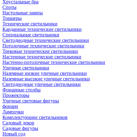
Хрустальные бра
Споты
Настольные лампы
Торшеры
Технические светильники
Карданные технические светильники
Специальные светильники
Светодиодные технические светильники
Потолочные технические светильники
Трековые технические светильники
Настенные технические светильники
Настенно-потолочные технические светильники
Уличные светильники
Наземные низкие уличные светильники
Наземные высокие уличные светильники
Светодиодные уличные светильники
Фонарные столбы
Прожекторы
Уличные световые фигуры
фонари
Лампочки
Комплектующие светильников
Садовый декор
Садовые фигуры
Новый год