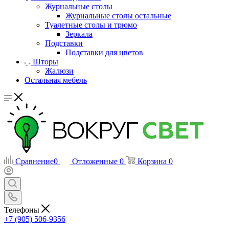
Журнальные столы
Журнальные столы остальные
Туалетные столы и трюмо
Зеркала
Подставки
Подставки для цветов
Шторы
Жалюзи
Остальная мебель
Сравнение
0
Отложенные
0
Корзина
0
Телефоны
+7 (905) 506-9356