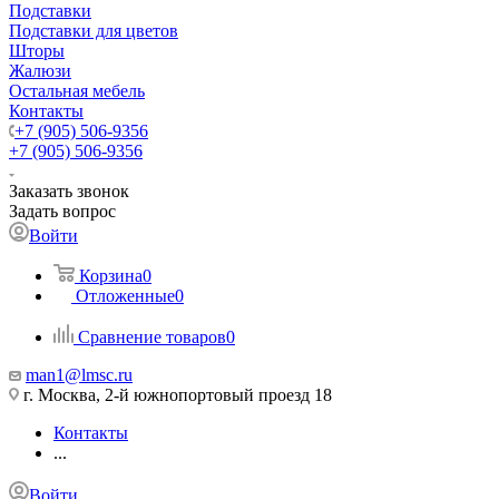
Подставки
Подставки для цветов
Шторы
Жалюзи
Остальная мебель
Контакты
+7 (905) 506-9356
+7 (905) 506-9356
Заказать звонок
Задать вопрос
Войти
Корзина
0
Отложенные
0
Сравнение товаров
0
man1@lmsc.ru
г. Москва, 2-й южнопортовый проезд 18
Контакты
...
Войти