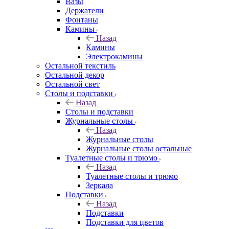
Вазы
Держатели
Фонтаны
Камины
Назад
Камины
Электрокамины
Остальной текстиль
Остальной декор
Остальной свет
Столы и подставки
Назад
Столы и подставки
Журнальные столы
Назад
Журнальные столы
Журнальные столы остальные
Туалетные столы и трюмо
Назад
Туалетные столы и трюмо
Зеркала
Подставки
Назад
Подставки
Подставки для цветов