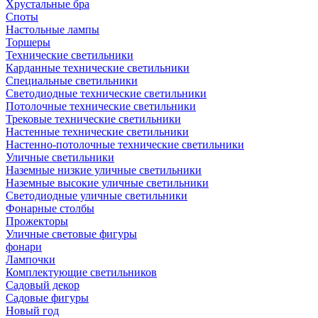
Хрустальные бра
Споты
Настольные лампы
Торшеры
Технические светильники
Карданные технические светильники
Специальные светильники
Светодиодные технические светильники
Потолочные технические светильники
Трековые технические светильники
Настенные технические светильники
Настенно-потолочные технические светильники
Уличные светильники
Наземные низкие уличные светильники
Наземные высокие уличные светильники
Светодиодные уличные светильники
Фонарные столбы
Прожекторы
Уличные световые фигуры
фонари
Лампочки
Комплектующие светильников
Садовый декор
Садовые фигуры
Новый год