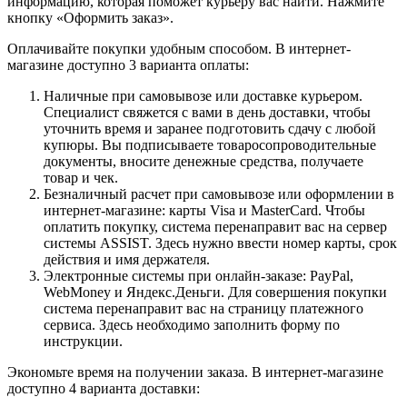
информацию, которая поможет курьеру вас найти. Нажмите
кнопку «Оформить заказ».
Оплачивайте покупки удобным способом. В интернет-
магазине доступно 3 варианта оплаты:
Наличные при самовывозе или доставке курьером.
Специалист свяжется с вами в день доставки, чтобы
уточнить время и заранее подготовить сдачу с любой
купюры. Вы подписываете товаросопроводительные
документы, вносите денежные средства, получаете
товар и чек.
Безналичный расчет при самовывозе или оформлении в
интернет-магазине: карты Visa и MasterCard. Чтобы
оплатить покупку, система перенаправит вас на сервер
системы ASSIST. Здесь нужно ввести номер карты, срок
действия и имя держателя.
Электронные системы при онлайн-заказе: PayPal,
WebMoney и Яндекс.Деньги. Для совершения покупки
система перенаправит вас на страницу платежного
сервиса. Здесь необходимо заполнить форму по
инструкции.
Экономьте время на получении заказа. В интернет-магазине
доступно 4 варианта доставки: