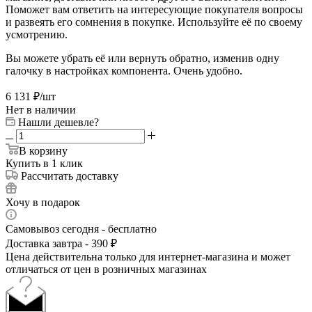
Поможет вам ответить на интересующие покупателя вопросы
и развеять его сомнения в покупке. Используйте её по своему
усмотрению.
Вы можете убрать её или вернуть обратно, изменив одну
галочку в настройках компонента. Очень удобно.
6 131
₽
/шт
Нет в наличии
Нашли дешевле?
В корзину
Купить в 1 клик
Рассчитать доставку
Хочу в подарок
Самовывоз сегодня - бесплатно
Доставка завтра - 390 ₽
Цена действительна только для интернет-магазина и может
отличаться от цен в розничных магазинах