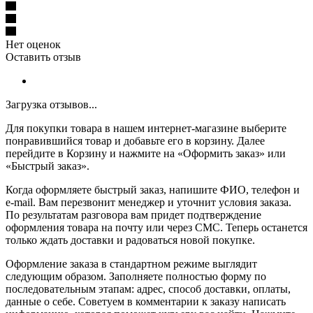
Нет оценок
Оставить отзыв
Загрузка отзывов...
Для покупки товара в нашем интернет-магазине выберите
понравившийся товар и добавьте его в корзину. Далее
перейдите в Корзину и нажмите на «Оформить заказ» или
«Быстрый заказ».
Когда оформляете быстрый заказ, напишите ФИО, телефон и
e-mail. Вам перезвонит менеджер и уточнит условия заказа.
По результатам разговора вам придет подтверждение
оформления товара на почту или через СМС. Теперь останется
только ждать доставки и радоваться новой покупке.
Оформление заказа в стандартном режиме выглядит
следующим образом. Заполняете полностью форму по
последовательным этапам: адрес, способ доставки, оплаты,
данные о себе. Советуем в комментарии к заказу написать