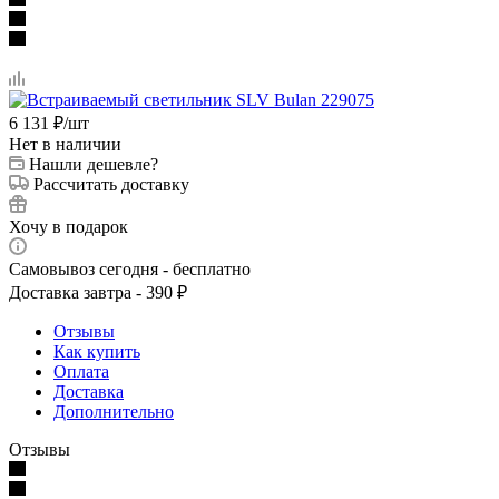
6 131
₽
/шт
Нет в наличии
Нашли дешевле?
Рассчитать доставку
Хочу в подарок
Самовывоз сегодня - бесплатно
Доставка завтра - 390 ₽
Отзывы
Как купить
Оплата
Доставка
Дополнительно
Отзывы