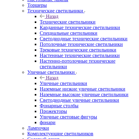
Торшеры
Технические светильники
Назад
Технические светильники
Карданные технические светильники
Специальные светильники
Светодиодные технические светильники
Потолочные технические светильники
Трековые технические светильники
Настенные технические светильники
Настенно-потолочные технические
светильники
Уличные светильники
Назад
Уличные светильники
Наземные низкие уличные светильники
Наземные высокие уличные светильники
Светодиодные уличные светильники
Фонарные столбы
Прожекторы
Уличные световые фигуры
фонари
Лампочки
Комплектующие светильников