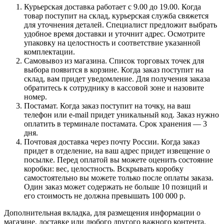
Курьерская доставка работает с 9.00 до 19.00. Когда
товар поступит на склад, курьерская служба свяжется
для уточнения деталей. Специалист предложит выбрать
удобное время доставки и уточнит адрес. Осмотрите
упаковку на целостность и соответствие указанной
комплектации.
Самовывоз из магазина. Список торговых точек для
выбора появится в корзине. Когда заказ поступит на
склад, вам придет уведомление. Для получения заказа
обратитесь к сотруднику в кассовой зоне и назовите
номер.
Постамат. Когда заказ поступит на точку, на ваш
телефон или e-mail придет уникальный код. Заказ нужно
оплатить в терминале постамата. Срок хранения — 3
дня.
Почтовая доставка через почту России. Когда заказ
придет в отделение, на ваш адрес придет извещение о
посылке. Перед оплатой вы можете оценить состояние
коробки: вес, целостность. Вскрывать коробку
самостоятельно вы можете только после оплаты заказа.
Один заказ может содержать не больше 10 позиций и
его стоимость не должна превышать 100 000 р.
Дополнительная вкладка, для размещения информации о
магазине, доставке или любого другого важного контента.