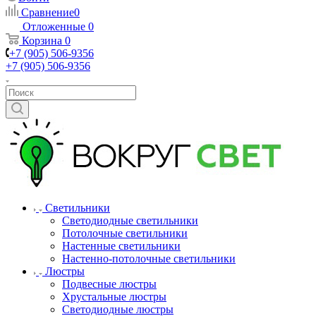
Сравнение
0
Отложенные
0
Корзина
0
+7 (905) 506-9356
+7 (905) 506-9356
Светильники
Светодиодные светильники
Потолочные светильники
Настенные светильники
Настенно-потолочные светильники
Люстры
Подвесные люстры
Хрустальные люстры
Светодиодные люстры