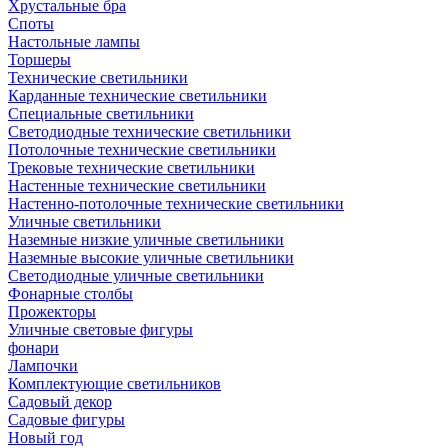
Хрустальные бра
Споты
Настольные лампы
Торшеры
Технические светильники
Карданные технические светильники
Специальные светильники
Светодиодные технические светильники
Потолочные технические светильники
Трековые технические светильники
Настенные технические светильники
Настенно-потолочные технические светильники
Уличные светильники
Наземные низкие уличные светильники
Наземные высокие уличные светильники
Светодиодные уличные светильники
Фонарные столбы
Прожекторы
Уличные световые фигуры
фонари
Лампочки
Комплектующие светильников
Садовый декор
Садовые фигуры
Новый год