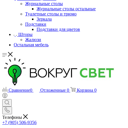
Журнальные столы
Журнальные столы остальные
Туалетные столы и трюмо
Зеркала
Подставки
Подставки для цветов
Шторы
Жалюзи
Остальная мебель
Сравнение
0
Отложенные
0
Корзина
0
Телефоны
+7 (905) 506-9356