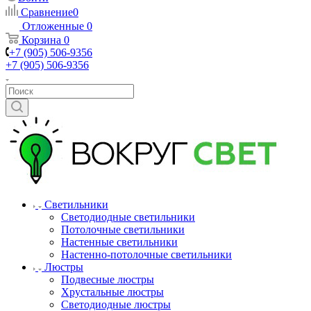
Сравнение
0
Отложенные
0
Корзина
0
+7 (905) 506-9356
+7 (905) 506-9356
Светильники
Светодиодные светильники
Потолочные светильники
Настенные светильники
Настенно-потолочные светильники
Люстры
Подвесные люстры
Хрустальные люстры
Светодиодные люстры