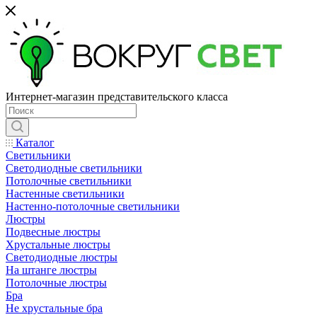
Интернет-магазин представительского класса
Каталог
Светильники
Светодиодные светильники
Потолочные светильники
Настенные светильники
Настенно-потолочные светильники
Люстры
Подвесные люстры
Хрустальные люстры
Светодиодные люстры
На штанге люстры
Потолочные люстры
Бра
Не хрустальные бра