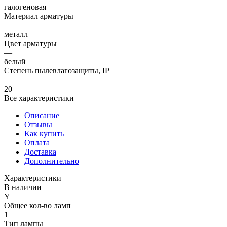
галогеновая
Материал арматуры
—
металл
Цвет арматуры
—
белый
Степень пылевлагозащиты, IP
—
20
Все характеристики
Описание
Отзывы
Как купить
Оплата
Доставка
Дополнительно
Характеристики
В наличии
Y
Общее кол-во ламп
1
Тип лампы