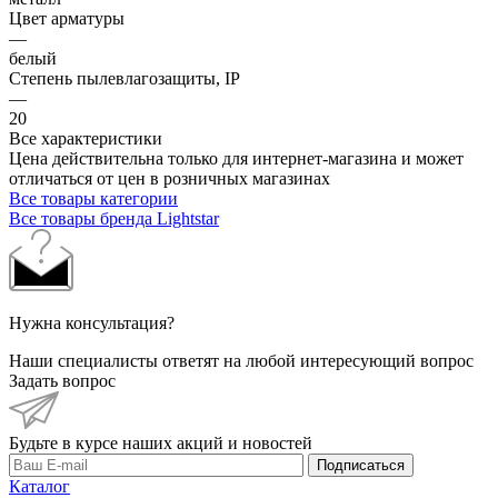
Цвет арматуры
—
белый
Степень пылевлагозащиты, IP
—
20
Все характеристики
Цена действительна только для интернет-магазина и может
отличаться от цен в розничных магазинах
Все товары категории
Все товары бренда Lightstar
Нужна консультация?
Наши специалисты ответят на любой интересующий вопрос
Задать вопрос
Будьте в курсе наших акций и новостей
Подписаться
Каталог