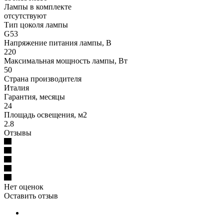
Лампы в комплекте
отсутствуют
Тип цоколя лампы
G53
Напряжение питания лампы, В
220
Максимальная мощность лампы, Вт
50
Страна производителя
Италия
Гарантия, месяцы
24
Площадь освещения, м2
2.8
Отзывы
Нет оценок
Оставить отзыв