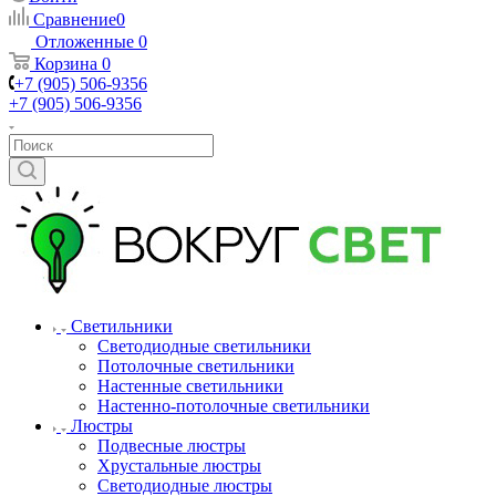
Сравнение
0
Отложенные
0
Корзина
0
+7 (905) 506-9356
+7 (905) 506-9356
Светильники
Светодиодные светильники
Потолочные светильники
Настенные светильники
Настенно-потолочные светильники
Люстры
Подвесные люстры
Хрустальные люстры
Светодиодные люстры