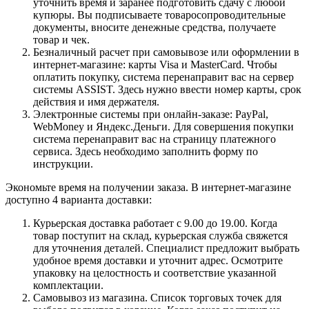
уточнить время и заранее подготовить сдачу с любой
купюры. Вы подписываете товаросопроводительные
документы, вносите денежные средства, получаете
товар и чек.
Безналичный расчет при самовывозе или оформлении в
интернет-магазине: карты Visa и MasterCard. Чтобы
оплатить покупку, система перенаправит вас на сервер
системы ASSIST. Здесь нужно ввести номер карты, срок
действия и имя держателя.
Электронные системы при онлайн-заказе: PayPal,
WebMoney и Яндекс.Деньги. Для совершения покупки
система перенаправит вас на страницу платежного
сервиса. Здесь необходимо заполнить форму по
инструкции.
Экономьте время на получении заказа. В интернет-магазине
доступно 4 варианта доставки:
Курьерская доставка работает с 9.00 до 19.00. Когда
товар поступит на склад, курьерская служба свяжется
для уточнения деталей. Специалист предложит выбрать
удобное время доставки и уточнит адрес. Осмотрите
упаковку на целостность и соответствие указанной
комплектации.
Самовывоз из магазина. Список торговых точек для