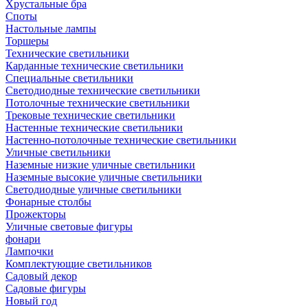
Хрустальные бра
Споты
Настольные лампы
Торшеры
Технические светильники
Карданные технические светильники
Специальные светильники
Светодиодные технические светильники
Потолочные технические светильники
Трековые технические светильники
Настенные технические светильники
Настенно-потолочные технические светильники
Уличные светильники
Наземные низкие уличные светильники
Наземные высокие уличные светильники
Светодиодные уличные светильники
Фонарные столбы
Прожекторы
Уличные световые фигуры
фонари
Лампочки
Комплектующие светильников
Садовый декор
Садовые фигуры
Новый год