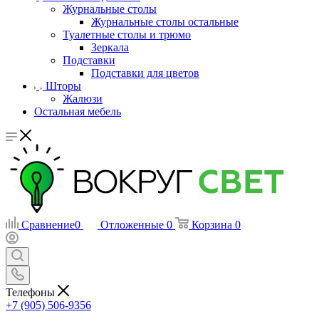
Журнальные столы
Журнальные столы остальные
Туалетные столы и трюмо
Зеркала
Подставки
Подставки для цветов
Шторы
Жалюзи
Остальная мебель
Сравнение
0
Отложенные
0
Корзина
0
Телефоны
+7 (905) 506-9356