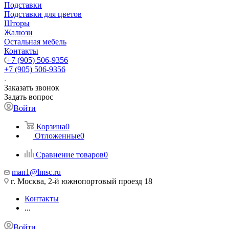
Подставки
Подставки для цветов
Шторы
Жалюзи
Остальная мебель
Контакты
+7 (905) 506-9356
+7 (905) 506-9356
Заказать звонок
Задать вопрос
Войти
Корзина
0
Отложенные
0
Сравнение товаров
0
man1@lmsc.ru
г. Москва, 2-й южнопортовый проезд 18
Контакты
...
Войти