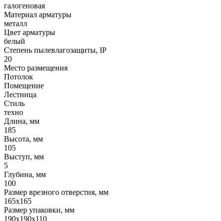
галогеновая
Материал арматуры
металл
Цвет арматуры
белый
Степень пылевлагозащиты, IP
20
Место размещения
Потолок
Помещение
Лестница
Стиль
техно
Длина, мм
185
Высота, мм
105
Выступ, мм
5
Глубина, мм
100
Размер врезного отверстия, мм
165x165
Размер упаковки, мм
190x190x110