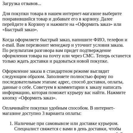
Загрузка отзывов...
Для покупки товара в нашем интернет-магазине выберите
понравившийся товар и добавьте его в корзину. Далее
перейдите в Корзину и нажмите на «Оформить заказ» или
«Быстрый заказ».
Когда оформляете быстрый заказ, напишите ФИО, телефон и
e-mail. Вам перезвонит менеджер и уточнит условия заказа.
По результатам разговора вам придет подтверждение
оформления товара на почту или через СМС. Теперь останется
только ждать доставки и радоваться новой покупке.
Оформление заказа в стандартном режиме выглядит
следующим образом. Заполняете полностью форму по
последовательным этапам: адрес, способ доставки, оплаты,
данные о себе. Советуем в комментарии к заказу написать
информацию, которая поможет курьеру вас найти. Нажмите
кнопку «Оформить заказ».
Оплачивайте покупки удобным способом. В интернет-
магазине доступно 3 варианта оплаты:
Наличные при самовывозе или доставке курьером.
Специалист свяжется с вами в день доставки, чтобы