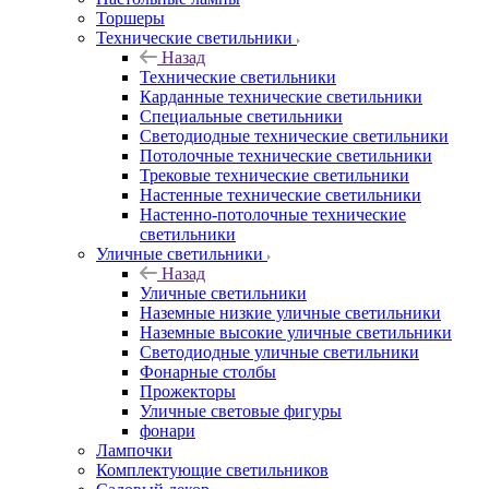
Торшеры
Технические светильники
Назад
Технические светильники
Карданные технические светильники
Специальные светильники
Светодиодные технические светильники
Потолочные технические светильники
Трековые технические светильники
Настенные технические светильники
Настенно-потолочные технические
светильники
Уличные светильники
Назад
Уличные светильники
Наземные низкие уличные светильники
Наземные высокие уличные светильники
Светодиодные уличные светильники
Фонарные столбы
Прожекторы
Уличные световые фигуры
фонари
Лампочки
Комплектующие светильников