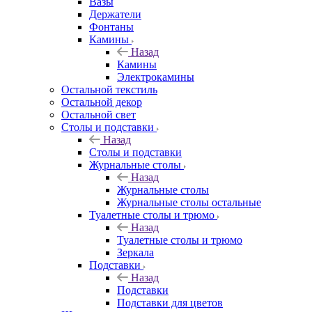
Вазы
Держатели
Фонтаны
Камины
Назад
Камины
Электрокамины
Остальной текстиль
Остальной декор
Остальной свет
Столы и подставки
Назад
Столы и подставки
Журнальные столы
Назад
Журнальные столы
Журнальные столы остальные
Туалетные столы и трюмо
Назад
Туалетные столы и трюмо
Зеркала
Подставки
Назад
Подставки
Подставки для цветов