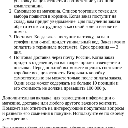
упаковку на целостность и соответствие указанной
комплектации.
Самовывоз из магазина. Список торговых точек для
выбора появится в корзине. Когда заказ поступит на
склад, вам придет уведомление. Для получения заказа
обратитесь к сотруднику в кассовой зоне и назовите
номер.
Постамат. Когда заказ поступит на точку, на ваш
телефон или e-mail придет уникальный код. Заказ нужно
оплатить в терминале постамата. Срок хранения — 3
дня.
Почтовая доставка через почту России. Когда заказ
придет в отделение, на ваш адрес придет извещение о
посылке. Перед оплатой вы можете оценить состояние
коробки: вес, целостность. Вскрывать коробку
самостоятельно вы можете только после оплаты заказа.
Один заказ может содержать не больше 10 позиций и
его стоимость не должна превышать 100 000 р.
Дополнительная вкладка, для размещения информации о
магазине, доставке или любого другого важного контента.
Поможет вам ответить на интересующие покупателя вопросы
и развеять его сомнения в покупке. Используйте её по своему
усмотрению.