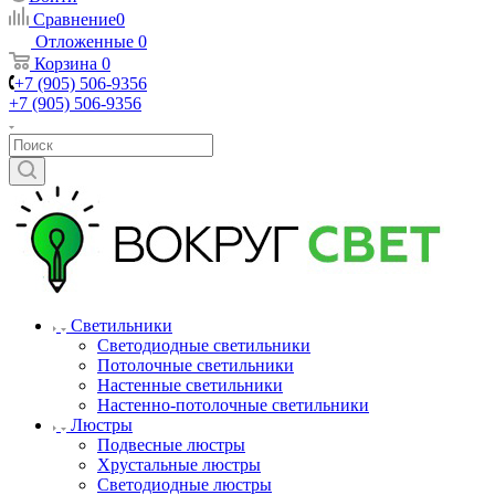
Сравнение
0
Отложенные
0
Корзина
0
+7 (905) 506-9356
+7 (905) 506-9356
Светильники
Светодиодные светильники
Потолочные светильники
Настенные светильники
Настенно-потолочные светильники
Люстры
Подвесные люстры
Хрустальные люстры
Светодиодные люстры