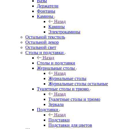
Вазы
Держатели
Фонтаны
Камины
Назад
Камины
Электрокамины
Остальной текстиль
Остальной декор
Остальной свет
Столы и подставки
Назад
Столы и подставки
Журнальные столы
Назад
Журнальные столы
Журнальные столы остальные
Туалетные столы и трюмо
Назад
Туалетные столы и трюмо
Зеркала
Подставки
Назад
Подставки
Подставки для цветов