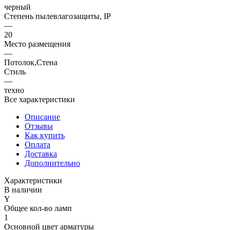
черный
Степень пылевлагозащиты, IP
—
20
Место размещения
—
Потолок,Стена
Стиль
—
техно
Все характеристики
Описание
Отзывы
Как купить
Оплата
Доставка
Дополнительно
Характеристики
В наличии
Y
Общее кол-во ламп
1
Основной цвет арматуры