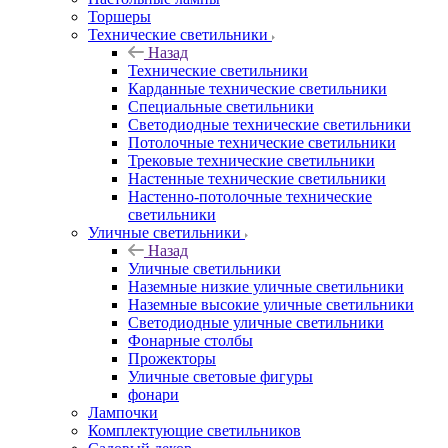
Торшеры
Технические светильники
Назад
Технические светильники
Карданные технические светильники
Специальные светильники
Светодиодные технические светильники
Потолочные технические светильники
Трековые технические светильники
Настенные технические светильники
Настенно-потолочные технические
светильники
Уличные светильники
Назад
Уличные светильники
Наземные низкие уличные светильники
Наземные высокие уличные светильники
Светодиодные уличные светильники
Фонарные столбы
Прожекторы
Уличные световые фигуры
фонари
Лампочки
Комплектующие светильников