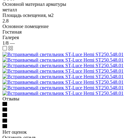
Основной материал арматуры
металл
Площадь освещения, м2
2.8
Основное помещение
Гостиная
Галерея
1/8
—
Отзывы
Нет оценок
Оставить отзыв