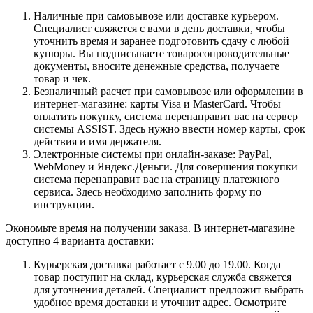
Наличные при самовывозе или доставке курьером.
Специалист свяжется с вами в день доставки, чтобы
уточнить время и заранее подготовить сдачу с любой
купюры. Вы подписываете товаросопроводительные
документы, вносите денежные средства, получаете
товар и чек.
Безналичный расчет при самовывозе или оформлении в
интернет-магазине: карты Visa и MasterCard. Чтобы
оплатить покупку, система перенаправит вас на сервер
системы ASSIST. Здесь нужно ввести номер карты, срок
действия и имя держателя.
Электронные системы при онлайн-заказе: PayPal,
WebMoney и Яндекс.Деньги. Для совершения покупки
система перенаправит вас на страницу платежного
сервиса. Здесь необходимо заполнить форму по
инструкции.
Экономьте время на получении заказа. В интернет-магазине
доступно 4 варианта доставки:
Курьерская доставка работает с 9.00 до 19.00. Когда
товар поступит на склад, курьерская служба свяжется
для уточнения деталей. Специалист предложит выбрать
удобное время доставки и уточнит адрес. Осмотрите