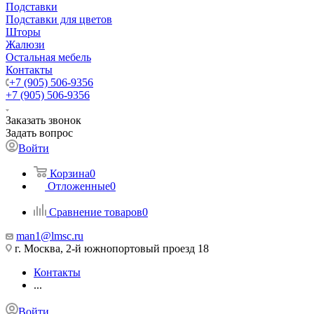
Подставки
Подставки для цветов
Шторы
Жалюзи
Остальная мебель
Контакты
+7 (905) 506-9356
+7 (905) 506-9356
Заказать звонок
Задать вопрос
Войти
Корзина
0
Отложенные
0
Сравнение товаров
0
man1@lmsc.ru
г. Москва, 2-й южнопортовый проезд 18
Контакты
...
Войти