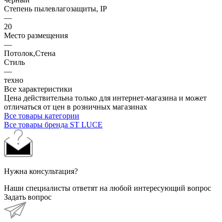
Степень пылевлагозащиты, IP
—
20
Место размещения
—
Потолок,Стена
Стиль
—
техно
Все характеристики
Цена действительна только для интернет-магазина и может
отличаться от цен в розничных магазинах
Все товары категории
Все товары бренда ST LUCE
Нужна консультация?
Наши специалисты ответят на любой интересующий вопрос
Задать вопрос