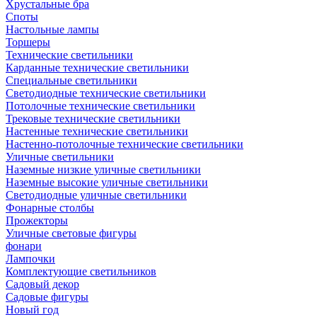
Хрустальные бра
Споты
Настольные лампы
Торшеры
Технические светильники
Карданные технические светильники
Специальные светильники
Светодиодные технические светильники
Потолочные технические светильники
Трековые технические светильники
Настенные технические светильники
Настенно-потолочные технические светильники
Уличные светильники
Наземные низкие уличные светильники
Наземные высокие уличные светильники
Светодиодные уличные светильники
Фонарные столбы
Прожекторы
Уличные световые фигуры
фонари
Лампочки
Комплектующие светильников
Садовый декор
Садовые фигуры
Новый год