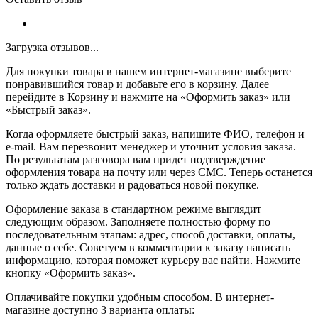
Загрузка отзывов...
Для покупки товара в нашем интернет-магазине выберите
понравившийся товар и добавьте его в корзину. Далее
перейдите в Корзину и нажмите на «Оформить заказ» или
«Быстрый заказ».
Когда оформляете быстрый заказ, напишите ФИО, телефон и
e-mail. Вам перезвонит менеджер и уточнит условия заказа.
По результатам разговора вам придет подтверждение
оформления товара на почту или через СМС. Теперь останется
только ждать доставки и радоваться новой покупке.
Оформление заказа в стандартном режиме выглядит
следующим образом. Заполняете полностью форму по
последовательным этапам: адрес, способ доставки, оплаты,
данные о себе. Советуем в комментарии к заказу написать
информацию, которая поможет курьеру вас найти. Нажмите
кнопку «Оформить заказ».
Оплачивайте покупки удобным способом. В интернет-
магазине доступно 3 варианта оплаты: