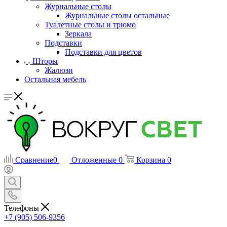
Журнальные столы
Журнальные столы остальные
Туалетные столы и трюмо
Зеркала
Подставки
Подставки для цветов
Шторы
Жалюзи
Остальная мебель
Сравнение
0
Отложенные
0
Корзина
0
Телефоны
+7 (905) 506-9356