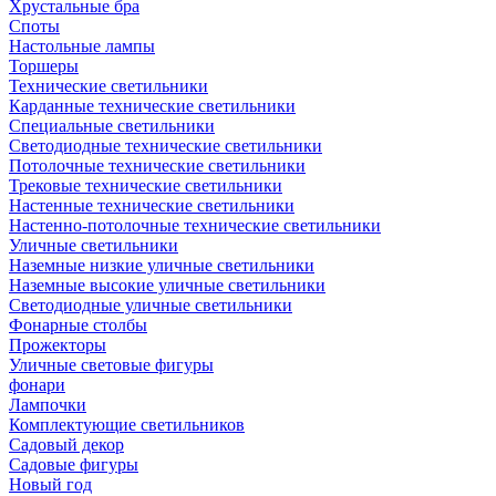
Хрустальные бра
Споты
Настольные лампы
Торшеры
Технические светильники
Карданные технические светильники
Специальные светильники
Светодиодные технические светильники
Потолочные технические светильники
Трековые технические светильники
Настенные технические светильники
Настенно-потолочные технические светильники
Уличные светильники
Наземные низкие уличные светильники
Наземные высокие уличные светильники
Светодиодные уличные светильники
Фонарные столбы
Прожекторы
Уличные световые фигуры
фонари
Лампочки
Комплектующие светильников
Садовый декор
Садовые фигуры
Новый год