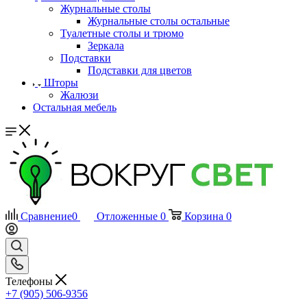
Журнальные столы
Журнальные столы остальные
Туалетные столы и трюмо
Зеркала
Подставки
Подставки для цветов
Шторы
Жалюзи
Остальная мебель
Сравнение
0
Отложенные
0
Корзина
0
Телефоны
+7 (905) 506-9356