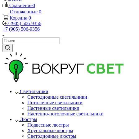
Сравнение
0
Отложенные
0
Корзина
0
+7 (905) 506-9356
+7 (905) 506-9356
Светильники
Светодиодные светильники
Потолочные светильники
Настенные светильники
Настенно-потолочные светильники
Люстры
Подвесные люстры
Хрустальные люстры
Светодиодные люстры