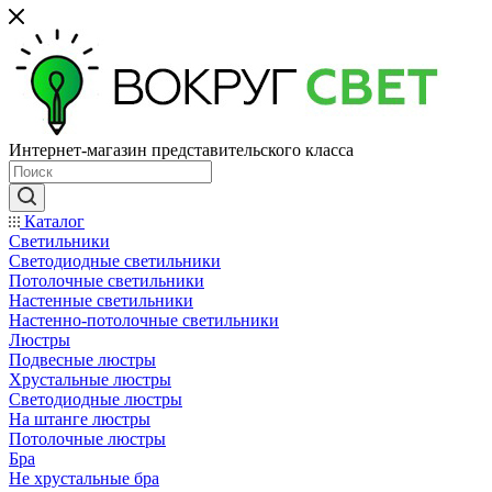
Интернет-магазин представительского класса
Каталог
Светильники
Светодиодные светильники
Потолочные светильники
Настенные светильники
Настенно-потолочные светильники
Люстры
Подвесные люстры
Хрустальные люстры
Светодиодные люстры
На штанге люстры
Потолочные люстры
Бра
Не хрустальные бра