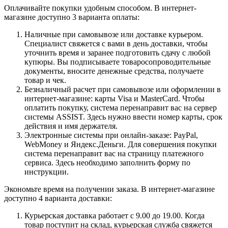
Оплачивайте покупки удобным способом. В интернет-
магазине доступно 3 варианта оплаты:
Наличные при самовывозе или доставке курьером.
Специалист свяжется с вами в день доставки, чтобы
уточнить время и заранее подготовить сдачу с любой
купюры. Вы подписываете товаросопроводительные
документы, вносите денежные средства, получаете
товар и чек.
Безналичный расчет при самовывозе или оформлении в
интернет-магазине: карты Visa и MasterCard. Чтобы
оплатить покупку, система перенаправит вас на сервер
системы ASSIST. Здесь нужно ввести номер карты, срок
действия и имя держателя.
Электронные системы при онлайн-заказе: PayPal,
WebMoney и Яндекс.Деньги. Для совершения покупки
система перенаправит вас на страницу платежного
сервиса. Здесь необходимо заполнить форму по
инструкции.
Экономьте время на получении заказа. В интернет-магазине
доступно 4 варианта доставки:
Курьерская доставка работает с 9.00 до 19.00. Когда
товар поступит на склад, курьерская служба свяжется