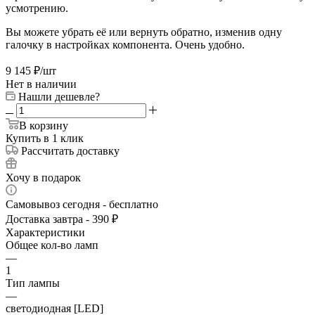
усмотрению.
Вы можете убрать её или вернуть обратно, изменив одну
галочку в настройках компонента. Очень удобно.
9 145
₽
/шт
Нет в наличии
Нашли дешевле?
В корзину
Купить в 1 клик
Рассчитать доставку
Хочу в подарок
Самовывоз сегодня - бесплатно
Доставка завтра - 390 ₽
Характеристики
Общее кол-во ламп
—
1
Тип лампы
—
светодиодная [LED]