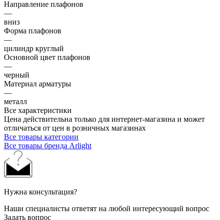
Направление плафонов
—
вниз
Форма плафонов
—
цилиндр круглый
Основной цвет плафонов
—
черный
Материал арматуры
—
металл
Все характеристики
Цена действительна только для интернет-магазина и может
отличаться от цен в розничных магазинах
Все товары категории
Все товары бренда Arlight
Нужна консультация?
Наши специалисты ответят на любой интересующий вопрос
Задать вопрос