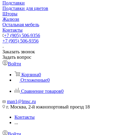
Подставки
Подставки для цветов
Шторы
Жалюзи
Остальная мебель
Контакты
+7 (905) 506-9356
+7 (905) 506-9356
Заказать звонок
Задать вопрос
Войти
Корзина
0
Отложенные
0
Сравнение товаров
0
man1@lmsc.ru
г. Москва, 2-й южнопортовый проезд 18
Контакты
...
Войти