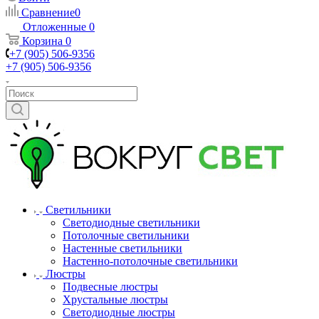
Сравнение
0
Отложенные
0
Корзина
0
+7 (905) 506-9356
+7 (905) 506-9356
Светильники
Светодиодные светильники
Потолочные светильники
Настенные светильники
Настенно-потолочные светильники
Люстры
Подвесные люстры
Хрустальные люстры
Светодиодные люстры