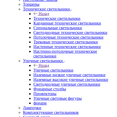
Торшеры
Технические светильники
Назад
Технические светильники
Карданные технические светильники
Специальные светильники
Светодиодные технические светильники
Потолочные технические светильники
Трековые технические светильники
Настенные технические светильники
Настенно-потолочные технические
светильники
Уличные светильники
Назад
Уличные светильники
Наземные низкие уличные светильники
Наземные высокие уличные светильники
Светодиодные уличные светильники
Фонарные столбы
Прожекторы
Уличные световые фигуры
фонари
Лампочки
Комплектующие светильников