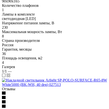
90x90x165
Количество плафонов
1
Лампы в комплекте
светодиодная [LED]
Напряжение питания лампы, В
230
Максимальная мощность лампы, Вт
8
Страна производителя
Россия
Гарантия, месяцы
36
Площадь освещения, м2
4
Галерея
1/1
—
Отзывы