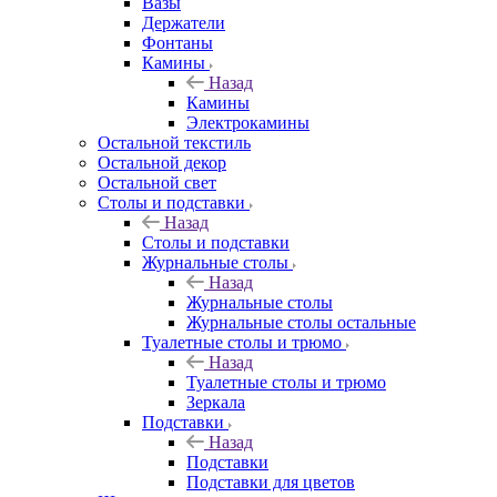
Вазы
Держатели
Фонтаны
Камины
Назад
Камины
Электрокамины
Остальной текстиль
Остальной декор
Остальной свет
Столы и подставки
Назад
Столы и подставки
Журнальные столы
Назад
Журнальные столы
Журнальные столы остальные
Туалетные столы и трюмо
Назад
Туалетные столы и трюмо
Зеркала
Подставки
Назад
Подставки
Подставки для цветов