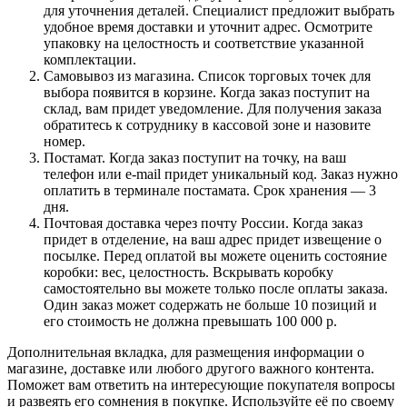
для уточнения деталей. Специалист предложит выбрать
удобное время доставки и уточнит адрес. Осмотрите
упаковку на целостность и соответствие указанной
комплектации.
Самовывоз из магазина. Список торговых точек для
выбора появится в корзине. Когда заказ поступит на
склад, вам придет уведомление. Для получения заказа
обратитесь к сотруднику в кассовой зоне и назовите
номер.
Постамат. Когда заказ поступит на точку, на ваш
телефон или e-mail придет уникальный код. Заказ нужно
оплатить в терминале постамата. Срок хранения — 3
дня.
Почтовая доставка через почту России. Когда заказ
придет в отделение, на ваш адрес придет извещение о
посылке. Перед оплатой вы можете оценить состояние
коробки: вес, целостность. Вскрывать коробку
самостоятельно вы можете только после оплаты заказа.
Один заказ может содержать не больше 10 позиций и
его стоимость не должна превышать 100 000 р.
Дополнительная вкладка, для размещения информации о
магазине, доставке или любого другого важного контента.
Поможет вам ответить на интересующие покупателя вопросы
и развеять его сомнения в покупке. Используйте её по своему