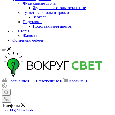
Журнальные столы
Журнальные столы остальные
Туалетные столы и трюмо
Зеркала
Подставки
Подставки для цветов
Шторы
Жалюзи
Остальная мебель
Сравнение
0
Отложенные
0
Корзина
0
Телефоны
+7 (905) 506-9356