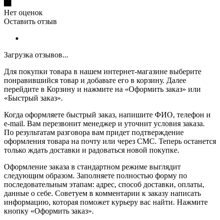
Нет оценок
Оставить отзыв
Загрузка отзывов...
Для покупки товара в нашем интернет-магазине выберите
понравившийся товар и добавьте его в корзину. Далее
перейдите в Корзину и нажмите на «Оформить заказ» или
«Быстрый заказ».
Когда оформляете быстрый заказ, напишите ФИО, телефон и
e-mail. Вам перезвонит менеджер и уточнит условия заказа.
По результатам разговора вам придет подтверждение
оформления товара на почту или через СМС. Теперь останется
только ждать доставки и радоваться новой покупке.
Оформление заказа в стандартном режиме выглядит
следующим образом. Заполняете полностью форму по
последовательным этапам: адрес, способ доставки, оплаты,
данные о себе. Советуем в комментарии к заказу написать
информацию, которая поможет курьеру вас найти. Нажмите
кнопку «Оформить заказ».