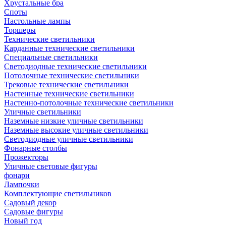
Хрустальные бра
Споты
Настольные лампы
Торшеры
Технические светильники
Карданные технические светильники
Специальные светильники
Светодиодные технические светильники
Потолочные технические светильники
Трековые технические светильники
Настенные технические светильники
Настенно-потолочные технические светильники
Уличные светильники
Наземные низкие уличные светильники
Наземные высокие уличные светильники
Светодиодные уличные светильники
Фонарные столбы
Прожекторы
Уличные световые фигуры
фонари
Лампочки
Комплектующие светильников
Садовый декор
Садовые фигуры
Новый год