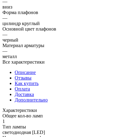
—
вниз
Форма плафонов
—
цилиндр круглый
Основной цвет плафонов
—
черный
Материал арматуры
—
металл
Все характеристики
Описание
Отзывы
Как купить
Оплата
Доставка
Дополнительно
Характеристики
Общее кол-во ламп
1
Тип лампы
светодиодная [LED]