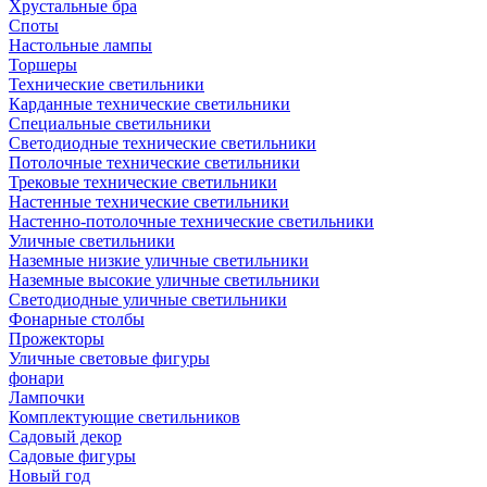
Хрустальные бра
Споты
Настольные лампы
Торшеры
Технические светильники
Карданные технические светильники
Специальные светильники
Светодиодные технические светильники
Потолочные технические светильники
Трековые технические светильники
Настенные технические светильники
Настенно-потолочные технические светильники
Уличные светильники
Наземные низкие уличные светильники
Наземные высокие уличные светильники
Светодиодные уличные светильники
Фонарные столбы
Прожекторы
Уличные световые фигуры
фонари
Лампочки
Комплектующие светильников
Садовый декор
Садовые фигуры
Новый год