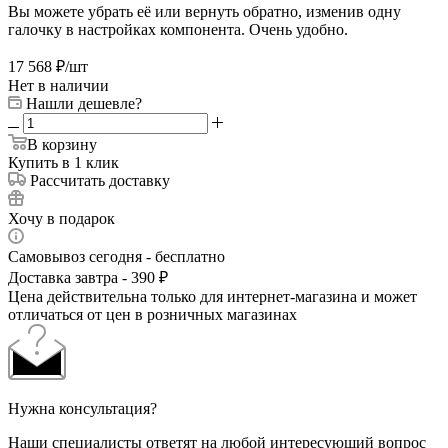
Вы можете убрать её или вернуть обратно, изменив одну
галочку в настройках компонента. Очень удобно.
17 568
₽
/шт
Нет в наличии
Нашли дешевле?
В корзину
Купить в 1 клик
Рассчитать доставку
Хочу в подарок
Самовывоз сегодня - бесплатно
Доставка завтра - 390 ₽
Цена действительна только для интернет-магазина и может
отличаться от цен в розничных магазинах
Нужна консультация?
Наши специалисты ответят на любой интересующий вопрос