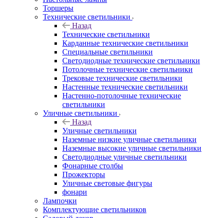
Торшеры
Технические светильники
Назад
Технические светильники
Карданные технические светильники
Специальные светильники
Светодиодные технические светильники
Потолочные технические светильники
Трековые технические светильники
Настенные технические светильники
Настенно-потолочные технические
светильники
Уличные светильники
Назад
Уличные светильники
Наземные низкие уличные светильники
Наземные высокие уличные светильники
Светодиодные уличные светильники
Фонарные столбы
Прожекторы
Уличные световые фигуры
фонари
Лампочки
Комплектующие светильников