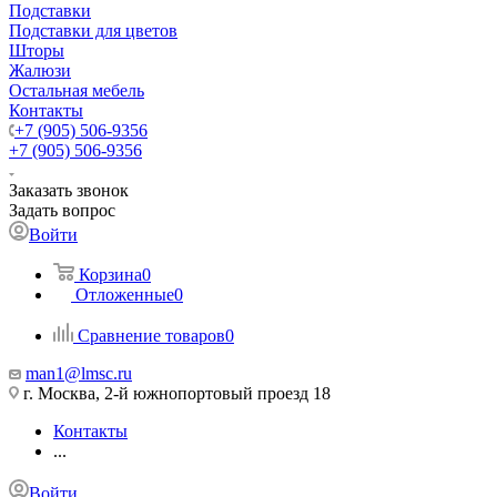
Подставки
Подставки для цветов
Шторы
Жалюзи
Остальная мебель
Контакты
+7 (905) 506-9356
+7 (905) 506-9356
Заказать звонок
Задать вопрос
Войти
Корзина
0
Отложенные
0
Сравнение товаров
0
man1@lmsc.ru
г. Москва, 2-й южнопортовый проезд 18
Контакты
...
Войти