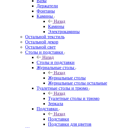
Вазы
Держатели
Фонтаны
Камины
Назад
Камины
Электрокамины
Остальной текстиль
Остальной декор
Остальной свет
Столы и подставки
Назад
Столы и подставки
Журнальные столы
Назад
Журнальные столы
Журнальные столы остальные
Туалетные столы и трюмо
Назад
Туалетные столы и трюмо
Зеркала
Подставки
Назад
Подставки
Подставки для цветов