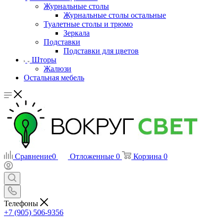
Журнальные столы
Журнальные столы остальные
Туалетные столы и трюмо
Зеркала
Подставки
Подставки для цветов
Шторы
Жалюзи
Остальная мебель
Сравнение
0
Отложенные
0
Корзина
0
Телефоны
+7 (905) 506-9356