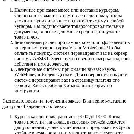
Наличные при самовывозе или доставке курьером.
Специалист свяжется с вами в день доставки, чтобы
уточнить время и заранее подготовить сдачу с любой
купюры. Вы подписываете товаросопроводительные
документы, вносите денежные средства, получаете
товар и чек.
Безналичный расчет при самовывозе или оформлении в
интернет-магазине: карты Visa и MasterCard. Чтобы
оплатить покупку, система перенаправит вас на сервер
системы ASSIST. Здесь нужно ввести номер карты, срок
действия и имя держателя.
Электронные системы при онлайн-заказе: PayPal,
WebMoney и Яндекс.Деньги. Для совершения покупки
система перенаправит вас на страницу платежного
сервиса. Здесь необходимо заполнить форму по
инструкции.
Экономьте время на получении заказа. В интернет-магазине
доступно 4 варианта доставки:
Курьерская доставка работает с 9.00 до 19.00. Когда
товар поступит на склад, курьерская служба свяжется
для уточнения деталей. Специалист предложит выбрать
удобное время доставки и уточнит адрес. Осмотрите