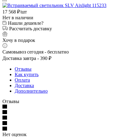
17 568
₽
/шт
Нет в наличии
Нашли дешевле?
Рассчитать доставку
Хочу в подарок
Самовывоз сегодня - бесплатно
Доставка завтра - 390 ₽
Отзывы
Как купить
Оплата
Доставка
Дополнительно
Отзывы
Нет оценок