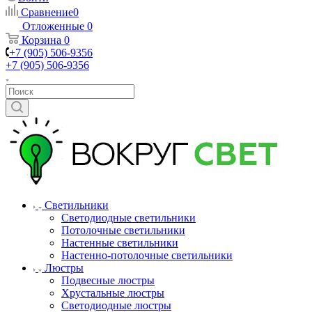
Сравнение
0
Отложенные
0
Корзина
0
+7 (905) 506-9356
+7 (905) 506-9356
Светильники
Светодиодные светильники
Потолочные светильники
Настенные светильники
Настенно-потолочные светильники
Люстры
Подвесные люстры
Хрустальные люстры
Светодиодные люстры