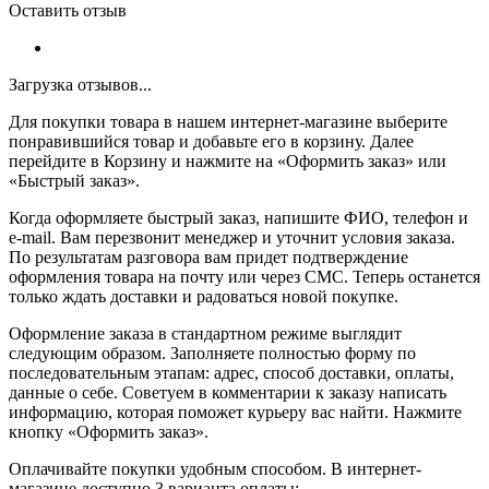
Оставить отзыв
Загрузка отзывов...
Для покупки товара в нашем интернет-магазине выберите
понравившийся товар и добавьте его в корзину. Далее
перейдите в Корзину и нажмите на «Оформить заказ» или
«Быстрый заказ».
Когда оформляете быстрый заказ, напишите ФИО, телефон и
e-mail. Вам перезвонит менеджер и уточнит условия заказа.
По результатам разговора вам придет подтверждение
оформления товара на почту или через СМС. Теперь останется
только ждать доставки и радоваться новой покупке.
Оформление заказа в стандартном режиме выглядит
следующим образом. Заполняете полностью форму по
последовательным этапам: адрес, способ доставки, оплаты,
данные о себе. Советуем в комментарии к заказу написать
информацию, которая поможет курьеру вас найти. Нажмите
кнопку «Оформить заказ».
Оплачивайте покупки удобным способом. В интернет-
магазине доступно 3 варианта оплаты: