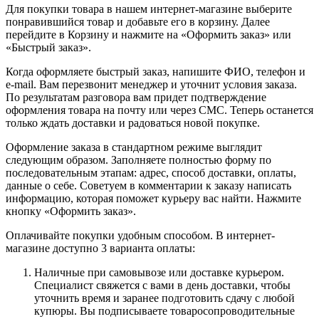
Для покупки товара в нашем интернет-магазине выберите
понравившийся товар и добавьте его в корзину. Далее
перейдите в Корзину и нажмите на «Оформить заказ» или
«Быстрый заказ».
Когда оформляете быстрый заказ, напишите ФИО, телефон и
e-mail. Вам перезвонит менеджер и уточнит условия заказа.
По результатам разговора вам придет подтверждение
оформления товара на почту или через СМС. Теперь останется
только ждать доставки и радоваться новой покупке.
Оформление заказа в стандартном режиме выглядит
следующим образом. Заполняете полностью форму по
последовательным этапам: адрес, способ доставки, оплаты,
данные о себе. Советуем в комментарии к заказу написать
информацию, которая поможет курьеру вас найти. Нажмите
кнопку «Оформить заказ».
Оплачивайте покупки удобным способом. В интернет-
магазине доступно 3 варианта оплаты:
Наличные при самовывозе или доставке курьером.
Специалист свяжется с вами в день доставки, чтобы
уточнить время и заранее подготовить сдачу с любой
купюры. Вы подписываете товаросопроводительные