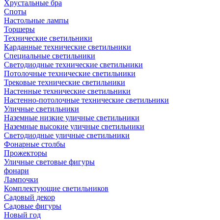
Хрустальные бра
Споты
Настольные лампы
Торшеры
Технические светильники
Карданные технические светильники
Специальные светильники
Светодиодные технические светильники
Потолочные технические светильники
Трековые технические светильники
Настенные технические светильники
Настенно-потолочные технические светильники
Уличные светильники
Наземные низкие уличные светильники
Наземные высокие уличные светильники
Светодиодные уличные светильники
Фонарные столбы
Прожекторы
Уличные световые фигуры
фонари
Лампочки
Комплектующие светильников
Садовый декор
Садовые фигуры
Новый год