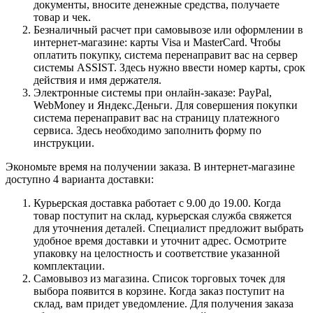
документы, вносите денежные средства, получаете
товар и чек.
Безналичный расчет при самовывозе или оформлении в
интернет-магазине: карты Visa и MasterCard. Чтобы
оплатить покупку, система перенаправит вас на сервер
системы ASSIST. Здесь нужно ввести номер карты, срок
действия и имя держателя.
Электронные системы при онлайн-заказе: PayPal,
WebMoney и Яндекс.Деньги. Для совершения покупки
система перенаправит вас на страницу платежного
сервиса. Здесь необходимо заполнить форму по
инструкции.
Экономьте время на получении заказа. В интернет-магазине
доступно 4 варианта доставки:
Курьерская доставка работает с 9.00 до 19.00. Когда
товар поступит на склад, курьерская служба свяжется
для уточнения деталей. Специалист предложит выбрать
удобное время доставки и уточнит адрес. Осмотрите
упаковку на целостность и соответствие указанной
комплектации.
Самовывоз из магазина. Список торговых точек для
выбора появится в корзине. Когда заказ поступит на
склад, вам придет уведомление. Для получения заказа