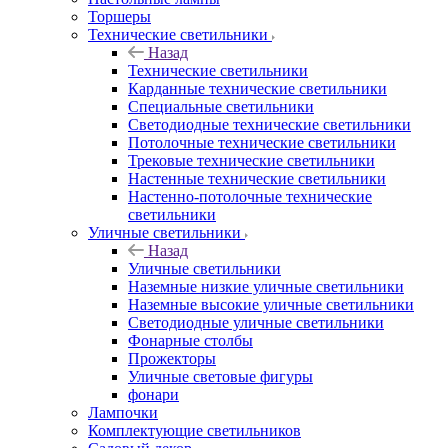
Торшеры
Технические светильники
Назад
Технические светильники
Карданные технические светильники
Специальные светильники
Светодиодные технические светильники
Потолочные технические светильники
Трековые технические светильники
Настенные технические светильники
Настенно-потолочные технические
светильники
Уличные светильники
Назад
Уличные светильники
Наземные низкие уличные светильники
Наземные высокие уличные светильники
Светодиодные уличные светильники
Фонарные столбы
Прожекторы
Уличные световые фигуры
фонари
Лампочки
Комплектующие светильников