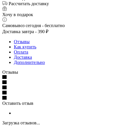
Рассчитать доставку
Хочу в подарок
Самовывоз сегодня - бесплатно
Доставка завтра - 390 ₽
Отзывы
Как купить
Оплата
Доставка
Дополнительно
Отзывы
Оставить отзыв
Загрузка отзывов...