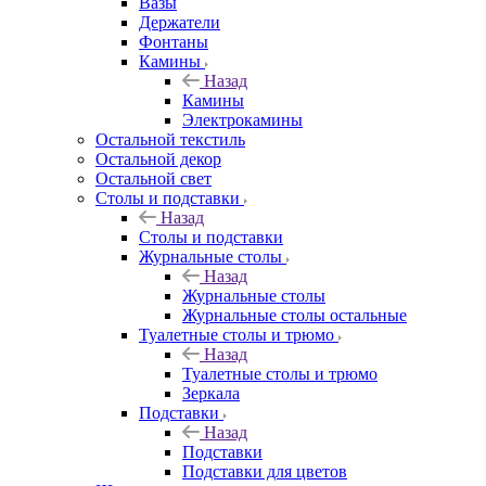
Вазы
Держатели
Фонтаны
Камины
Назад
Камины
Электрокамины
Остальной текстиль
Остальной декор
Остальной свет
Столы и подставки
Назад
Столы и подставки
Журнальные столы
Назад
Журнальные столы
Журнальные столы остальные
Туалетные столы и трюмо
Назад
Туалетные столы и трюмо
Зеркала
Подставки
Назад
Подставки
Подставки для цветов