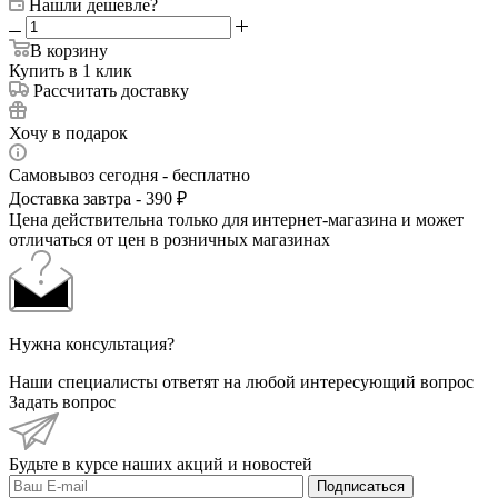
Нашли дешевле?
В корзину
Купить в 1 клик
Рассчитать доставку
Хочу в подарок
Самовывоз сегодня - бесплатно
Доставка завтра - 390 ₽
Цена действительна только для интернет-магазина и может
отличаться от цен в розничных магазинах
Нужна консультация?
Наши специалисты ответят на любой интересующий вопрос
Задать вопрос
Будьте в курсе наших акций и новостей
Подписаться