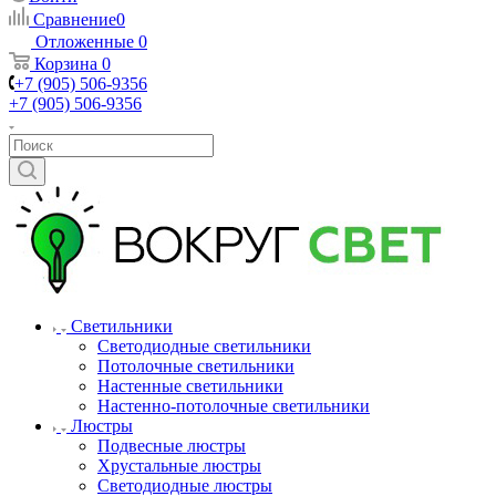
Сравнение
0
Отложенные
0
Корзина
0
+7 (905) 506-9356
+7 (905) 506-9356
Светильники
Светодиодные светильники
Потолочные светильники
Настенные светильники
Настенно-потолочные светильники
Люстры
Подвесные люстры
Хрустальные люстры
Светодиодные люстры