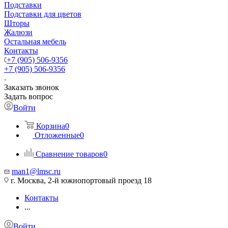
Подставки
Подставки для цветов
Шторы
Жалюзи
Остальная мебель
Контакты
+7 (905) 506-9356
+7 (905) 506-9356
Заказать звонок
Задать вопрос
Войти
Корзина
0
Отложенные
0
Сравнение товаров
0
man1@lmsc.ru
г. Москва, 2-й южнопортовый проезд 18
Контакты
...
Войти