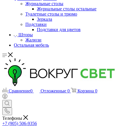
Журнальные столы
Журнальные столы остальные
Туалетные столы и трюмо
Зеркала
Подставки
Подставки для цветов
Шторы
Жалюзи
Остальная мебель
Сравнение
0
Отложенные
0
Корзина
0
Телефоны
+7 (905) 506-9356