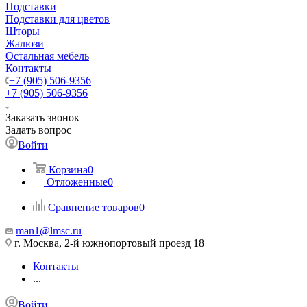
Подставки
Подставки для цветов
Шторы
Жалюзи
Остальная мебель
Контакты
+7 (905) 506-9356
+7 (905) 506-9356
Заказать звонок
Задать вопрос
Войти
Корзина
0
Отложенные
0
Сравнение товаров
0
man1@lmsc.ru
г. Москва, 2-й южнопортовый проезд 18
Контакты
...
Войти