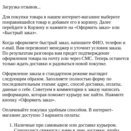
Загрузка отзывов...
Для покупки товара в нашем интернет-магазине выберите
понравившийся товар и добавьте его в корзину. Далее
перейдите в Корзину и нажмите на «Оформить заказ» или
«Быстрый заказ».
Когда оформляете быстрый заказ, напишите ФИО, телефон и
e-mail. Вам перезвонит менеджер и уточнит условия заказа.
По результатам разговора вам придет подтверждение
оформления товара на почту или через СМС. Теперь останется
только ждать доставки и радоваться новой покупке.
Оформление заказа в стандартном режиме выглядит
следующим образом. Заполняете полностью форму по
последовательным этапам: адрес, способ доставки, оплаты,
данные о себе. Советуем в комментарии к заказу написать
информацию, которая поможет курьеру вас найти. Нажмите
кнопку «Оформить заказ».
Оплачивайте покупки удобным способом. В интернет-
магазине доступно 3 варианта оплаты:
Наличные при самовывозе или доставке курьером.
Специалист свяжется с вами в день доставки, чтобы