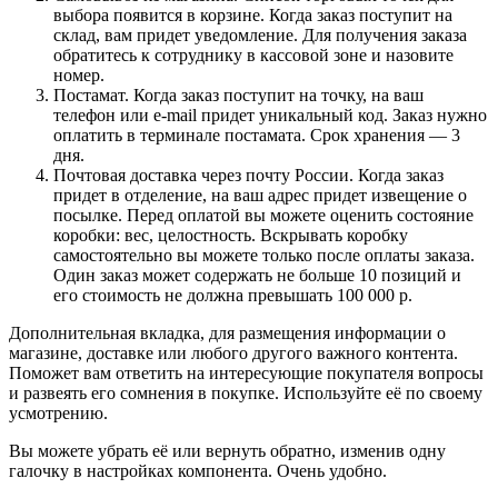
выбора появится в корзине. Когда заказ поступит на
склад, вам придет уведомление. Для получения заказа
обратитесь к сотруднику в кассовой зоне и назовите
номер.
Постамат. Когда заказ поступит на точку, на ваш
телефон или e-mail придет уникальный код. Заказ нужно
оплатить в терминале постамата. Срок хранения — 3
дня.
Почтовая доставка через почту России. Когда заказ
придет в отделение, на ваш адрес придет извещение о
посылке. Перед оплатой вы можете оценить состояние
коробки: вес, целостность. Вскрывать коробку
самостоятельно вы можете только после оплаты заказа.
Один заказ может содержать не больше 10 позиций и
его стоимость не должна превышать 100 000 р.
Дополнительная вкладка, для размещения информации о
магазине, доставке или любого другого важного контента.
Поможет вам ответить на интересующие покупателя вопросы
и развеять его сомнения в покупке. Используйте её по своему
усмотрению.
Вы можете убрать её или вернуть обратно, изменив одну
галочку в настройках компонента. Очень удобно.