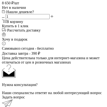
8 650
₽
/шт
Нет в наличии
Нашли дешевле?
В корзину
Купить в 1 клик
Рассчитать доставку
Хочу в подарок
Самовывоз сегодня - бесплатно
Доставка завтра - 390 ₽
Цена действительна только для интернет-магазина и может
отличаться от цен в розничных магазинах
Нужна консультация?
Наши специалисты ответят на любой интересующий вопрос
Задать вопрос