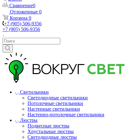
Сравнение
0
Отложенные
0
Корзина
0
+7 (905) 506-9356
+7 (905) 506-9356
Светильники
Светодиодные светильники
Потолочные светильники
Настенные светильники
Настенно-потолочные светильники
Люстры
Подвесные люстры
Хрустальные люстры
Светодиодные люстры