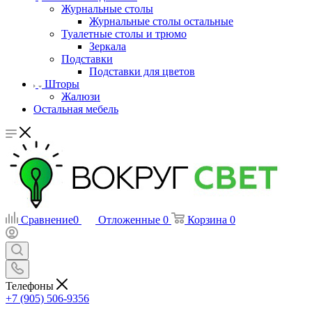
Журнальные столы
Журнальные столы остальные
Туалетные столы и трюмо
Зеркала
Подставки
Подставки для цветов
Шторы
Жалюзи
Остальная мебель
Сравнение
0
Отложенные
0
Корзина
0
Телефоны
+7 (905) 506-9356