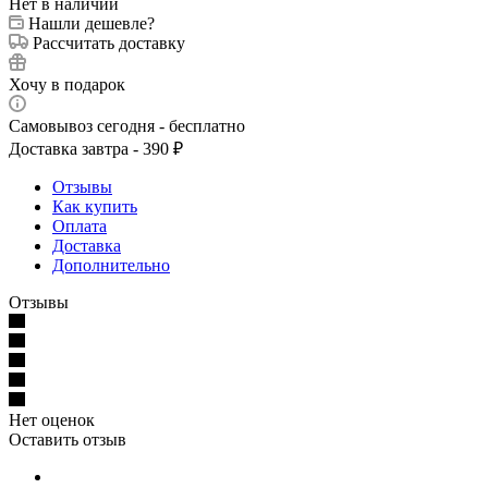
Нет в наличии
Нашли дешевле?
Рассчитать доставку
Хочу в подарок
Самовывоз сегодня - бесплатно
Доставка завтра - 390 ₽
Отзывы
Как купить
Оплата
Доставка
Дополнительно
Отзывы
Нет оценок
Оставить отзыв