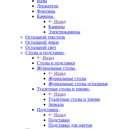
Вазы
Держатели
Фонтаны
Камины
Назад
Камины
Электрокамины
Остальной текстиль
Остальной декор
Остальной свет
Столы и подставки
Назад
Столы и подставки
Журнальные столы
Назад
Журнальные столы
Журнальные столы остальные
Туалетные столы и трюмо
Назад
Туалетные столы и трюмо
Зеркала
Подставки
Назад
Подставки
Подставки для цветов