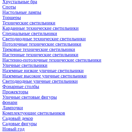
Хрустальные бра
Споты
Настольные лампы
Торшеры
Технические светильники
Карданные технические светильники
Специальные светильники
Светодиодные технические светильники
Потолочные технические светильники
Трековые технические светильники
Настенные технические светильники
Настенно-потолочные технические светильники
Уличные светильники
Наземные низкие уличные светильники
Наземные высокие уличные светильники
Светодиодные уличные светильники
Фонарные столбы
Прожекторы
Уличные световые фигуры
фонари
Лампочки
Комплектующие светильников
Садовый декор
Садовые фигуры
Новый год