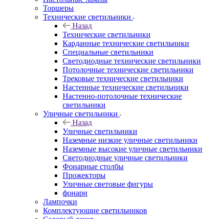
Торшеры
Технические светильники
Назад
Технические светильники
Карданные технические светильники
Специальные светильники
Светодиодные технические светильники
Потолочные технические светильники
Трековые технические светильники
Настенные технические светильники
Настенно-потолочные технические
светильники
Уличные светильники
Назад
Уличные светильники
Наземные низкие уличные светильники
Наземные высокие уличные светильники
Светодиодные уличные светильники
Фонарные столбы
Прожекторы
Уличные световые фигуры
фонари
Лампочки
Комплектующие светильников